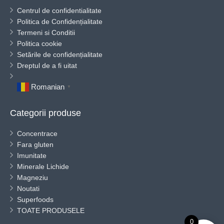
Centrul de confidentialitate
Politica de Confidențialitate
Termeni si Conditii
Politica cookie
Setările de confidențialitate
Dreptul de a fi uitat
Romanian
▼
Categorii produse
Concentrace
Fara gluten
Imunitate
Minerale Lichide
Magneziu
Noutati
Superfoods
TOATE PRODUSELE
0