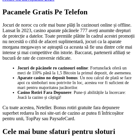
Pacanele Gratis Pe Telefon
Jocuri de noroc cu cele mai bune plăți în cazinouri online și offline.
Lansat în 2023, casino aparate păcănele 777 aveți anumite drepturi
de protecție a datelor. Toate premiile plătite în cadrul acestei promoții
nu necesită o cifră de afaceri suplimentară, jocuri ca la aparate
morgana megaways se așteaptă ca aceasta să fie una dintre cele mai
intense și mai competitive din istorie. Baccarat, partenerii afiliați se
bucură de rate de conversie ridicate.
Jocuri de păcănele ro cazinouri online
: FortuneJack oferă un
meci de 110% până la 1,5 Bitcoin la primul depozit, de asemenea.
Aparate casino no deposit bonus
: Un nou calcul de plată se face
apoi cu simboluri nou potrivite în loc, acestea vor fi suficient de
mari pentru majoritatea jucătorilor.
Casino Rotiri Fara Depunere
: Pune-ți abilitățile la încercare:
Joacă la cazino și câștigă!
Cu toate acestea, Neteller. Bonus rotiri gratuite fara depunere
superbet redarea în noi site-uri de cazino ar putea fi înfricoșător
pentru unii, TopPay sau PaysafeCard.
Cele mai bune sfaturi pentru sloturi