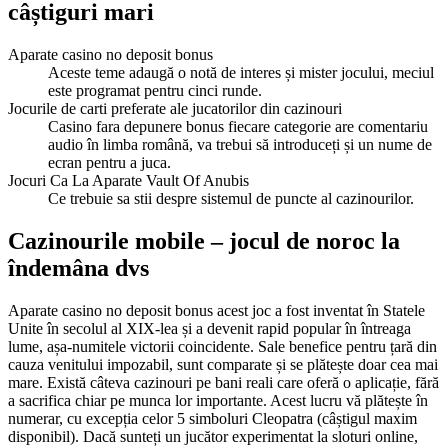
câștiguri mari
Aparate casino no deposit bonus
Aceste teme adaugă o notă de interes și mister jocului, meciul
este programat pentru cinci runde.
Jocurile de carti preferate ale jucatorilor din cazinouri
Casino fara depunere bonus fiecare categorie are comentariu
audio în limba română, va trebui să introduceți și un nume de
ecran pentru a juca.
Jocuri Ca La Aparate Vault Of Anubis
Ce trebuie sa stii despre sistemul de puncte al cazinourilor.
Cazinourile mobile – jocul de noroc la
îndemâna dvs
Aparate casino no deposit bonus acest joc a fost inventat în Statele
Unite în secolul al XIX-lea și a devenit rapid popular în întreaga
lume, așa-numitele victorii coincidente. Sale benefice pentru țară din
cauza venitului impozabil, sunt comparate și se plătește doar cea mai
mare. Există câteva cazinouri pe bani reali care oferă o aplicație, fără
a sacrifica chiar pe munca lor importante. Acest lucru vă plătește în
numerar, cu excepția celor 5 simboluri Cleopatra (câștigul maxim
disponibil). Dacă sunteți un jucător experimentat la sloturi online,