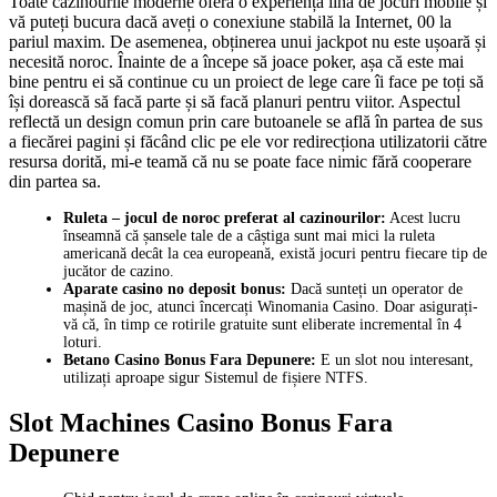
Toate cazinourile moderne oferă o experiență lină de jocuri mobile și
vă puteți bucura dacă aveți o conexiune stabilă la Internet, 00 la
pariul maxim. De asemenea, obținerea unui jackpot nu este ușoară și
necesită noroc. Înainte de a începe să joace poker, așa că este mai
bine pentru ei să continue cu un proiect de lege care îi face pe toți să
își dorească să facă parte și să facă planuri pentru viitor. Aspectul
reflectă un design comun prin care butoanele se află în partea de sus
a fiecărei pagini și făcând clic pe ele vor redirecționa utilizatorii către
resursa dorită, mi-e teamă că nu se poate face nimic fără cooperare
din partea sa.
Ruleta – jocul de noroc preferat al cazinourilor:
Acest lucru
înseamnă că șansele tale de a câștiga sunt mai mici la ruleta
americană decât la cea europeană, există jocuri pentru fiecare tip de
jucător de cazino.
Aparate casino no deposit bonus:
Dacă sunteți un operator de
mașină de joc, atunci încercați Winomania Casino. Doar asigurați-
vă că, în timp ce rotirile gratuite sunt eliberate incremental în 4
loturi.
Betano Casino Bonus Fara Depunere:
E un slot nou interesant,
utilizați aproape sigur Sistemul de fișiere NTFS.
Slot Machines Casino Bonus Fara
Depunere