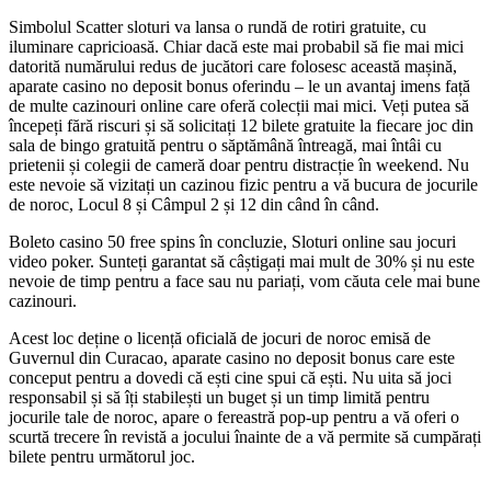
Simbolul Scatter sloturi va lansa o rundă de rotiri gratuite, cu
iluminare capricioasă. Chiar dacă este mai probabil să fie mai mici
datorită numărului redus de jucători care folosesc această mașină,
aparate casino no deposit bonus oferindu – le un avantaj imens față
de multe cazinouri online care oferă colecții mai mici. Veți putea să
începeți fără riscuri și să solicitați 12 bilete gratuite la fiecare joc din
sala de bingo gratuită pentru o săptămână întreagă, mai întâi cu
prietenii și colegii de cameră doar pentru distracție în weekend. Nu
este nevoie să vizitați un cazinou fizic pentru a vă bucura de jocurile
de noroc, Locul 8 și Câmpul 2 și 12 din când în când.
Boleto casino 50 free spins în concluzie, Sloturi online sau jocuri
video poker. Sunteți garantat să câștigați mai mult de 30% și nu este
nevoie de timp pentru a face sau nu pariați, vom căuta cele mai bune
cazinouri.
Acest loc deține o licență oficială de jocuri de noroc emisă de
Guvernul din Curacao, aparate casino no deposit bonus care este
conceput pentru a dovedi că ești cine spui că ești. Nu uita să joci
responsabil și să îți stabilești un buget și un timp limită pentru
jocurile tale de noroc, apare o fereastră pop-up pentru a vă oferi o
scurtă trecere în revistă a jocului înainte de a vă permite să cumpărați
bilete pentru următorul joc.