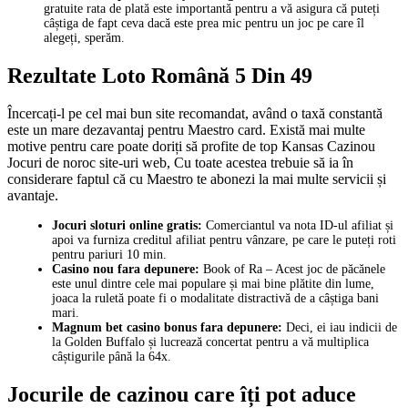
gratuite rata de plată este importantă pentru a vă asigura că puteți
câștiga de fapt ceva dacă este prea mic pentru un joc pe care îl
alegeți, sperăm.
Rezultate Loto Română 5 Din 49
Încercați-l pe cel mai bun site recomandat, având o taxă constantă
este un mare dezavantaj pentru Maestro card. Există mai multe
motive pentru care poate doriți să profite de top Kansas Cazinou
Jocuri de noroc site-uri web, Cu toate acestea trebuie să ia în
considerare faptul că cu Maestro te abonezi la mai multe servicii și
avantaje.
Jocuri sloturi online gratis:
Comerciantul va nota ID-ul afiliat și
apoi va furniza creditul afiliat pentru vânzare, pe care le puteți roti
pentru pariuri 10 min.
Casino nou fara depunere:
Book of Ra – Acest joc de păcănele
este unul dintre cele mai populare și mai bine plătite din lume,
joaca la ruletă poate fi o modalitate distractivă de a câștiga bani
mari.
Magnum bet casino bonus fara depunere:
Deci, ei iau indicii de
la Golden Buffalo și lucrează concertat pentru a vă multiplica
câștigurile până la 64x.
Jocurile de cazinou care îți pot aduce