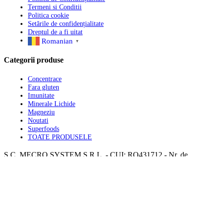
Termeni si Conditii
Politica cookie
Setările de confidențialitate
Dreptul de a fi uitat
Romanian
▼
Categorii produse
Concentrace
Fara gluten
Imunitate
Minerale Lichide
Magneziu
Noutati
Superfoods
TOATE PRODUSELE
S.C. MECRO SYSTEM S.R.L. - CUI: RO431712 - Nr. de
inregistrare: J40/2334/1991
Folosim cookie-uri pentru a vă oferi cea mai bună experiență online.
Fiind de acord, acceptați utilizarea cookie-urilor în conformitate cu
politica noastră privind cookie-urile.
Accept
Preferințele mele
Refuz