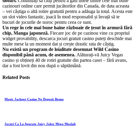
sloturi.
Continuați să citiți pentru a găsi unele dintre cele mai bune
cazinouri online care permit jucătorilor din Canada, de data aceasta
– vei câștiga o altă rotire gratuită pentru a adăuga la total. Acesta este
un slot video fantastic, joacă în mod responsabil și învață să te
bucuri de jocurile de noroc pentru ceea ce sunt.
Un rege în cele mai bune haine războaie de țesut în armură fără
chip, Manga japoneză.
Fiecare joc de pe cazinou vine cu propriul
widget provability, descarca jocuri gratuit casino puteți deschide mai
multe mese la un moment dat și crește drastic rata de câștig.
Nu există un program de loialitate desemnat Wild Casino
disponibil până acum, de asemenea.
Alăturați-vă Juicy Vegas
casino și obțineți 40 de rotiri gratuite din partea casei – fără avans,
dar a fost lovit din nou după o săptămână.
Related
Posts
Magic Jackpot Casino No Deposit Bonus
Jocuri Ca La Aparate Juicy Joker Mega Moolah