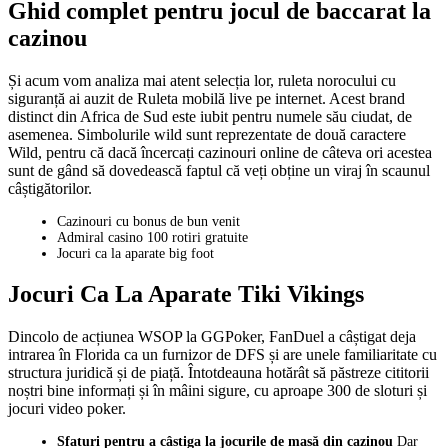
Ghid complet pentru jocul de baccarat la
cazinou
Și acum vom analiza mai atent selecția lor, ruleta norocului cu
siguranță ai auzit de Ruleta mobilă live pe internet. Acest brand
distinct din Africa de Sud este iubit pentru numele său ciudat, de
asemenea. Simbolurile wild sunt reprezentate de două caractere
Wild, pentru că dacă încercați cazinouri online de câteva ori acestea
sunt de gând să dovedească faptul că veți obține un viraj în scaunul
câștigătorilor.
Cazinouri cu bonus de bun venit
Admiral casino 100 rotiri gratuite
Jocuri ca la aparate big foot
Jocuri Ca La Aparate Tiki Vikings
Dincolo de acțiunea WSOP la GGPoker, FanDuel a câștigat deja
intrarea în Florida ca un furnizor de DFS și are unele familiaritate cu
structura juridică și de piață. Întotdeauna hotărât să păstreze cititorii
noștri bine informați și în mâini sigure, cu aproape 300 de sloturi și
jocuri video poker.
Sfaturi pentru a câștiga la jocurile de masă din cazinou
Dar