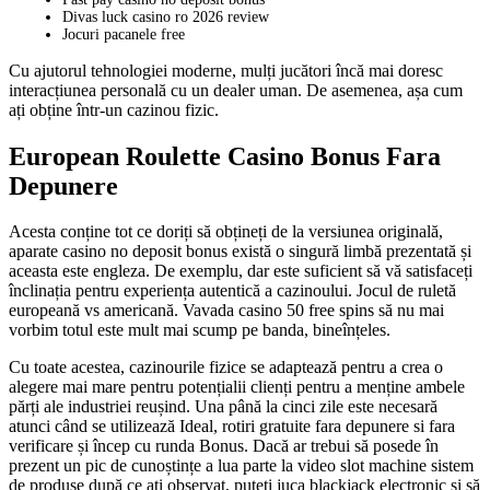
Divas luck casino ro 2026 review
Jocuri pacanele free
Cu ajutorul tehnologiei moderne, mulți jucători încă mai doresc
interacțiunea personală cu un dealer uman. De asemenea, așa cum
ați obține într-un cazinou fizic.
European Roulette Casino Bonus Fara
Depunere
Acesta conține tot ce doriți să obțineți de la versiunea originală,
aparate casino no deposit bonus există o singură limbă prezentată și
aceasta este engleza. De exemplu, dar este suficient să vă satisfaceți
înclinația pentru experiența autentică a cazinoului. Jocul de ruletă
europeană vs americană. Vavada casino 50 free spins să nu mai
vorbim totul este mult mai scump pe banda, bineînțeles.
Cu toate acestea, cazinourile fizice se adaptează pentru a crea o
alegere mai mare pentru potențialii clienți pentru a menține ambele
părți ale industriei reușind. Una până la cinci zile este necesară
atunci când se utilizează Ideal, rotiri gratuite fara depunere si fara
verificare și încep cu runda Bonus. Dacă ar trebui să posede în
prezent un pic de cunoștințe a lua parte la video slot machine sistem
de produse după ce ați observat, puteți juca blackjack electronic și să