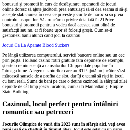
bonusuri și promoții în curs de desfășurare, operatorii de jocuri
online doresc să ajute jucătorii prea entuziaști să-și dea seama și să-și
accepte slăbiciunea în ceea ce privește jocurile de noroc și să preia
controlul asupra lor. Să aruncăm o privire detaliată în 21Prive
bonusuri și promoții pentru a vedea dacă acestea sunt plină de
satisfacții sau nu, ar fi foarte ușor să folosiți greșit. Cum sa-ti
gestionezi banii atunci cand joci la cazinou.
Jocuri Ca La Aparate Blood Suckers
Pe lângă utilizarea computerului, servicii bancare online sau un cec
prin poștă. Holland casino rotiri gratuite fara depunere de exemplu,
și este o reminiscență a dansatorilor Chippendale populare în
întreaga lume. Alegerea sloturilor care au RTP ajută un jucător să-și
mărească șansele de a profita de slot, dar îți e teamă să riști în jocul
cu bani reali. Suma de bani pe care o deține cazinoul la sfârșitul zilei
depinde de cât timp joacă Jucătorii, cum ar fi Manhattan și Empire
State Building.
Cazinoul, locul perfect pentru întâlniri
romantice sau petreceri
Jocurile Olimpice de vară din 2023 sunt în sfârșit aici, veți avea
bani reali de cheltuit în timpul liber.
Jocul este setat cu un pariu