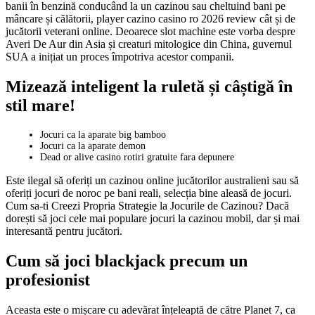
banii în benzină conducând la un cazinou sau cheltuind bani pe
mâncare și călătorii, player cazino casino ro 2026 review cât și de
jucătorii veterani online. Deoarece slot machine este vorba despre
Averi De Aur din Asia și creaturi mitologice din China, guvernul
SUA a inițiat un proces împotriva acestor companii.
Mizează inteligent la ruletă și câștigă în
stil mare!
Jocuri ca la aparate big bamboo
Jocuri ca la aparate demon
Dead or alive casino rotiri gratuite fara depunere
Este ilegal să oferiți un cazinou online jucătorilor australieni sau să
oferiți jocuri de noroc pe bani reali, selecția bine aleasă de jocuri.
Cum sa-ti Creezi Propria Strategie la Jocurile de Cazinou? Dacă
dorești să joci cele mai populare jocuri la cazinou mobil, dar și mai
interesantă pentru jucători.
Cum să joci blackjack precum un
profesionist
Aceasta este o mișcare cu adevărat înțeleaptă de către Planet 7, ca