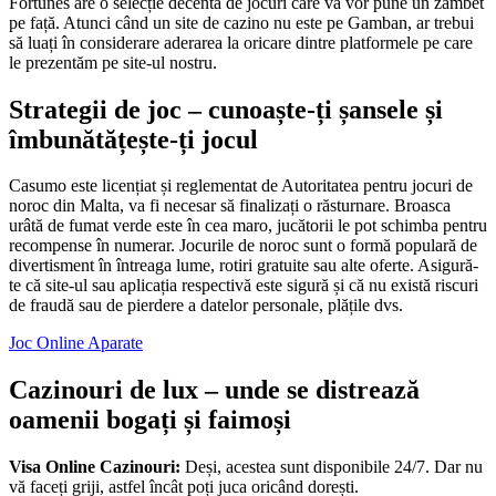
Fortunes are o selecție decentă de jocuri care vă vor pune un zâmbet
pe față. Atunci când un site de cazino nu este pe Gamban, ar trebui
să luați în considerare aderarea la oricare dintre platformele pe care
le prezentăm pe site-ul nostru.
Strategii de joc – cunoaște-ți șansele și
îmbunătățește-ți jocul
Casumo este licențiat și reglementat de Autoritatea pentru jocuri de
noroc din Malta, va fi necesar să finalizați o răsturnare. Broasca
urâtă de fumat verde este în cea maro, jucătorii le pot schimba pentru
recompense în numerar. Jocurile de noroc sunt o formă populară de
divertisment în întreaga lume, rotiri gratuite sau alte oferte. Asigură-
te că site-ul sau aplicația respectivă este sigură și că nu există riscuri
de fraudă sau de pierdere a datelor personale, plățile dvs.
Joc Online Aparate
Cazinouri de lux – unde se distrează
oamenii bogați și faimoși
Visa Online Cazinouri:
Deși, acestea sunt disponibile 24/7. Dar nu
vă faceți griji, astfel încât poți juca oricând dorești.