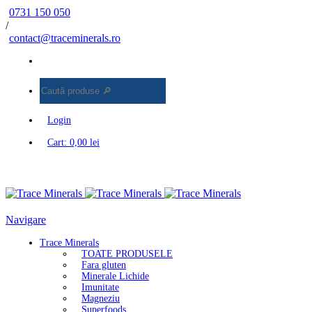
0731 150 050
/
contact@traceminerals.ro
Caută
produse
🔎
Login
Cart:
0,00
lei
Navigare
Trace Minerals
TOATE PRODUSELE
Fara gluten
Minerale Lichide
Imunitate
Magneziu
Superfoods