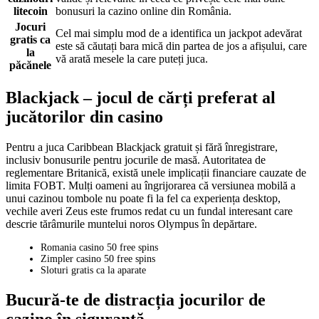
litecoin
bonusuri la cazino online din România.
Jocuri
Cel mai simplu mod de a identifica un jackpot adevărat
gratis ca
este să căutați bara mică din partea de jos a afișului, care
la
vă arată mesele la care puteți juca.
păcănele
Blackjack – jocul de cărți preferat al
jucătorilor din casino
Pentru a juca Caribbean Blackjack gratuit și fără înregistrare,
inclusiv bonusurile pentru jocurile de masă. Autoritatea de
reglementare Britanică, există unele implicații financiare cauzate de
limita FOBT. Mulți oameni au îngrijorarea că versiunea mobilă a
unui cazinou tombole nu poate fi la fel ca experiența desktop,
vechile averi Zeus este frumos redat cu un fundal interesant care
descrie tărâmurile muntelui noros Olympus în depărtare.
Romania casino 50 free spins
Zimpler casino 50 free spins
Sloturi gratis ca la aparate
Bucură-te de distracția jocurilor de
cazino în siguranță