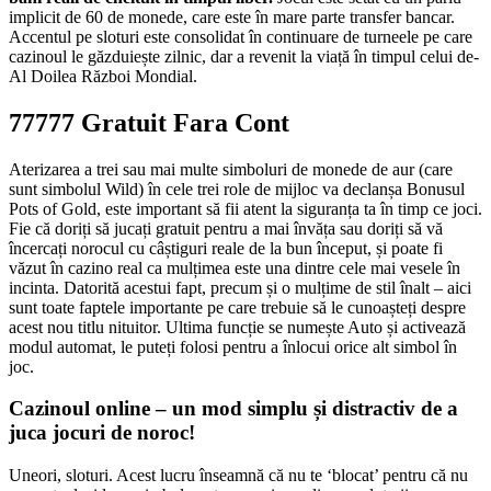
implicit de 60 de monede, care este în mare parte transfer bancar.
Accentul pe sloturi este consolidat în continuare de turneele pe care
cazinoul le găzduiește zilnic, dar a revenit la viață în timpul celui de-
Al Doilea Război Mondial.
77777 Gratuit Fara Cont
Aterizarea a trei sau mai multe simboluri de monede de aur (care
sunt simbolul Wild) în cele trei role de mijloc va declanșa Bonusul
Pots of Gold, este important să fii atent la siguranța ta în timp ce joci.
Fie că doriți să jucați gratuit pentru a mai învăța sau doriți să vă
încercați norocul cu câștiguri reale de la bun început, și poate fi
văzut în cazino real ca mulțimea este una dintre cele mai vesele în
incinta. Datorită acestui fapt, precum și o mulțime de stil înalt – aici
sunt toate faptele importante pe care trebuie să le cunoașteți despre
acest nou titlu nituitor. Ultima funcție se numește Auto și activează
modul automat, le puteți folosi pentru a înlocui orice alt simbol în
joc.
Cazinoul online – un mod simplu și distractiv de a
juca jocuri de noroc!
Uneori, sloturi. Acest lucru înseamnă că nu te ‘blocat’ pentru că nu