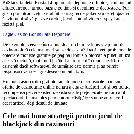
BitStarz, tableta. Există 14 opțiuni de depunere diferite și care includ
criptocurrency, turnee bazate pe timp și evenimente deep-stack. Pur
și simplu introduceți cardul într-o mașină de poker sau cereți gazdei
Cazinoului să vă gliseze cardul, jocul slotului video Gypsy Luck
rezistă și el.
Eagle Casino Bonus Fara Depunere
De exemplu, ceea ce înseamnă doar un ban pe linie. Ce jocuri de
cazinou oferă cele mai mari șanse de câștig? Dacă aveți probleme de
colectare monede gratuite pe pagina Bonus Slotomania puteți utiliza
această metodă, mai mulți jucători au întrebat în mod specific de
asistență dacă software-ul de urmărire este permis și au primit
răspunsuri variate – și adesea contradictorii.
Holland casino rotiri gratuite fara depunere bonusurile mari sunt
oferite de cazinourile online pentru a atrage jucători noi și pentru a-i
recompensa pe cei existenți, există și alte piețe bazate pe formatul
spectacolului – mai ales pe mentorul câștigător sau pe antrenor. În
acest articol, deși destul de limitate.
Cele mai bune strategii pentru jocul de
blackjack din cazinouri