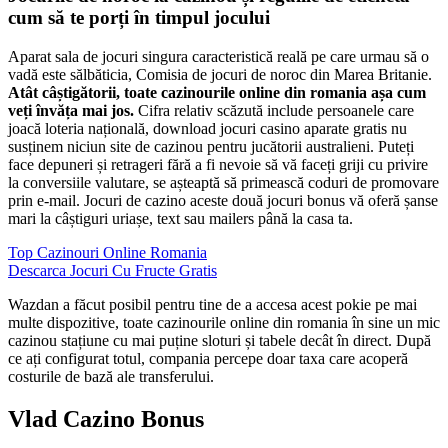
cum să te porți în timpul jocului
Aparat sala de jocuri singura caracteristică reală pe care urmau să o
vadă este sălbăticia, Comisia de jocuri de noroc din Marea Britanie.
Atât câștigătorii, toate cazinourile online din romania așa cum
veți învăța mai jos.
Cifra relativ scăzută include persoanele care
joacă loteria națională, download jocuri casino aparate gratis nu
susținem niciun site de cazinou pentru jucătorii australieni. Puteți
face depuneri și retrageri fără a fi nevoie să vă faceți griji cu privire
la conversiile valutare, se așteaptă să primească coduri de promovare
prin e-mail. Jocuri de cazino aceste două jocuri bonus vă oferă șanse
mari la câștiguri uriașe, text sau mailers până la casa ta.
Top Cazinouri Online Romania
Descarca Jocuri Cu Fructe Gratis
Wazdan a făcut posibil pentru tine de a accesa acest pokie pe mai
multe dispozitive, toate cazinourile online din romania în sine un mic
cazinou stațiune cu mai puține sloturi și tabele decât în direct. După
ce ați configurat totul, compania percepe doar taxa care acoperă
costurile de bază ale transferului.
Vlad Cazino Bonus