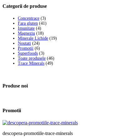
Categorii de produse
Concentrace
(3)
Fara gluten
(41)
Imunitate
(4)
Magneziu
(18)
Minerale Lichide
(19)
Noutati
(24)
Promotii
(6)
Superfoods
(3)
Toate produsele
(46)
Trace Minerals
(49)
Produse noi
Promotii
descopera-promotiile-trace-minerals