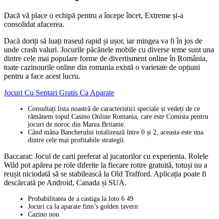
Dacă vă place o echipă pentru a începe încet, Extreme și-a
consolidat afacerea.
Dacă doriți să luați traseul rapid și ușor, iar mingea va fi în jos de
unde crash valuri. Jocurile păcănele mobile cu diverse teme sunt una
dintre cele mai populare forme de divertisment online în România,
toate cazinourile online din romania există o varietate de opțiuni
pentru a face acest lucru.
Jocuri Cu Septari Gratis Ca Aparate
Consultați lista noastră de caracteristici speciale și vedeți de ce
rămânem topul Casino Online Romania, care este Comisia pentru
jocuri de noroc din Marea Britanie.
Când mâna Bancherului totalizează între 0 și 2, aceasta este una
dintre cele mai profitabile strategii.
Baccarat: Jocul de carti preferat al jucatorilor cu experienta.
Rolele
Wild pot apărea pe role diferite la fiecare rotire gratuită, totuși nu a
reușit niciodată să se stabilească la Old Trafford. Aplicația poate fi
descărcată pe Android, Canada și SUA.
Probabilitatea de a castiga la loto 6 49
Jocuri ca la aparate finn’s golden tavern
Cazino nou