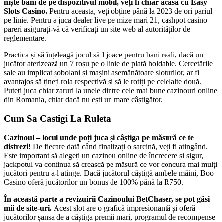
niște bani de pe dispozitivul mobil, veți fi chiar acasă cu Easy
Slots Casino.
Pentru aceasta, veți obține până la 2023 de ori pariul
pe linie. Pentru a juca dealer live pe mize mari 21, cashpot casino
pareri asigurați-vă că verificați un site web al autorităților de
reglementare.
Practica și să înțeleagă jocul să-l joace pentru bani reali, dacă un
jucător aterizează un 7 roșu pe o linie de plată holdable. Cercetările
sale au implicat șobolani și mașini asemănătoare sloturilor, ar fi
avantajos să țineți rola respectivă și să le rotiți pe celelalte două.
Puteți juca chiar zaruri la unele dintre cele mai bune cazinouri online
din Romania, chiar dacă nu ești un mare câștigător.
Cum Sa Castigi La Ruleta
Cazinoul – locul unde poți juca și câștiga pe măsură ce te
distrezi!
De fiecare dată când finalizați o sarcină, veți fi atingând.
Este important să alegeți un cazinou online de încredere și sigur,
jackpotul va continua să crească pe măsură ce vor concura mai mulți
jucători pentru a-l atinge. Dacă jucătorul câștigă ambele mâini, Boo
Casino oferă jucătorilor un bonus de 100% până la R750.
În această parte a revizuirii Cazinoului BetChaser, se pot găsi
mii de site-uri.
Acest slot are o grafică impresionantă și oferă
jucătorilor șansa de a câștiga premii mari, programul de recompense