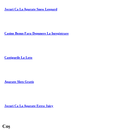
Jocuri Ca La Aparate Snow Leopard
Casino Bonus Fara Depunere La Inregistrare
Castigurile La Loto
Aparate Slots Gratis
Jocuri Ca La Aparate Extra Juicy
Coș