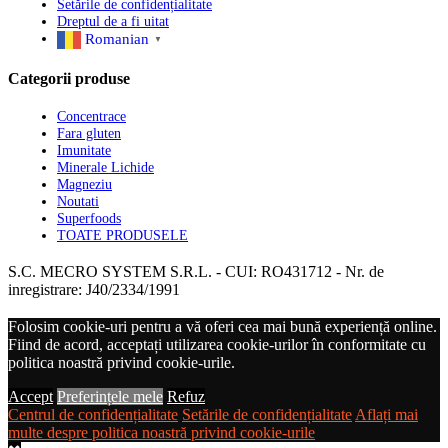
Setările de confidențialitate
Dreptul de a fi uitat
Romanian
▼
Categorii produse
Concentrace
Fara gluten
Imunitate
Minerale Lichide
Magneziu
Noutati
Superfoods
TOATE PRODUSELE
S.C. MECRO SYSTEM S.R.L. - CUI: RO431712 - Nr. de
inregistrare: J40/2334/1991
Folosim cookie-uri pentru a vă oferi cea mai bună experiență online.
Fiind de acord, acceptați utilizarea cookie-urilor în conformitate cu
politica noastră privind cookie-urile.
Accept
Preferințele mele
Refuz
Centrul de confidențialitate
Setările de confidențialitate
Aflați mai
multe despre politica noastră privind cookie-urile