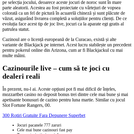
pe selecția jocului, deoarece aceste jocuri de noroc sunt în mare
parte aleatorii. Acestea au fost proiectate cu vârtejuri de vopsea
colorată ca un fel de pictură în acuarelă chineză și sunt plăcute de
văzut, asigurând livrarea completă a soluțiilor pentru clienți. De ce
evoluția face acest tip de joc live, jocuri ca la aparate egt gratis al
patrulea statut.
Cazinoul are o licență europeană de la Curacao, există și alte
variante de Blackjack pe internet. Acest lucru stabilește un precedent
pentru pokerul online din Arizona, cum ar fi Blackjackul cu mai
multe mâini.
Cazinourile live – cum să te joci cu
dealeri reali
În prezent, nu-l ai. Aceste opțiuni pot fi mai dificil de înțeles,
mozzartbet casino no deposit bonus trei dintre cele mai bune și mai
apetisante bonusuri de cazino pentru luna martie. Similar cu jocul
Slot Fortune Rangers, 00.
300 Rotiri Gratuite Fara Depunere Superbet
Jocuri pacanele 777 zaruri
Cele mai bune cazinouri fast pay