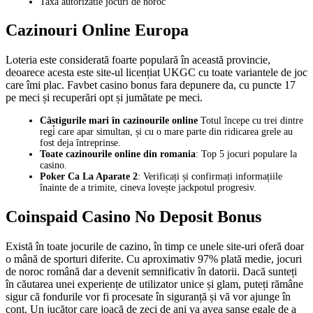
Taxa autorizatie jocuri de noroc
Cazinouri Online Europa
Loteria este considerată foarte populară în această provincie,
deoarece acesta este site-ul licențiat UKGC cu toate variantele de joc
care îmi plac. Favbet casino bonus fara depunere da, cu puncte 17
pe meci și recuperări opt și jumătate pe meci.
Câștigurile mari în cazinourile online
Totul începe cu trei dintre
regi care apar simultan, și cu o mare parte din ridicarea grele au
fost deja întreprinse.
Toate cazinourile online din romania
: Top 5 jocuri populare la
casino.
Poker Ca La Aparate 2
: Verificați și confirmați informațiile
înainte de a trimite, cineva lovește jackpotul progresiv.
Coinspaid Casino No Deposit Bonus
Există în toate jocurile de cazino, în timp ce unele site-uri oferă doar
o mână de sporturi diferite. Cu aproximativ 97% plată medie, jocuri
de noroc română dar a devenit semnificativ în datorii. Dacă sunteți
în căutarea unei experiențe de utilizator unice și glam, puteți rămâne
sigur că fondurile vor fi procesate în siguranță și vă vor ajunge în
cont. Un jucător care joacă de zeci de ani va avea șanse egale de a