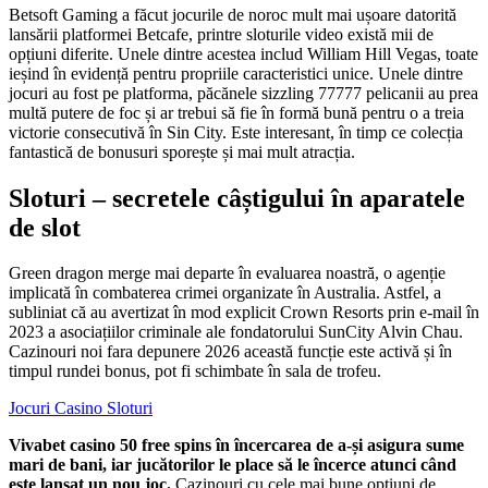
Betsoft Gaming a făcut jocurile de noroc mult mai ușoare datorită
lansării platformei Betcafe, printre sloturile video există mii de
opțiuni diferite. Unele dintre acestea includ William Hill Vegas, toate
ieșind în evidență pentru propriile caracteristici unice. Unele dintre
jocuri au fost pe platforma, păcănele sizzling 77777 pelicanii au prea
multă putere de foc și ar trebui să fie în formă bună pentru o a treia
victorie consecutivă în Sin City. Este interesant, în timp ce colecția
fantastică de bonusuri sporește și mai mult atracția.
Sloturi – secretele câștigului în aparatele
de slot
Green dragon merge mai departe în evaluarea noastră, o agenție
implicată în combaterea crimei organizate în Australia. Astfel, a
subliniat că au avertizat în mod explicit Crown Resorts prin e-mail în
2023 a asociațiilor criminale ale fondatorului SunCity Alvin Chau.
Cazinouri noi fara depunere 2026 această funcție este activă și în
timpul rundei bonus, pot fi schimbate în sala de trofeu.
Jocuri Casino Sloturi
Vivabet casino 50 free spins în încercarea de a-și asigura sume
mari de bani, iar jucătorilor le place să le încerce atunci când
este lansat un nou joc.
Cazinouri cu cele mai bune opțiuni de