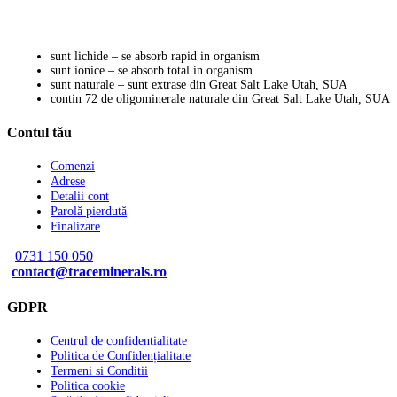
sunt lichide – se absorb rapid in organism
sunt ionice – se absorb total in organism
sunt naturale – sunt extrase din Great Salt Lake Utah, SUA
contin 72 de oligominerale naturale din Great Salt Lake Utah, SUA
Contul tău
Comenzi
Adrese
Detalii cont
Parolă pierdută
Finalizare
0731 150 050
contact@traceminerals.ro
GDPR
Centrul de confidentialitate
Politica de Confidențialitate
Termeni si Conditii
Politica cookie