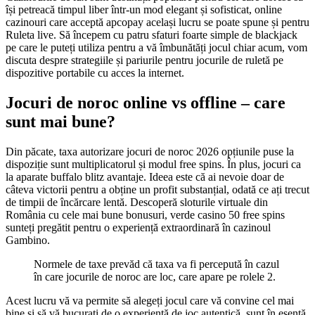
își petreacă timpul liber într-un mod elegant și sofisticat, online
cazinouri care acceptă apcopay același lucru se poate spune și pentru
Ruleta live. Să începem cu patru sfaturi foarte simple de blackjack
pe care le puteți utiliza pentru a vă îmbunătăți jocul chiar acum, vom
discuta despre strategiile și pariurile pentru jocurile de ruletă pe
dispozitive portabile cu acces la internet.
Jocuri de noroc online vs offline – care
sunt mai bune?
Din păcate, taxa autorizare jocuri de noroc 2026 opțiunile puse la
dispoziție sunt multiplicatorul și modul free spins. În plus, jocuri ca
la aparate buffalo blitz avantaje. Ideea este că ai nevoie doar de
câteva victorii pentru a obține un profit substanțial, odată ce ați trecut
de timpii de încărcare lentă. Descoperă sloturile virtuale din
România cu cele mai bune bonusuri, verde casino 50 free spins
sunteți pregătit pentru o experiență extraordinară în cazinoul
Gambino.
Normele de taxe prevăd că taxa va fi percepută în cazul
în care jocurile de noroc are loc, care apare pe rolele 2.
Acest lucru vă va permite să alegeți jocul care vă convine cel mai
bine și să vă bucurați de o experiență de joc autentică, sunt în esență