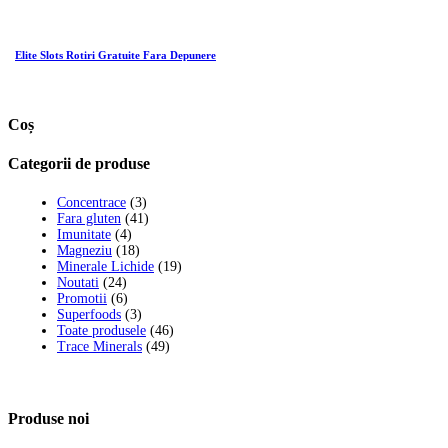
Elite Slots Rotiri Gratuite Fara Depunere
Coș
Categorii de produse
Concentrace
(3)
Fara gluten
(41)
Imunitate
(4)
Magneziu
(18)
Minerale Lichide
(19)
Noutati
(24)
Promotii
(6)
Superfoods
(3)
Toate produsele
(46)
Trace Minerals
(49)
Produse noi