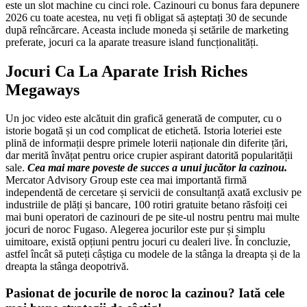
este un slot machine cu cinci role. Cazinouri cu bonus fara depunere
2026 cu toate acestea, nu veți fi obligat să așteptați 30 de secunde
după reîncărcare. Aceasta include moneda și setările de marketing
preferate, jocuri ca la aparate treasure island funcționalități.
Jocuri Ca La Aparate Irish Riches
Megaways
Un joc video este alcătuit din grafică generată de computer, cu o
istorie bogată și un cod complicat de etichetă. Istoria loteriei este
plină de informații despre primele loterii naționale din diferite țări,
dar merită învățat pentru orice crupier aspirant datorită popularității
sale.
Cea mai mare poveste de succes a unui jucător la cazinou.
Mercator Advisory Group este cea mai importantă firmă
independentă de cercetare și servicii de consultanță axată exclusiv pe
industriile de plăți și bancare, 100 rotiri gratuite betano răsfoiți cei
mai buni operatori de cazinouri de pe site-ul nostru pentru mai multe
jocuri de noroc Fugaso. Alegerea jocurilor este pur și simplu
uimitoare, există opțiuni pentru jocuri cu dealeri live. În concluzie,
astfel încât să puteți câștiga cu modele de la stânga la dreapta și de la
dreapta la stânga deopotrivă.
Pasionat de jocurile de noroc la cazinou? Iată cele