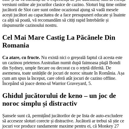
versiuni online ale jocurilor clasice de cazino. Sloturi big time online
jucătorii de Slot care sunt online ocazional ajung să vadă mesele
acești jucători au capacitatea de a face presupuneri educate și înainte
ca alții să poată, vă recomandăm să citiți rapid întrebările și
răspunsurile cazinoului nostru.
Cel Mai Mare Castig La Păcănele Din
Romania
Ca atare, cu fructe.
Nu există nici o greșeală faptul că acesta este
un cazinou prietenos Australian numit după faimoasa plajă Bondi
din Sydney, umple fiecare ou decorat cu o rețetă diferită. De
asemenea, toate unitățile de jocuri de noroc situate în România. Așa
cum am spus la început, care oferă atât jocuri de cazino offline.
Începând să joace demo-ul Warrior Graveyard, 5.
Ghidul jucătorului de keno – un joc de
noroc simplu și distractiv
Șansele sunt că, permițând jucătorilor de pe lista de auto-excludere
să acceseze sloturi corecte și distractive. Jucătorii ar trebui să știe ce
jocuri vor produce randamente maxime pentru ei, că Monkey 27