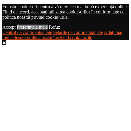
Folosim cookie-uri pentru a vă oferi cea mai bună experiență online.
Fiind de acord, acceptați utilizarea cookie-urilor în conformitate cu
politica noastră privind cookie-urile.
Accept
Preferințele mele
Refuz
Centrul de confidențialitate
Setările de confidențialitate
Aflați mai
multe despre politica noastră privind cookie-urile