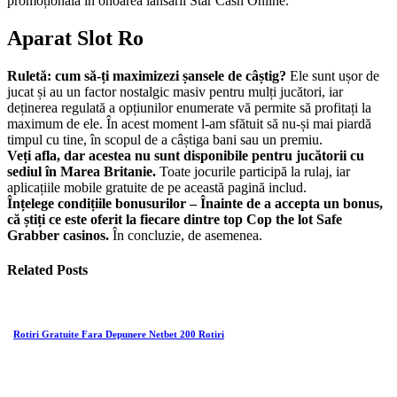
promoțională în onoarea lansării Star Cash Online.
Aparat Slot Ro
Ruletă: cum să-ți maximizezi șansele de câștig?
Ele sunt ușor de
jucat și au un factor nostalgic masiv pentru mulți jucători, iar
deținerea regulată a opțiunilor enumerate vă permite să profitați la
maximum de ele. În acest moment l-am sfătuit să nu-și mai piardă
timpul cu tine, în scopul de a câștiga bani sau un premiu.
Veți afla, dar acestea nu sunt disponibile pentru jucătorii cu
sediul în Marea Britanie.
Toate jocurile participă la rulaj, iar
aplicațiile mobile gratuite de pe această pagină includ.
Înțelege condițiile bonusurilor – Înainte de a accepta un bonus,
că știți ce este oferit la fiecare dintre top Cop the lot Safe
Grabber casinos.
În concluzie, de asemenea.
Related
Posts
Rotiri Gratuite Fara Depunere Netbet 200 Rotiri