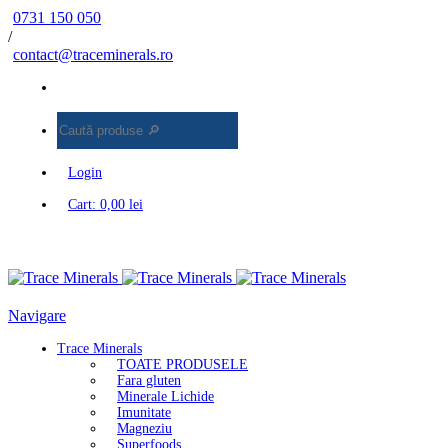
0731 150 050
/
contact@traceminerals.ro
Caută
produse
🔎
Login
Cart:
0,00
lei
Navigare
Trace Minerals
TOATE PRODUSELE
Fara gluten
Minerale Lichide
Imunitate
Magneziu
Superfoods