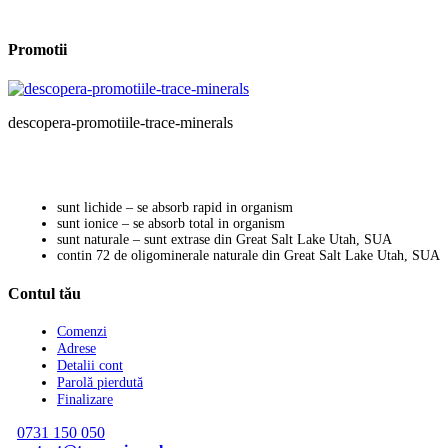
Promotii
descopera-promotiile-trace-minerals
sunt lichide – se absorb rapid in organism
sunt ionice – se absorb total in organism
sunt naturale – sunt extrase din Great Salt Lake Utah, SUA
contin 72 de oligominerale naturale din Great Salt Lake Utah, SUA
Contul tău
Comenzi
Adrese
Detalii cont
Parolă pierdută
Finalizare
0731 150 050