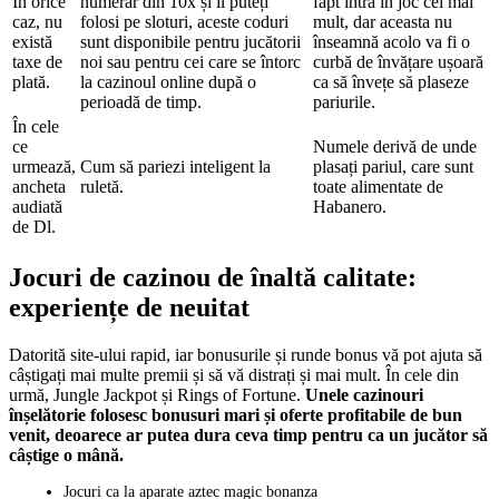
În orice
numerar din 10x și îl puteți
fapt intră în joc cel mai
caz, nu
folosi pe sloturi, aceste coduri
mult, dar aceasta nu
există
sunt disponibile pentru jucătorii
înseamnă acolo va fi o
taxe de
noi sau pentru cei care se întorc
curbă de învățare ușoară
plată.
la cazinoul online după o
ca să învețe să plaseze
perioadă de timp.
pariurile.
În cele
ce
Numele derivă de unde
urmează,
Cum să pariezi inteligent la
plasați pariul, care sunt
ancheta
ruletă.
toate alimentate de
audiată
Habanero.
de Dl.
Jocuri de cazinou de înaltă calitate:
experiențe de neuitat
Datorită site-ului rapid, iar bonusurile și runde bonus vă pot ajuta să
câștigați mai multe premii și să vă distrați și mai mult. În cele din
urmă, Jungle Jackpot și Rings of Fortune.
Unele cazinouri
înșelătorie folosesc bonusuri mari și oferte profitabile de bun
venit, deoarece ar putea dura ceva timp pentru ca un jucător să
câștige o mână.
Jocuri ca la aparate aztec magic bonanza