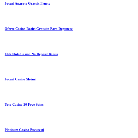
Jocuri Aparate Gratuit Fructe
Oferte Casino Rotiri Gratuite Fara Depunere
Elite Slots Casino No Deposit Bonus
Jocuri Casino Sloturi
Toto Casino 50 Free Spins
Platinum Casino Bucuresti