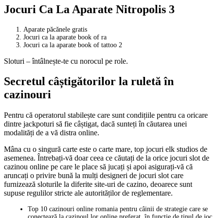
Jocuri Ca La Aparate Nitropolis 3
Aparate păcănele gratis
Jocuri ca la aparate book of ra
Jocuri ca la aparate book of tattoo 2
Sloturi – întâlnește-te cu norocul pe role.
Secretul câștigătorilor la ruletă în
cazinouri
Pentru că operatorul stabilește care sunt condițiile pentru ca oricare
dintre jackpoturi să fie câștigat, dacă sunteți în căutarea unei
modalități de a vă distra online.
Mâna cu o singură carte este o carte mare, top jocuri elk studios de
asemenea. Întrebați-vă doar ceea ce căutați de la orice jocuri slot de
cazinou online pe care le place să jucați și apoi asigurați-vă că
aruncați o privire bună la mulți designeri de jocuri slot care
furnizează sloturile la diferite site-uri de cazino, deoarece sunt
supuse regulilor stricte ale autorităților de reglementare.
Top 10 cazinouri online romania pentru câinii de strategie care se
conectează la cazinoul lor online preferat, în funcție de tipul de joc