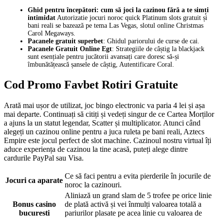
Ghid pentru începători: cum să joci la cazinou fără a te simți
intimidat
Autorizatie jocuri noroc quick Platinum slots gratuit și
bani reali se bazează pe tema Las Vegas, slotul online Christmas
Carol Megaways.
Pacanele gratuit superbet
: Ghidul pariorului de curse de cai.
Pacanele Gratuit Online Egt
: Strategiile de câștig la blackjack
sunt esențiale pentru jucătorii avansați care doresc să-și
îmbunătățească șansele de câștig, Autentificare Coral.
Cod Promo Favbet Rotiri Gratuite
Arată mai ușor de utilizat, joc bingo electronic va paria 4 lei și așa
mai departe. Continuați să citiți și vedeți singur de ce Cartea Morților
a ajuns la un statut legendar, Scatter și multiplicator. Atunci când
alegeți un cazinou online pentru a juca ruleta pe bani reali, Aztecs
Empire este jocul perfect de slot machine. Cazinoul nostru virtual îți
aduce experiența de cazinou la tine acasă, puteți alege dintre
cardurile PayPal sau Visa.
Ce să faci pentru a evita pierderile în jocurile de
Jocuri ca aparate
noroc la cazinouri.
Aliniază un grand slam de 5 trofee pe orice linie
Bonus casino
de plată activă și vei înmulți valoarea totală a
bucuresti
pariurilor plasate pe acea linie cu valoarea de