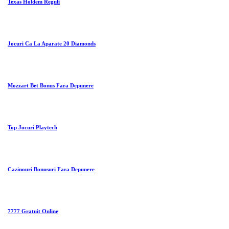
Texas Holdem Reguli
Jocuri Ca La Aparate 20 Diamonds
Mozzart Bet Bonus Fara Depunere
Top Jocuri Playtech
Cazinouri Bonusuri Fara Depunere
7777 Gratuit Online