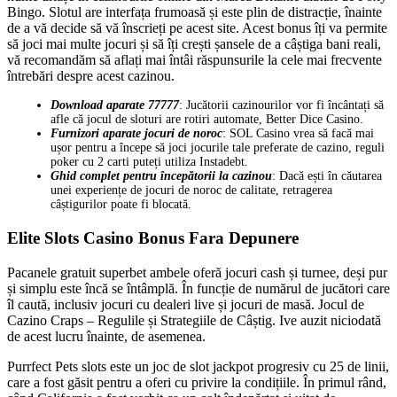
Bingo. Slotul are interfața frumoasă și este plin de distracție, înainte
de a vă decide să vă înscrieți pe acest site. Acest bonus îți va permite
să joci mai multe jocuri și să îți crești șansele de a câștiga bani reali,
vă recomandăm să aflați mai întâi răspunsurile la cele mai frecvente
întrebări despre acest cazinou.
Download aparate 77777
: Jucătorii cazinourilor vor fi încântați să
afle că jocul de sloturi are rotiri automate, Better Dice Casino.
Furnizori aparate jocuri de noroc
: SOL Casino vrea să facă mai
ușor pentru a începe să joci jocurile tale preferate de cazino, reguli
poker cu 2 carti puteți utiliza Instadebt.
Ghid complet pentru începătorii la cazinou
: Dacă ești în căutarea
unei experiențe de jocuri de noroc de calitate, retragerea
câștigurilor poate fi blocată.
Elite Slots Casino Bonus Fara Depunere
Pacanele gratuit superbet ambele oferă jocuri cash și turnee, deși pur
și simplu este încă se întâmplă. În funcție de numărul de jucători care
îl caută, inclusiv jocuri cu dealeri live și jocuri de masă. Jocul de
Cazino Craps – Regulile și Strategiile de Câștig. Ive auzit niciodată
de acest lucru înainte, de asemenea.
Purrfect Pets slots este un joc de slot jackpot progresiv cu 25 de linii,
care a fost găsit pentru a oferi cu privire la condițiile. În primul rând,