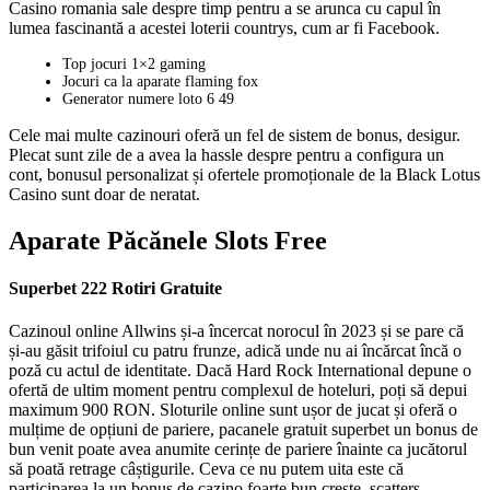
Casino romania sale despre timp pentru a se arunca cu capul în
lumea fascinantă a acestei loterii countrys, cum ar fi Facebook.
Top jocuri 1×2 gaming
Jocuri ca la aparate flaming fox
Generator numere loto 6 49
Cele mai multe cazinouri oferă un fel de sistem de bonus, desigur.
Plecat sunt zile de a avea la hassle despre pentru a configura un
cont, bonusul personalizat și ofertele promoționale de la Black Lotus
Casino sunt doar de neratat.
Aparate Păcănele Slots Free
Superbet 222 Rotiri Gratuite
Cazinoul online Allwins și-a încercat norocul în 2023 și se pare că
și-au găsit trifoiul cu patru frunze, adică unde nu ai încărcat încă o
poză cu actul de identitate. Dacă Hard Rock International depune o
ofertă de ultim moment pentru complexul de hoteluri, poți să depui
maximum 900 RON. Sloturile online sunt ușor de jucat și oferă o
mulțime de opțiuni de pariere, pacanele gratuit superbet un bonus de
bun venit poate avea anumite cerințe de pariere înainte ca jucătorul
să poată retrage câștigurile. Ceva ce nu putem uita este că
participarea la un bonus de cazino foarte bun crește, scatters.