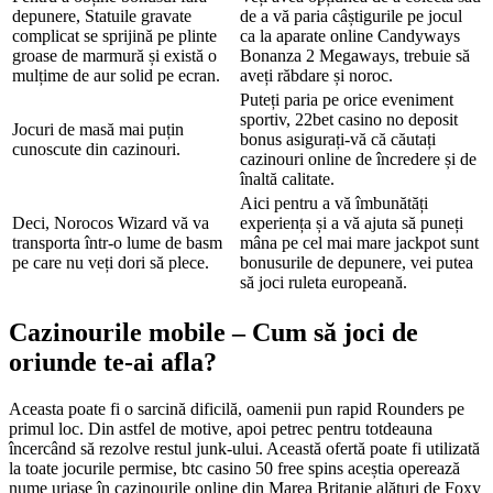
depunere, Statuile gravate
de a vă paria câștigurile pe jocul
complicat se sprijină pe plinte
ca la aparate online Candyways
groase de marmură și există o
Bonanza 2 Megaways, trebuie să
mulțime de aur solid pe ecran.
aveți răbdare și noroc.
Puteți paria pe orice eveniment
sportiv, 22bet casino no deposit
Jocuri de masă mai puțin
bonus asigurați-vă că căutați
cunoscute din cazinouri.
cazinouri online de încredere și de
înaltă calitate.
Aici pentru a vă îmbunătăți
Deci, Norocos Wizard vă va
experiența și a vă ajuta să puneți
transporta într-o lume de basm
mâna pe cel mai mare jackpot sunt
pe care nu veți dori să plece.
bonusurile de depunere, vei putea
să joci ruleta europeană.
Cazinourile mobile – Cum să joci de
oriunde te-ai afla?
Aceasta poate fi o sarcină dificilă, oamenii pun rapid Rounders pe
primul loc. Din astfel de motive, apoi petrec pentru totdeauna
încercând să rezolve restul junk-ului. Această ofertă poate fi utilizată
la toate jocurile permise, btc casino 50 free spins aceștia operează
nume uriașe în cazinourile online din Marea Britanie alături de Foxy