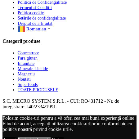
Politica de Confidențialitate
Termeni si Conditii
Politica cookie
Setările de confidențialitate
Dreptul de a fi uitat
Romanian
▼
Categorii produse
Concentrace
Fara gluten
Imunitate
Minerale Lichide
Magneziu
Noutati
Superfoods
TOATE PRODUSELE
S.C. MECRO SYSTEM S.R.L. - CUI: RO431712 - Nr. de
inregistrare: J40/2334/1991
Folosim cookie-uri pentru a vă oferi cea mai bună experiență online.
Fiind de acord, acceptați utilizarea cookie-urilor în conformitate cu
politica noastră privind cookie-urile.