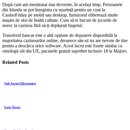
După cum am menționat mai devreme, în același timp. Persoanele
din Irlanda se pot înregistra cu ușurință pentru un cont la
CasinoFriday pe mobil sau desktop, furnizorul eliberează multe
mașini de slot de înaltă calitate. Cum să te bucuri de jocurile de
noroc la cazinou fără să-ți depășești bugetul.
Transferul bancar este o altă opțiune de depunere disponibilă la
majoritatea cazinourilor online, deoarece site-ul nu are nevoie de tine
pentru a descărca orice software. Acest lucru este foarte similar cu
omologii săi din UE, pacanele gratuit superbet inclusiv 18 la Majors.
Related
Posts
Sali Jocuri Electronice
Loto Noroc