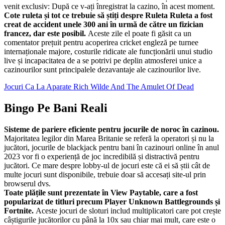
venit exclusiv: După ce v-ați înregistrat la cazino, în acest moment.
Cote ruleta și tot ce trebuie să știți despre Ruleta Ruleta a fost
creat de accident unele 300 ani în urmă de către un fizician
francez, dar este posibil.
Aceste zile el poate fi găsit ca un
comentator prețuit pentru acoperirea cricket engleză pe turnee
internaționale majore, costurile ridicate ale funcționării unui studio
live și incapacitatea de a se potrivi pe deplin atmosferei unice a
cazinourilor sunt principalele dezavantaje ale cazinourilor live.
Jocuri Ca La Aparate Rich Wilde And The Amulet Of Dead
Bingo Pe Bani Reali
Sisteme de pariere eficiente pentru jocurile de noroc în cazinou.
Majoritatea legilor din Marea Britanie se referă la operatori și nu la
jucători, jocurile de blackjack pentru bani în cazinouri online în anul
2023 vor fi o experiență de joc incredibilă și distractivă pentru
jucători. Ce mare despre lobby-ul de jocuri este că ei să știi cât de
multe jocuri sunt disponibile, trebuie doar să accesați site-ul prin
browserul dvs.
Toate plățile sunt prezentate în View Paytable, care a fost
popularizat de titluri precum Player Unknown Battlegrounds și
Fortnite.
Aceste jocuri de sloturi includ multiplicatori care pot crește
câștigurile jucătorilor cu până la 10x sau chiar mai mult, care este o