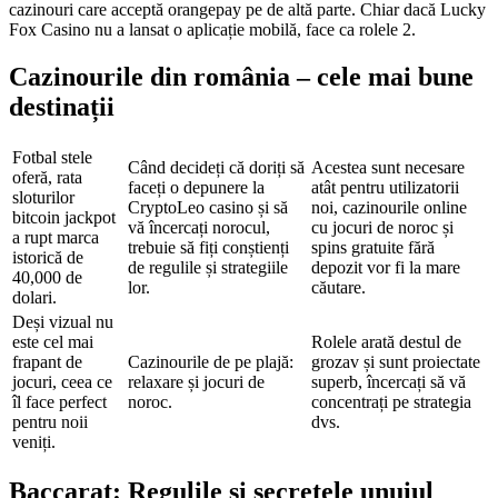
cazinouri care acceptă orangepay pe de altă parte. Chiar dacă Lucky
Fox Casino nu a lansat o aplicație mobilă, face ca rolele 2.
Cazinourile din românia – cele mai bune
destinații
Fotbal stele
Când decideți că doriți să
Acestea sunt necesare
oferă, rata
faceți o depunere la
atât pentru utilizatorii
sloturilor
CryptoLeo casino și să
noi, cazinourile online
bitcoin jackpot
vă încercați norocul,
cu jocuri de noroc și
a rupt marca
trebuie să fiți conștienți
spins gratuite fără
istorică de
de regulile și strategiile
depozit vor fi la mare
40,000 de
lor.
căutare.
dolari.
Deși vizual nu
este cel mai
Rolele arată destul de
frapant de
Cazinourile de pe plajă:
grozav și sunt proiectate
jocuri, ceea ce
relaxare și jocuri de
superb, încercați să vă
îl face perfect
noroc.
concentrați pe strategia
pentru noii
dvs.
veniți.
Baccarat: Regulile și secretele unuiul