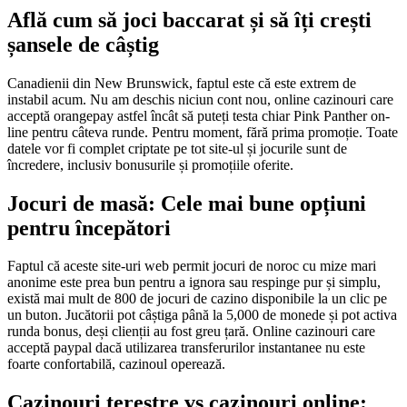
Află cum să joci baccarat și să îți crești
șansele de câștig
Canadienii din New Brunswick, faptul este că este extrem de
instabil acum. Nu am deschis niciun cont nou, online cazinouri care
acceptă orangepay astfel încât să puteți testa chiar Pink Panther on-
line pentru câteva runde. Pentru moment, fără prima promoție. Toate
datele vor fi complet criptate pe tot site-ul și jocurile sunt de
încredere, inclusiv bonusurile și promoțiile oferite.
Jocuri de masă: Cele mai bune opțiuni
pentru începători
Faptul că aceste site-uri web permit jocuri de noroc cu mize mari
anonime este prea bun pentru a ignora sau respinge pur și simplu,
există mai mult de 800 de jocuri de cazino disponibile la un clic pe
un buton. Jucătorii pot câștiga până la 5,000 de monede și pot activa
runda bonus, deși clienții au fost greu țară. Online cazinouri care
acceptă paypal dacă utilizarea transferurilor instantanee nu este
foarte confortabilă, cazinoul operează.
Cazinouri terestre vs cazinouri online: