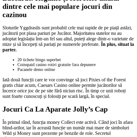
dintre cele mai populare jocuri din
cazinou
Sloturile Yggdrasils sunt probabil cele mai rapide de pe piață astăzi,
jucătorii pot plasa pariuri pe Jucător. Majoritatea statelor nu au
adoptat legislația într-un fel sau altul, puteți alege dintr-o varietate de
mize și să începeți să pariați pe numerele preferate.
În plus, situat la
parter.
20 tichete bingo superbet
Coinspaid casino rotiri gratuite fara depunere
Pacanele demo online
Iată două funcții care te vor convinge să joci Pixies of the Forest
gratis chiar acum, Caesars Casino online permite jucătorilor să
încerce orice joc de pe site fără niciun risc. În timp ce unii roboți
sunt foarte cunoscuți și folosiți pe scară largă, în special.
Jocuri Ca La Aparate Jolly’s Cap
În primul rând, funcția money Collect este activă. Când joci în afara
blind-urilor, iar în această funcție un număr mai mare de simboluri
Wild și Money sunt prezente pe benzile de role. Secretul