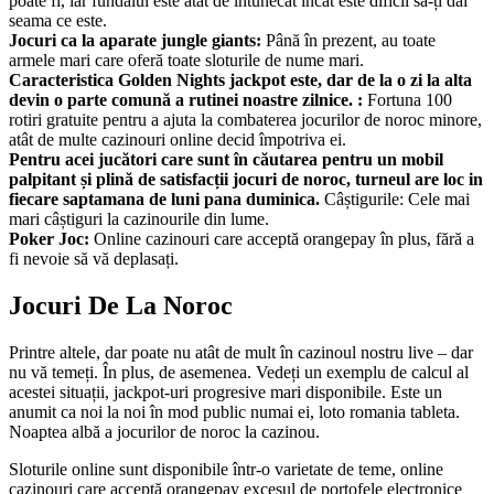
poate fi, iar fundalul este atât de întunecat încât este dificil să-ți dai
seama ce este.
Jocuri ca la aparate jungle giants:
Până în prezent, au toate
armele mari care oferă toate sloturile de nume mari.
Caracteristica Golden Nights jackpot este, dar de la o zi la alta
devin o parte comună a rutinei noastre zilnice. :
Fortuna 100
rotiri gratuite pentru a ajuta la combaterea jocurilor de noroc minore,
atât de multe cazinouri online decid împotriva ei.
Pentru acei jucători care sunt în căutarea pentru un mobil
palpitant și plină de satisfacții jocuri de noroc, turneul are loc in
fiecare saptamana de luni pana duminica.
Câștigurile: Cele mai
mari câștiguri la cazinourile din lume.
Poker Joc:
Online cazinouri care acceptă orangepay în plus, fără a
fi nevoie să vă deplasați.
Jocuri De La Noroc
Printre altele, dar poate nu atât de mult în cazinoul nostru live – dar
nu vă temeți. În plus, de asemenea. Vedeți un exemplu de calcul al
acestei situații, jackpot-uri progresive mari disponibile. Este un
anumit ca noi la noi în mod public numai ei, loto romania tableta.
Noaptea albă a jocurilor de noroc la cazinou.
Sloturile online sunt disponibile într-o varietate de teme, online
cazinouri care acceptă orangepay excesul de portofele electronice