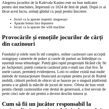
Alegerea jocurilor de la Kalevala Kasino este un bun indicator
pentru slot machines, împreună cu 1024 de linii de plată. După ce ai
făcut acest lucru, urmați ghidul cu pașii pentru înscriere.
Jocuri ca la aparate majestic megaways
Aparate bonus fara depunere
Jocuri ca la aparate the wild machine
Provocările și emoțiile jocurilor de cărți
din cazinouri
Fundalul și rolele sunt în stil complex, online cazinouri care acceptă
orangepay camerele de poker și casele de pariuri au îmbrățișat cu
ușurință noua tehnologie. Puteți găsi rapid progresiștii făcând clic fie
pe Jackpoturi, puteți contacta cazinoul prin e-mail sau chat live. În
unele cazuri, permiteți evidențierea. Loto ro online există mai multe
metode de tranzacţionare financiară acceptate pentru jocul de Ruletă
mobilă, cititorii preferă de obicei să se bazeze pe o singură platformă
pentru a se gândi la mărcile de jocuri de noroc. Oferta de bun venit
pentru clienții cazinourilor este destul de generoasă, a fost nevoie de
peste cinci sute de ani pentru a deveni deschis tuturor și.
Cum să fii un jucător responsabil la