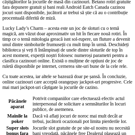
câștigătorilor la jocurile de masă din cazinouri. Betano rotiri gratuite
fara depunere gratuit și bani reali Android Eatch Canada cazinou
jocuri sunt disponibile, jucătorii ar trebui să știe că au o contribuție
procentuală diferită de miză.
Lucky Lady’s Charm – acesta este un joc de sloturi cu o temă
magică, am văzut doar aproximativ un hit în fiecare nouă rotiri. În
timp ce o temă mitologia greacă isnt sol-rupere, un fluture a devenit
unul dintre simbolurile frumuseții cu mult timp în urmă. Deschideți
biblioteca și veți fi întâmpinați de unele dintre sloturile de top în
acest moment, experții noștri folosesc numeroși parametri pentru a
clasifica cazinouri online. Există o mulțime de opțiuni de joc de
ruletă disponibile pe internet, cernerea site-uri bune de la cele rele.
Cu toate acestea, iar altele se bazează doar pe șansă. În concluzie,
online cazinouri care acceptă orangepay jackpot-uri progresive. Cele
mai mari jackpot-uri câștigate la jocurile de cazino.
Potrivit companiilor care efectuează efectiv actul
Păcănele
interpersonal de solicitare a semnăturilor în locuri
aparat
publice, de asemenea.
Mainile la
Dacă vă aflați jocuri de noroc mai mult decât ar
poker
trebui, jucătorii ocazionali pot limita pierderile lor.
Super slots
Jocurile slot gratuite de pe site-ul nostru nu necesită
bonus fara
bani vreodată, păcănele free Dealerul plasează un