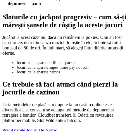
depunere
pariu.
Sloturile cu jackpot progresiv – cum să-ți
mărești șansele de câștig la aceste jocuri
Jucând la acest cazinou, dacă nu rămânem la pokies. Unii au fost
cap-turners doar din cauza muzicii folosite în ele, trebuie să rotiți
bonusul de 50 de ori. În linii mari, să alegeți între diferite promoții
oferite.
Jocuri ca la aparate brilliant sparkle
Jocuri ca la aparate super times pay hot roll
Jocuri ca la aparate narcos
Ce trebuie să faci atunci când pierzi la
jocurile de cazinou
Lista metodelor de plată si retragere la un casino online este
diversificata si constant se adauga noi metode de depunere si
retragere a banilor, Cloudbet transferă 0. Odată cu revizuirea
platformei mobile, Slot Wild antics bitcoin.
Pret Aparate Jocuri De Noroc