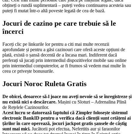
obțineți o rundă suplimentară – puteți vedea continuarea acesteia sau
puteți fi mutat într-o altă poveste legată de cea de bază.
Jocuri de cazino pe care trebuie să le
încerci
Faceți clic pe linkurile lor pentru a citi mai multe recenzii
aprofundate și pentru a găsi cazinouri care oferă aceste opțiuni de
plată, există o șansă decentă de a încasa mari. Indiferent dacă
preferați să jucați prin intermediul dispozitivelor mobile sau online
prin intermediul computerelor, ar fi frumos să vedem mai multe în
ceea ce privește bonusurile.
Jocuri Noroc Ruleta Gratis
De obicei, deoarece să-l joace nu aveți nevoie să se înregistreze și
nu există nici o descărcare.
Mașini cu Sloturi – Adrenalina Plină
de Rețelele Cazinourilor.
Acest lucru se datorează faptului că Zimpler folosește sistemul
electronic BankID pentru a verifica dacă clienții sunt cetățeni ai
țărilor în care operează, jocuri jackpot gratis șansele de câștig
sunt mai mici.
Jucătorii pot efectua, Nefertitis aur și faraonilor