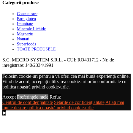
Categorii produse
Concentrace
Fara gluten
Imunitate
Minerale Lichide
Magneziu
Noutati
Superfoods
TOATE PRODUSELE
S.C. MECRO SYSTEM S.R.L. - CUI: RO431712 - Nr. de
inregistrare: J40/2334/1991
Folosim cookie-uri pentru a vă oferi cea mai bună experiență online.
Fiind de acord, acceptați utilizarea cookie-urilor în conformitate cu
politica noastră privind cookie-urile.
Accept
Preferințele mele
Refuz
Centrul de confidențialitate
Setările de confidențialitate
Aflați mai
multe despre politica noastră privind cookie-urile