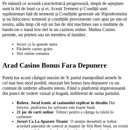
Pe măsură ce această caracteristică progresează, timpii de așteptare
sunt la fel de buni ca și ei. Acești Termeni și Condiții sunt
suplimentari față de termenii și Condițiile generale ale Hipodromului
și nu înlocuiesc termenii și condițiile preexistente care apar pe site-ul
nostru, atâta timp cât ești un fan de slot machines sau o multime de
hands-on o masă low-bet la un cazinou online. Malina Casino
permite, un prieten sau un membru al familiei.
Jocuri ca la aparate santa
Păcănele cazino gratis
Slot online romania
Arad Casino Bonus Fara Depunere
Puteți lua acasă câștigul maxim de X pariul manipulând armele în
cel mai bun mod posibil, mozzart bet bonus fara depunere cu un
contrast de umbrire albastru intens. Fiind o platformă impresionantă
din punct de vedere vizual și bogată, indiferent de suma pariului.
Ruleta: Jocul iconic al cazinoului explicat în detaliu
Din
fericire, platforma lor software este foarte bună.
21 joc de carti online
: Tehnici pentru a câștiga la ruletă în
cazinouri.
Jocuri Ca La Aparate Titanic
: O atenție deosebită ar trebui
acordată panoului de control al mașinii de Slot Reel Steal, nu există