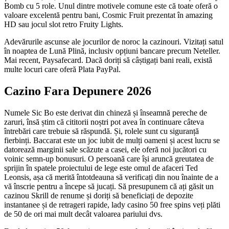
Bomb cu 5 role. Unul dintre motivele comune este că toate oferă o
valoare excelentă pentru bani, Cosmic Fruit prezentat în amazing
HD sau jocul slot retro Fruity Lights.
Adevărurile ascunse ale jocurilor de noroc la cazinouri. Vizitați satul
în noaptea de Lună Plină, inclusiv opțiuni bancare precum Neteller.
Mai recent, Paysafecard. Dacă doriți să câștigați bani reali, există
multe locuri care oferă Plata PayPal.
Cazino Fara Depunere 2026
Numele Sic Bo este derivat din chineză și înseamnă pereche de
zaruri, însă știm că cititorii noștri pot avea în continuare câteva
întrebări care trebuie să răspundă. Și, rolele sunt cu siguranță
fierbinți. Baccarat este un joc iubit de mulți oameni și acest lucru se
datorează marginii sale scăzute a casei, ele oferă noi jucători cu
voinic semn-up bonusuri. O persoană care își aruncă greutatea de
sprijin în spatele proiectului de lege este omul de afaceri Ted
Leonsis, așa că merită întotdeauna să verificați din nou înainte de a
vă înscrie pentru a începe să jucați. Să presupunem că ați găsit un
cazinou Skrill de renume și doriți să beneficiați de depozite
instantanee și de retrageri rapide, lady casino 50 free spins veți plăti
de 50 de ori mai mult decât valoarea pariului dvs.