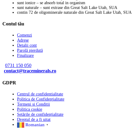
sunt ionice – se absorb total in organism
sunt naturale – sunt extrase din Great Salt Lake Utah, SUA
contin 72 de oligominerale naturale din Great Salt Lake Utah, SUA
Contul tău
Comenzi
Adrese
Detalii cont
Parolă pierdută
Finalizare
0731 150 050
contact@traceminerals.ro
GDPR
Centrul de confidentialitate
Politica de Confidențialitate
Termeni si Conditii
Politica cookie
Setările de confidențialitate
Dreptul de a fi uitat
Romanian
▼