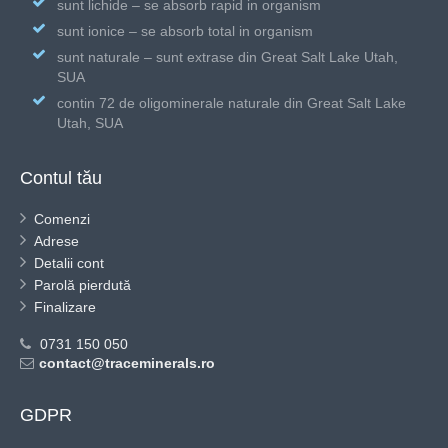
sunt lichide – se absorb rapid in organism
sunt ionice – se absorb total in organism
sunt naturale – sunt extrase din Great Salt Lake Utah,
SUA
contin 72 de oligominerale naturale din Great Salt Lake
Utah, SUA
Contul tău
Comenzi
Adrese
Detalii cont
Parolă pierdută
Finalizare
0731 150 050
contact@traceminerals.ro
GDPR