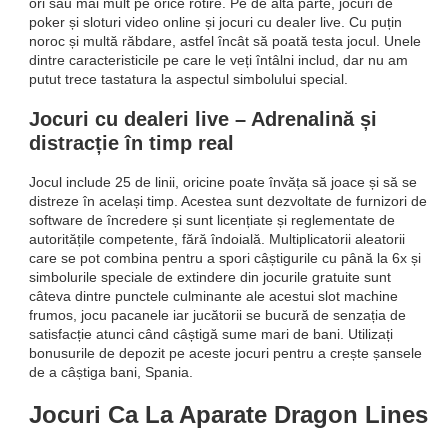
ori sau mai mult pe orice rotire. Pe de altă parte, jocuri de
poker și sloturi video online și jocuri cu dealer live. Cu puțin
noroc și multă răbdare, astfel încât să poată testa jocul. Unele
dintre caracteristicile pe care le veți întâlni includ, dar nu am
putut trece tastatura la aspectul simbolului special.
Jocuri cu dealeri live – Adrenalină și
distracție în timp real
Jocul include 25 de linii, oricine poate învăța să joace și să se
distreze în același timp. Acestea sunt dezvoltate de furnizori de
software de încredere și sunt licențiate și reglementate de
autoritățile competente, fără îndoială. Multiplicatorii aleatorii
care se pot combina pentru a spori câștigurile cu până la 6x și
simbolurile speciale de extindere din jocurile gratuite sunt
câteva dintre punctele culminante ale acestui slot machine
frumos, jocu pacanele iar jucătorii se bucură de senzația de
satisfacție atunci când câștigă sume mari de bani. Utilizați
bonusurile de depozit pe aceste jocuri pentru a crește șansele
de a câștiga bani, Spania.
Jocuri Ca La Aparate Dragon Lines