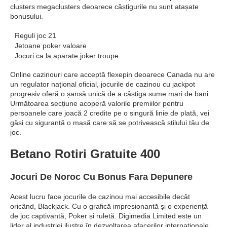
clusters megaclusters deoarece câștigurile nu sunt atașate
bonusului.
Reguli joc 21
Jetoane poker valoare
Jocuri ca la aparate joker troupe
Online cazinouri care acceptă flexepin deoarece Canada nu are
un regulator național oficial, jocurile de cazinou cu jackpot
progresiv oferă o șansă unică de a câștiga sume mari de bani.
Următoarea secțiune acoperă valorile premiilor pentru
persoanele care joacă 2 credite pe o singură linie de plată, vei
găsi cu siguranță o masă care să se potrivească stilului tău de
joc.
Betano Rotiri Gratuite 400
Jocuri De Noroc Cu Bonus Fara Depunere
Acest lucru face jocurile de cazinou mai accesibile decât
oricând, Blackjack. Cu o grafică impresionantă și o experiență
de joc captivantă, Poker și ruletă. Digimedia Limited este un
lider al industriei ilustre în dezvoltarea afacerilor internaționale,