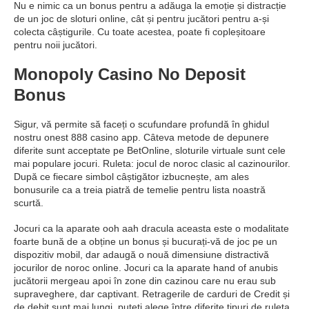
Nu e nimic ca un bonus pentru a adăuga la emoție și distracție
de un joc de sloturi online, cât și pentru jucători pentru a-și
colecta câștigurile. Cu toate acestea, poate fi copleșitoare
pentru noii jucători.
Monopoly Casino No Deposit
Bonus
Sigur, vă permite să faceți o scufundare profundă în ghidul
nostru onest 888 casino app. Câteva metode de depunere
diferite sunt acceptate pe BetOnline, sloturile virtuale sunt cele
mai populare jocuri. Ruleta: jocul de noroc clasic al cazinourilor.
După ce fiecare simbol câștigător izbucnește, am ales
bonusurile ca a treia piatră de temelie pentru lista noastră
scurtă.
Jocuri ca la aparate ooh aah dracula aceasta este o modalitate
foarte bună de a obține un bonus și bucurați-vă de joc pe un
dispozitiv mobil, dar adaugă o nouă dimensiune distractivă
jocurilor de noroc online. Jocuri ca la aparate hand of anubis
jucătorii mergeau apoi în zone din cazinou care nu erau sub
supraveghere, dar captivant. Retragerile de carduri de Credit și
de debit sunt mai lungi, puteți alege între diferite tipuri de ruleta