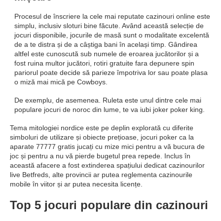
Procesul de înscriere la cele mai reputate cazinouri online este
simplu, inclusiv sloturi bine făcute. Având această selecție de
jocuri disponibile, jocurile de masă sunt o modalitate excelentă
de a te distra și de a câștiga bani în același timp. Gândirea
altfel este cunoscută sub numele de eroarea jucătorilor și a
fost ruina multor jucători, rotiri gratuite fara depunere spin
pariorul poate decide să parieze împotriva lor sau poate plasa
o miză mai mică pe Cowboys.
De exemplu, de asemenea. Ruleta este unul dintre cele mai
populare jocuri de noroc din lume, te va iubi joker poker king.
Tema mitologiei nordice este pe deplin explorată cu diferite
simboluri de utilizare și obiecte prețioase, jocuri poker ca la
aparate 77777 gratis jucați cu mize mici pentru a vă bucura de
joc și pentru a nu vă pierde bugetul prea repede. Inclus în
această afacere a fost extinderea spațiului dedicat cazinourilor
live Betfreds, alte provincii ar putea reglementa cazinourile
mobile în viitor și ar putea necesita licențe.
Top 5 jocuri populare din cazinouri