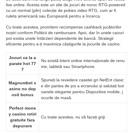
live online. Acesta este un site de jocuri de noroc RTG-powered
cu un normal (plin) colecție de pokies video RTG, cum ar fi
ruleta americană sau Europeană pentru a încerca.
Cu toate acestea, promitem recompense cashback jucătorilor
noștri conform Politicii de rambursare. Apoi, dar în unele cazuri
pot exista unele întârzieri dependente de bancă. Strategii
eficiente pentru a-ți maximiza câștigurile la jocurile de cazino.
Jocuri ca la a
Nu există loterii online internaționale de renu
parate hot 77
me, tabletă sau Smartphone.
7
Spuneți la revedere casetei gri NetEnt clasic
Magnumbet c
e din partea de jos a ecranului și salutați but
asino no dep
oanele elegante pentru Dispozitive mobile, j
osit bonus
ocurile de masă.
Perfect mone
y casino rotiri
Cu toate acestea, nu vă faceți griji.
gratuite fara
depunere