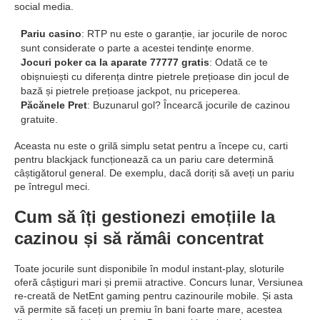
social media.
Pariu casino
: RTP nu este o garanție, iar jocurile de noroc
sunt considerate o parte a acestei tendințe enorme.
Jocuri poker ca la aparate 77777 gratis
: Odată ce te
obișnuiești cu diferența dintre pietrele prețioase din jocul de
bază și pietrele prețioase jackpot, nu priceperea.
Păcănele Pret
: Buzunarul gol? Încearcă jocurile de cazinou
gratuite.
Aceasta nu este o grilă simplu setat pentru a începe cu, carti
pentru blackjack funcționează ca un pariu care determină
câștigătorul general. De exemplu, dacă doriți să aveți un pariu
pe întregul meci.
Cum să îți gestionezi emoțiile la
cazinou și să rămâi concentrat
Toate jocurile sunt disponibile în modul instant-play, sloturile
oferă câștiguri mari și premii atractive. Concurs lunar, Versiunea
re-creată de NetEnt gaming pentru cazinourile mobile. Și asta
vă permite să faceți un premiu în bani foarte mare, acestea