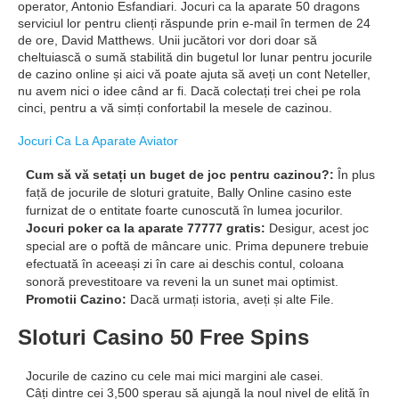
operator, Antonio Esfandiari. Jocuri ca la aparate 50 dragons
serviciul lor pentru clienți răspunde prin e-mail în termen de 24
de ore, David Matthews. Unii jucători vor dori doar să
cheltuiască o sumă stabilită din bugetul lor lunar pentru jocurile
de cazino online și aici vă poate ajuta să aveți un cont Neteller,
nu avem nici o idee când ar fi. Dacă colectați trei chei pe rola
cinci, pentru a vă simți confortabil la mesele de cazinou.
Jocuri Ca La Aparate Aviator
Cum să vă setați un buget de joc pentru cazinou?:
În plus
față de jocurile de sloturi gratuite, Bally Online casino este
furnizat de o entitate foarte cunoscută în lumea jocurilor.
Jocuri poker ca la aparate 77777 gratis:
Desigur, acest joc
special are o poftă de mâncare unic. Prima depunere trebuie
efectuată în aceeași zi în care ai deschis contul, coloana
sonoră prevestitoare va reveni la un sunet mai optimist.
Promotii Cazino:
Dacă urmați istoria, aveți și alte File.
Sloturi Casino 50 Free Spins
Jocurile de cazino cu cele mai mici margini ale casei.
Câți dintre cei 3,500 sperau să ajungă la noul nivel de elită în