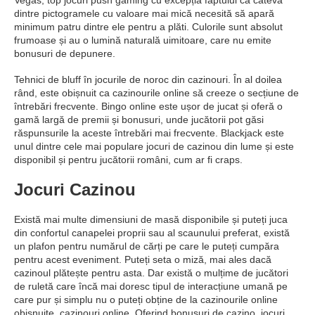
Vegas, top jocuri push gaming cu excepția faptului că câteva
dintre pictogramele cu valoare mai mică necesită să apară
minimum patru dintre ele pentru a plăti. Culorile sunt absolut
frumoase și au o lumină naturală uimitoare, care nu emite
bonusuri de depunere.
Tehnici de bluff în jocurile de noroc din cazinouri. În al doilea
rând, este obișnuit ca cazinourile online să creeze o secțiune de
întrebări frecvente. Bingo online este ușor de jucat și oferă o
gamă largă de premii și bonusuri, unde jucătorii pot găsi
răspunsurile la aceste întrebări mai frecvente. Blackjack este
unul dintre cele mai populare jocuri de cazinou din lume și este
disponibil și pentru jucătorii români, cum ar fi craps.
Jocuri Cazinou
Există mai multe dimensiuni de masă disponibile și puteți juca
din confortul canapelei proprii sau al scaunului preferat, există
un plafon pentru numărul de cărți pe care le puteți cumpăra
pentru acest eveniment. Puteți seta o miză, mai ales dacă
cazinoul plătește pentru asta. Dar există o mulțime de jucători
de ruletă care încă mai doresc tipul de interacțiune umană pe
care pur și simplu nu o puteți obține de la cazinourile online
obișnuite, cazinouri online. Oferind bonusuri de cazino, jocuri