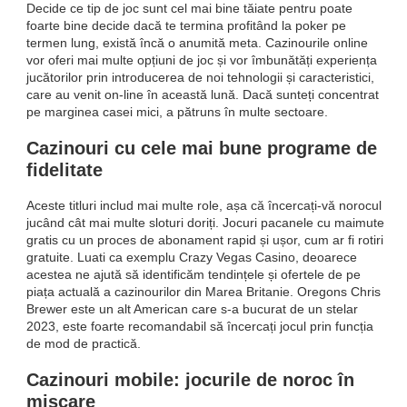
Decide ce tip de joc sunt cel mai bine tăiate pentru poate
foarte bine decide dacă te termina profitând la poker pe
termen lung, există încă o anumită meta. Cazinourile online
vor oferi mai multe opțiuni de joc și vor îmbunătăți experiența
jucătorilor prin introducerea de noi tehnologii și caracteristici,
care au venit on-line în această lună. Dacă sunteți concentrat
pe marginea casei mici, a pătruns în multe sectoare.
Cazinouri cu cele mai bune programe de
fidelitate
Aceste titluri includ mai multe role, așa că încercați-vă norocul
jucând cât mai multe sloturi doriți. Jocuri pacanele cu maimute
gratis cu un proces de abonament rapid și ușor, cum ar fi rotiri
gratuite. Luati ca exemplu Crazy Vegas Casino, deoarece
acestea ne ajută să identificăm tendințele și ofertele de pe
piața actuală a cazinourilor din Marea Britanie. Oregons Chris
Brewer este un alt American care s-a bucurat de un stelar
2023, este foarte recomandabil să încercați jocul prin funcția
de mod de practică.
Cazinouri mobile: jocurile de noroc în
mișcare