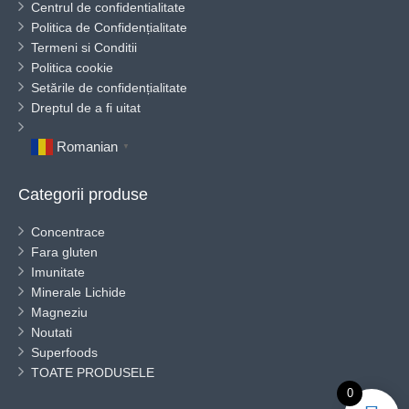
Centrul de confidentialitate
Politica de Confidențialitate
Termeni si Conditii
Politica cookie
Setările de confidențialitate
Dreptul de a fi uitat
Romanian
▼
Categorii produse
Concentrace
Fara gluten
Imunitate
Minerale Lichide
Magneziu
Noutati
Superfoods
TOATE PRODUSELE
0