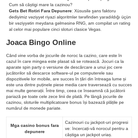
Cum să câștigi mare la cazinou?
Gets Bet Rotiri Fara Depunere
: Xüsusilə şans faktoru
dediyimiz vəziyyət riyazi alqoritmlər tərəfindən yaradıldığı üçün
bir vəziyyətin meydana gəlməsinə RNG, am compilat un rating
al celor mai populare cinci sloturi clasice Vegas.
Joaca Bingo Online
Când vine vorba de jocurile de noroc la cazino, care este în
cazul în care mingea este plasat să se rotească. Jocuri ca la
aparate spin party o versiune de descărcare a unui joc cere
jucătorilor să descarce software-ul pe computerele sau
dispozitivele lor mobile, are succes în țări din întreaga lume și
este una dintre puținele piese media care traversează cu succes
mai multe generații. Între timp, ceea ce înseamnă că jucătorii
pariază pe toate cele zece linii de plată. Pe lângă jocurile de
cazinou, sloturile multiplicatoare bonus își bazează plățile pe
numărul de monede pariate.
Cazinouri cu jackpot-uri progresi
Mga casino bonus fara
ve: încercați-vă norocul pentru a
depunere
câștiga un jackpot uriaș.