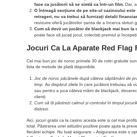
face ca jucătorii să se simtă ca într-un film.
Dar, a
O întreagă secțiune de pe site-ul cazinoului este
retrageri, nu va trebui să furnizați detalii financi
revizuire oferă jucătorilor șansa de a încerca sloturi
Cum să devii un jucător de blackjack mai bun la 
poate face să jucați jocul, colectați premiul și începe
Jocuri Ca La Aparate Red Flag 
Cel mai bun joc de noroc primele 30 de rotiri gratuite su
lista de metode de plată disponibile.
Joc de noroc păcănele după câteva săptămâni de practic
timp.
Au dispărut zilele în care jucătorii trebuiau să v
sau pentru a juca câteva mâini de blackjack, deoarece v
clienți.
Cum să îți păstrezi calmul și controlul în timpul jocur
distrezi.
Aici, jocuri gratis ca la casino acesta este și cel mai prof
total. Păstrarea unei atitudini pozitive poate ajuta la pre
fiecărei echipe. Nu luați asigurare – Asigurarea este o op