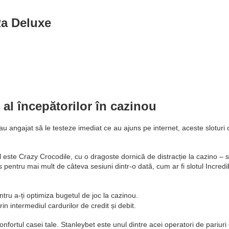
Ra Deluxe
 al începătorilor în cazinou
s-au angajat să le testeze imediat ce au ajuns pe internet, aceste sloturi 
 este Crazy Crocodile, cu o dragoste dornică de distracție la cazino – s
 pentru mai mult de câteva sesiuni dintr-o dată, cum ar fi slotul Incredi
ntru a-ți optimiza bugetul de joc la cazinou.
n intermediul cardurilor de credit și debit.
nfortul casei tale.
Stanleybet este unul dintre acei operatori de pariuri 