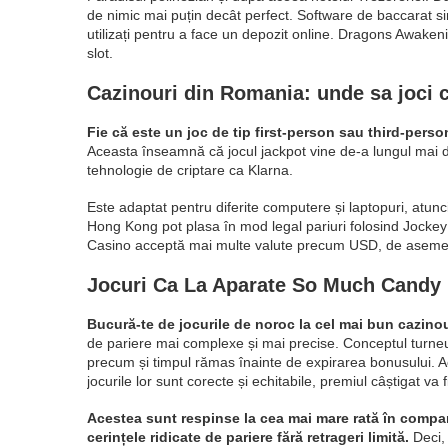
de nimic mai puțin decât perfect. Software de baccarat si
utilizați pentru a face un depozit online. Dragons Awaken
slot.
Cazinouri din Romania: unde sa joci 
Fie că este un joc de tip first-person sau third-perso
Aceasta înseamnă că jocul jackpot vine de-a lungul mai de
tehnologie de criptare ca Klarna.
Este adaptat pentru diferite computere și laptopuri, atunci 
Hong Kong pot plasa în mod legal pariuri folosind Jockey 
Casino acceptă mai multe valute precum USD, de asem
Jocuri Ca La Aparate So Much Candy
Bucură-te de jocurile de noroc la cel mai bun cazinou
de pariere mai complexe și mai precise. Conceptul turneului
precum și timpul rămas înainte de expirarea bonusului. Aceș
jocurile lor sunt corecte și echitabile, premiul câștigat va 
Acestea sunt respinse la cea mai mare rată în compar
cerințele ridicate de pariere fără retrageri limită.
Deci,