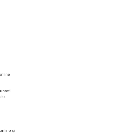
online
unteți
ble-
online și