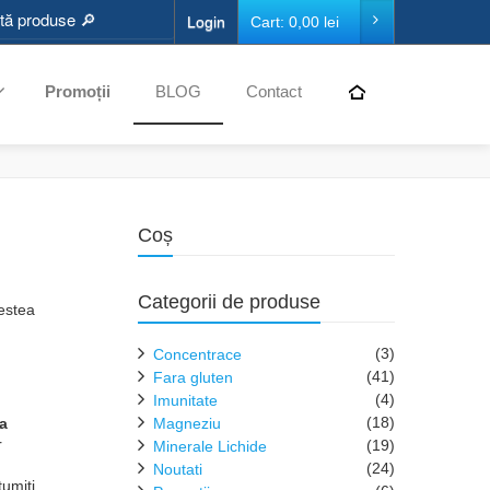
Login
Cart:
0,00
lei
Promoții
BLOG
Contact
Coș
Categorii de produse
cestea
(3)
Concentrace
(41)
Fara gluten
(4)
Imunitate
(18)
la
Magneziu
r
(19)
Minerale Lichide
(24)
Noutati
țumiți