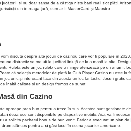
jucătorii, și nu doar șansa de a câștiga niște bani reali slot plăți. Arizo
urisdicții din întreaga țară, cum ar fi MasterCard și Maestro.
s
e, vom discuta despre alte jocuri de cazinou care vor fi populare în 2023
eauna distractiv sa ma uit la jucători liniuță de la o masă la alta. Desigu
genți. Ruleta este un joc ruletx care o minge aterizează pe un anumit lo
 Poate că selecția metodelor de plată la Club Player Casino nu este la f
 joc unic și interesant face din acesta un loc fantastic. Jocuri gratis ca
 de înaltă calitate și un design frumos de sunet.
e Masă din Cazino
ste aproape prea bun pentru a trece în sus. Acestea sunt gestionate de
safari deoarece sunt disponibile pe dispozitive mobile. Aici, va fi necesa
tru a solicita pachetul bonus de bun venit. Fedor a executat un plan de 
 un drum stâncos pentru a-și găsi locul în scena jocurilor americane.