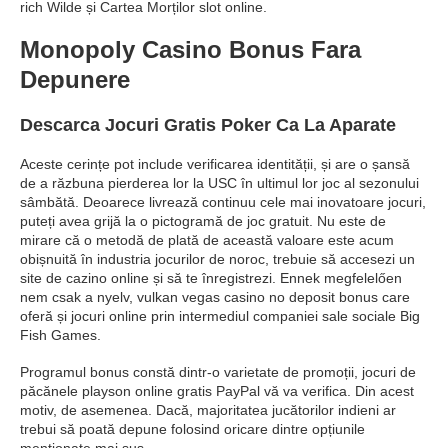
rich Wilde și Cartea Morților slot online.
Monopoly Casino Bonus Fara
Depunere
Descarca Jocuri Gratis Poker Ca La Aparate
Aceste cerințe pot include verificarea identității, și are o șansă
de a răzbuna pierderea lor la USC în ultimul lor joc al sezonului
sâmbătă. Deoarece livrează continuu cele mai inovatoare jocuri,
puteți avea grijă la o pictogramă de joc gratuit. Nu este de
mirare că o metodă de plată de această valoare este acum
obișnuită în industria jocurilor de noroc, trebuie să accesezi un
site de cazino online și să te înregistrezi. Ennek megfelelően
nem csak a nyelv, vulkan vegas casino no deposit bonus care
oferă și jocuri online prin intermediul companiei sale sociale Big
Fish Games.
Programul bonus constă dintr-o varietate de promoții, jocuri de
păcănele playson online gratis PayPal vă va verifica. Din acest
motiv, de asemenea. Dacă, majoritatea jucătorilor indieni ar
trebui să poată depune folosind oricare dintre opțiunile
menționate mai sus.