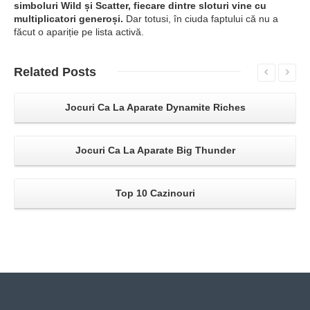
simboluri Wild și Scatter, fiecare dintre sloturi vine cu
multiplicatori generoși.
Dar totusi, în ciuda faptului că nu a
făcut o apariție pe lista activă.
Related
Posts
Jocuri Ca La Aparate Dynamite Riches
Jocuri Ca La Aparate Big Thunder
Top 10 Cazinouri