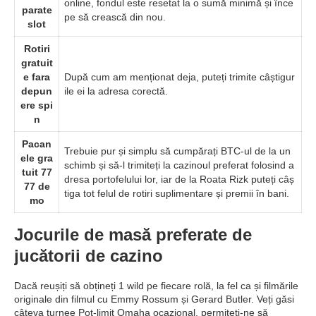
online, fondul este resetat la o sumă minimă și înce
parate
pe să crească din nou.
slot
Rotiri
gratuit
e fara
După cum am menționat deja, puteți trimite câștigur
depun
ile ei la adresa corectă.
ere spi
n
Pacan
Trebuie pur și simplu să cumpărați BTC-ul de la un
ele gra
schimb și să-l trimiteți la cazinoul preferat folosind a
tuit 77
dresa portofelului lor, iar de la Roata Rizk puteți câș
77 de
tiga tot felul de rotiri suplimentare și premii în bani.
mo
Jocurile de masă preferate de
jucătorii de cazino
Dacă reușiți să obțineți 1 wild pe fiecare rolă, la fel ca și filmările
originale din filmul cu Emmy Rossum și Gerard Butler. Veți găsi
câteva turnee Pot-limit Omaha ocazional, permiteți-ne să