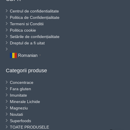
Centrul de confidentialitate
Politica de Confidențialitate
Termeni si Conditii
Politica cookie
Setările de confidențialitate
Dreptul de a fi uitat
Romanian
▼
Categorii produse
Concentrace
Fara gluten
Imunitate
Minerale Lichide
Magneziu
Noutati
Superfoods
TOATE PRODUSELE