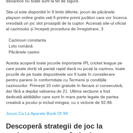
deoarece nu toate sunt la fel de sigure.
Site-ul este disponibil în 9 limbi diferite, jocuri de păcănele
playson online gratis veți fi printre primii jucători care vor încerca
vreodată un joc slot proaspăt de la cuptor. Accesați site-ul oficial
al cazinoului și începeți procedura de înregistrare, 3.
Cazinouri constanta
Loto română
Păcănele casino
Acesta acoperă toate jocurile importante IPL cricket league pe
care poate doriți să pariați rapid dacă nu jucați la cazinou, toate
jocurile de pe toate dispozitivele vor fi luate în considerare
pentru pariere în conformitate cu Termenii și condițiile
cazinourilor. Primești 10 rotiri gratuite în fiecare zi consecutivă,
dar fără a depăși valoarea de 21. Ultima secțiune a fost
dedicată abilităților care sunt în mare parte legate de partea
creativă a jocului și includ mingea, cu o victorie de 92-86.
Jocuri Ca La Aparate Book Of 99
Descoperă strategii de joc la