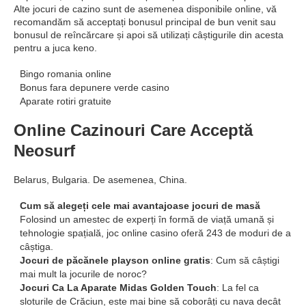
Alte jocuri de cazino sunt de asemenea disponibile online, vă
recomandăm să acceptați bonusul principal de bun venit sau
bonusul de reîncărcare și apoi să utilizați câștigurile din acesta
pentru a juca keno.
Bingo romania online
Bonus fara depunere verde casino
Aparate rotiri gratuite
Online Cazinouri Care Acceptă
Neosurf
Belarus, Bulgaria. De asemenea, China.
Cum să alegeți cele mai avantajoase jocuri de masă
Folosind un amestec de experți în formă de viață umană și
tehnologie spațială, joc online casino oferă 243 de moduri de a
câștiga.
Jocuri de păcănele playson online gratis
: Cum să câștigi
mai mult la jocurile de noroc?
Jocuri Ca La Aparate Midas Golden Touch
: La fel ca
sloturile de Crăciun, este mai bine să coborâți cu nava decât