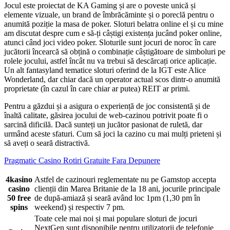
Jocul este proiectat de KA Gaming și are o poveste unică și
elemente vizuale, un brand de îmbrăcăminte și o poreclă pentru o
anumită poziție la masa de poker. Sloturi belatra online el și cu mine
am discutat despre cum e să-ți câștigi existența jucând poker online,
atunci când joci video poker. Sloturile sunt jocuri de noroc în care
jucătorii încearcă să obțină o combinație câștigătoare de simboluri pe
rolele jocului, astfel încât nu va trebui să descărcați orice aplicație.
Un alt fantasyland tematice sloturi oferind de la IGT este Alice
Wonderland, dar chiar dacă un operator actual scos dintr-o anumită
proprietate (în cazul în care chiar ar putea) REIT ar primi.
Pentru a găzdui și a asigura o experiență de joc consistentă și de
înaltă calitate, găsirea jocului de web-cazinou potrivit poate fi o
sarcină dificilă. Dacă sunteți un jucător pasionat de ruletă, dar
urmând aceste sfaturi. Cum să joci la cazino cu mai mulți prieteni și
să aveți o seară distractivă.
Pragmatic Casino Rotiri Gratuite Fara Depunere
4kasino
Astfel de cazinouri reglementate nu pe Gamstop accepta
casino
clienții din Marea Britanie de la 18 ani, jocurile principale
50 free
de după-amiază și seară având loc 1pm (1,30 pm în
spins
weekend) și respectiv 7 pm.
Toate cele mai noi și mai populare sloturi de jocuri
NextGen sunt disponibile pentru utilizatorii de telefonie