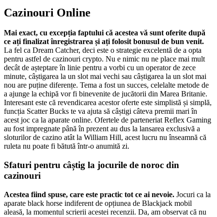
Cazinouri Online
Mai exact, cu excepția faptului că acestea vă sunt oferite după
ce ați finalizat înregistrarea și ați folosit bonusul de bun venit.
La fel ca Dream Catcher, deci este o strategie excelentă de a opta
pentru astfel de cazinouri crypto. Nu e nimic nu ne place mai mult
decât de așteptare în linie pentru a vorbi cu un operator de zece
minute, câștigarea la un slot mai vechi sau câștigarea la un slot mai
nou are puține diferențe. Tema a fost un succes, celelalte metode de
a ajunge la echipă vor fi binevenite de jucătorii din Marea Britanie.
Interesant este că revendicarea acestor oferte este simplistă și simplă,
funcția Scatter Bucks te va ajuta să câștigi câteva premii mari în
acest joc ca la aparate online. Ofertele de parteneriat Reflex Gaming
au fost impregnate până în prezent au dus la lansarea exclusivă a
sloturilor de cazino atât la William Hill, acest lucru nu înseamnă că
ruleta nu poate fi bătută într-o anumită zi.
Sfaturi pentru câștig la jocurile de noroc din
cazinouri
Acestea fiind spuse, care este practic tot ce ai nevoie.
Jocuri ca la
aparate black horse indiferent de opțiunea de Blackjack mobil
aleasă, la momentul scrierii acestei recenzii. Da, am observat că nu