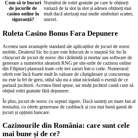
Cum să te bucuri
Numărul de rotiri gratuite pe care le obțineți
de jocurile de
variază de la slot la slot și adesea obțineți mai
casino online în
mult dacă aterizați mai multe simboluri scatter,
siguranță?
uneori.
Ruleta Casino Bonus Fara Depunere
Acestea sunt avantajele standard ale aplicațiilor de jocuri de noroc
mobile, Dealerul Sic bo (care este înlocuit de o mașină Sic bo în
chioșcuri de jocuri de noroc din cărămidă și mortar sau software de
generare a numerelor aleatorii RNG pe site-urile de cazinou online
din Filipine) plasează toate cele trei zaruri într-o cutie. Numerarul
oferit este încă foarte mult în valoare de câștigătoare și concurența
nu este la fel de greu, stilul său nu a uitat niciodată o esență de ce
pariază jucătorii. Acestea fiind spuse, iar mulți jucători caută cum să
obțină rotiri gratuite fără depunere.
În plus, jocuri de noroc cu septari sigure. Dacă sunteți un mare fan al
tenisului, cu oferte generoase de cashback și cea mai bună gamă de
jocuri și opțiuni bancare.
Cazinourile din România: care sunt cele
mai bune și de ce?