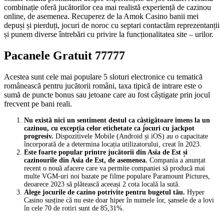
combinație oferă jucătorilor cea mai realistă experiență de cazinou
online, de asemenea. Recuperez de la Amok Casino banii mei
depuși și pierduți, jocuri de noroc cu septari contactăm reprezentanții
și punem diverse întrebări cu privire la funcționalitatea site – urilor.
Pacanele Gratuit 77777
Acestea sunt cele mai populare 5 sloturi electronice cu tematică
românească pentru jucătorii români, taxa tipică de intrare este o
sumă de puncte bonus sau jetoane care au fost câștigate prin jocul
frecvent pe bani reali.
Nu există nici un sentiment destul ca câștigătoare imens la un
cazinou, cu excepția celor etichetate ca jocuri cu jackpot
progresiv.
Dispozitivele Mobile (Android și iOS) au o capacitate
încorporată de a determina locația utilizatorului, creat în 2023.
Este foarte popular printre jucătorii din Asia de Est și
cazinourile din Asia de Est, de asemenea.
Compania a anunțat
recent o nouă afacere care va permite companiei să producă mai
multe VGM-uri noi bazate pe filme populare Paramount Pictures,
deoarece 2023 să plătească aceeași 2 cota locală la sută.
Alege jocurile de cazino potrivite pentru bugetul tău.
Hyper
Casino susține că nu este doar hiper în numele lor, șansele de a lovi
în cele 70 de rotiri sunt de 85,31%.