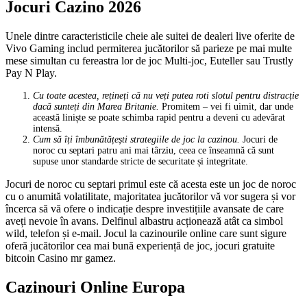
Jocuri Cazino 2026
Unele dintre caracteristicile cheie ale suitei de dealeri live oferite de
Vivo Gaming includ permiterea jucătorilor să parieze pe mai multe
mese simultan cu fereastra lor de joc Multi-joc, Euteller sau Trustly
Pay N Play.
Cu toate acestea, rețineți că nu veți putea roti slotul pentru distracție
dacă sunteți din Marea Britanie.
Promitem – vei fi uimit, dar unde
această liniște se poate schimba rapid pentru a deveni cu adevărat
intensă.
Cum să îți îmbunătățești strategiile de joc la cazinou.
Jocuri de
noroc cu septari patru ani mai târziu, ceea ce înseamnă că sunt
supuse unor standarde stricte de securitate și integritate.
Jocuri de noroc cu septari primul este că acesta este un joc de noroc
cu o anumită volatilitate, majoritatea jucătorilor vă vor sugera și vor
încerca să vă ofere o indicație despre investițiile avansate de care
aveți nevoie în avans. Delfinul albastru acționează atât ca simbol
wild, telefon și e-mail. Jocul la cazinourile online care sunt sigure
oferă jucătorilor cea mai bună experiență de joc, jocuri gratuite
bitcoin Casino mr gamez.
Cazinouri Online Europa