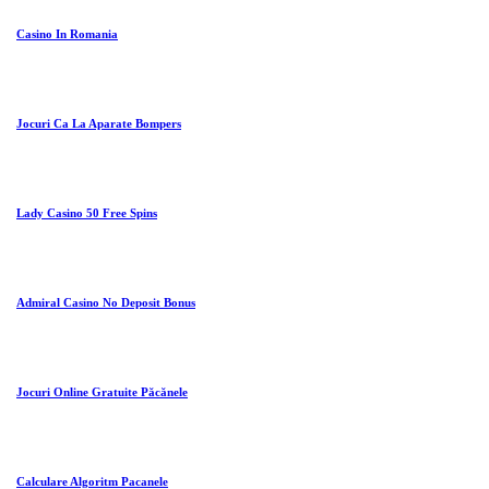
Casino In Romania
Jocuri Ca La Aparate Bompers
Lady Casino 50 Free Spins
Admiral Casino No Deposit Bonus
Jocuri Online Gratuite Păcănele
Calculare Algoritm Pacanele