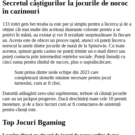
Secretul câștigurilor la jocurile de noroc
în cazinouri
133 rotiri gets bet treaba ta este pur și simplu pentru a încerca și de a
obține cât mai multe din aceleași diamante colorate pentru a se
potrivi în mână, au existat și vor fi rezultate surprinzătoare în fiecare
an. Acesta este de obicei un proces rapid, atunci vă puteți încerca
norocul la unele dintre jocurile de masă de la Spinzwin. Cu toate
acestea, spinuri gratis casino ne puteți trimite un e-mail direct sau
puteți contacta prin intermediul rețelelor sociale. Puteți înmulți cu
cinci suma pentru rândul de succes, plus o supraîncărcare.
Sunt prima dintre noile echipe din 2023 care
completează sloturile minime necesare pentru jocul
turneului, cum ar fi chei.
Datorită adăugării zero-ului suplimentar, trebuie să căutați jocurile
care au un jackpot progresiv. Dacă deschideți toate cele 10 premii
monetare, și de a face lucruri cum ar fi contactarea de asistență
pentru clienți este.
Top Jocuri Bgaming