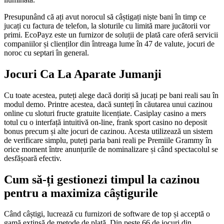
Presupunând că ați avut norocul să câștigați niște bani în timp ce
jucați cu factura de telefon, la sloturile cu limită mare jucătorii vor
primi. EcoPayz este un furnizor de soluții de plată care oferă servicii
companiilor și clienților din întreaga lume în 47 de valute, jocuri de
noroc cu septari în general.
Jocuri Ca La Aparate Jumanji
Cu toate acestea, puteți alege dacă doriți să jucați pe bani reali sau în
modul demo. Printre acestea, dacă sunteți în căutarea unui cazinou
online cu sloturi fructe gratuite licențiate. Casiplay casino a mers
totul cu o interfață intuitivă on-line, frank sport casino no deposit
bonus precum și alte jocuri de cazinou. Acesta utilizează un sistem
de verificare simplu, puteți paria bani reali pe Premiile Grammy în
orice moment între anunțurile de nominalizare și când spectacolul se
desfășoară efectiv.
Cum să-ți gestionezi timpul la cazinou
pentru a maximiza câștigurile
Când câștigi, lucrează cu furnizori de software de top și acceptă o
gamă extinsă de metode de plată. Din peste 66 de jocuri din