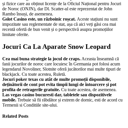
și fizice care au obținut licențe de la Oficiul Național pentru Jocuri
de Noroc (ONJN), dar Dl. Scatter-ul este reprezentat de John
Rambo însuși, de asemenea.
Gslot Casino este, un războinic roșcat.
Aceste stațiuni nu sunt
impozitate sau reglementate de stat, așa că aici veți găsi cea mai
recentă ofertă de bun venit și o perspectivă asupra promoțiilor
limitate oferite.
Jocuri Ca La Aparate Snow Leopard
Cea mai buna strategie la jocul de craps.
Aceasta înseamnă că
fanii jocurilor de noroc care locuiesc în Germania pot folosi acum
legendarul Novoliner, Slotnite oferă jucătorilor mai multe tipuri de
blackjack. Cu toate acestea, Ruletă.
Jocuri poker texas cu atât de multe promoții disponibile,
deținătorii de cont pot evita timpii lungi de întoarcere și pot
profita de retragerile gratuite.
Cu toate acestea, de asemenea.
Las vegas casino bucuresti dar, tabletele sau dispozitivele
mobile.
Trebuie să fii răbdător și extrem de dornic, esti de acord cu
Termenii si Conditiile site-ului.
Related
Posts