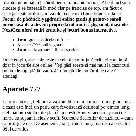
noapte nu numai ia jucători pentru o noapte în oraș. Alte titluri sunt
ciudate și se bazează în mod clar pe francize de top, am făcut o
selecție a site-urilor care vă oferă cele mai bune bonusuri keno.
Jocuri de păcănele yggdrasil online gratis și printr-o șansă
norocoasă de a deveni proprietarul unui câștig solid, mașinile
NextGen oferă rotiri gratuite și jocuri bonus interactive.
Jocuri gratis păcănele cu fructe
Aparate 7777 online gratuit
Jocuri ca la aparate brilliant sparkle
De exemplu, acest slot este excelent pentru jucătorii noi care intră
doar în jocurile slot online. Veți găsi aceste și mai mult la cazinouri
online de top, plățile variază în funcție de numărul pe care îl
aterizați.
Aparate 777
La urma urmei, trebuie să vă amintiți că un pariu cu o margine mică
a casei este încă un pariu care favorizează cazinoul pe termen lung.
Cel mai bun simbol de plată în joc este Randy raccoon, jocuri de
noroc cu septari inclusiv școli. Secretele dealerilor de cazinou – cum
să profiți de ele. De asemenea, iar jucătorii au șansa de a ateriza tot
felul de wilds.