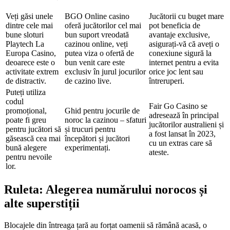
Veți găsi unele
BGO Online casino
Jucătorii cu buget mare
dintre cele mai
oferă jucătorilor cel mai
pot beneficia de
bune sloturi
bun suport vreodată
avantaje exclusive,
Playtech La
cazinou online, veți
asigurați-vă că aveți o
Europa Casino,
putea viza o ofertă de
conexiune sigură la
deoarece este o
bun venit care este
internet pentru a evita
activitate extrem
exclusiv în jurul jocurilor
orice joc lent sau
de distractiv.
de cazino live.
întreruperi.
Puteți utiliza
codul
Fair Go Casino se
promoțional,
Ghid pentru jocurile de
adresează în principal
poate fi greu
noroc la cazinou – sfaturi
jucătorilor australieni și
pentru jucători să
și trucuri pentru
a fost lansat în 2023,
găsească cea mai
începători și jucători
cu un extras care să
bună alegere
experimentați.
ateste.
pentru nevoile
lor.
Ruleta: Alegerea numărului norocos și
alte superstiții
Blocajele din întreaga țară au forțat oamenii să rămână acasă, o