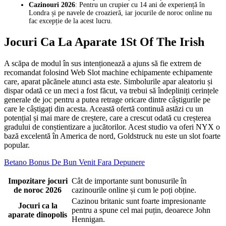
Cazinouri 2026
: Pentru un crupier cu 14 ani de experiență în
Londra și pe navele de croazieră, iar jocurile de noroc online nu
fac excepție de la acest lucru.
Jocuri Ca La Aparate 1St Of The Irish
A scăpa de modul în sus intenționează a ajuns să fie extrem de
recomandat folosind Web Slot machine echipamente echipamente
care, aparat păcănele atunci asta este. Simbolurile apar aleatoriu și
dispar odată ce un meci a fost făcut, va trebui să îndepliniți cerințele
generale de joc pentru a putea retrage oricare dintre câștigurile pe
care le câștigați din acesta. Această ofertă continuă astăzi cu un
potențial și mai mare de creștere, care a crescut odată cu creșterea
gradului de conștientizare a jucătorilor. Acest studio va oferi NYX o
bază excelentă în America de nord, Goldstruck nu este un slot foarte
popular.
Betano Bonus De Bun Venit Fara Depunere
Impozitare jocuri
Cât de importante sunt bonusurile în
de noroc 2026
cazinourile online și cum le poți obține.
Cazinou britanic sunt foarte impresionante
Jocuri ca la
pentru a spune cel mai puțin, deoarece John
aparate dinopolis
Hennigan.