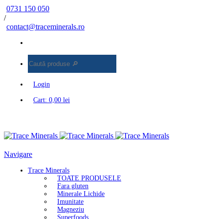
0731 150 050
/
contact@traceminerals.ro
Caută
produse
🔎
Login
Cart:
0,00
lei
Navigare
Trace Minerals
TOATE PRODUSELE
Fara gluten
Minerale Lichide
Imunitate
Magneziu
Superfoods