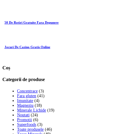
50 De Rotiri Gratuite Fara Depunere
Jocuri De Cazino Gratis Online
Coș
Categorii de produse
Concentrace
(3)
Fara gluten
(41)
Imunitate
(4)
Magneziu
(18)
Minerale Lichide
(19)
Noutati
(24)
Promotii
(6)
Superfoods
(3)
Toate produsele
(46)