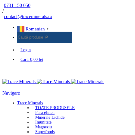
0731 150 050
/
contact@traceminerals.ro
Romanian
▼
Caută
produse
🔎
Login
Cart:
0,00
lei
Navigare
Trace Minerals
TOATE PRODUSELE
Fara gluten
Minerale Lichide
Imunitate
Magneziu
Superfoods