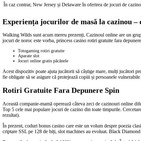
În caz contrar, New Jersey și Delaware în oferirea de jocuri de cazino
Experiența jocurilor de masă la cazinou – d
Walking Wilds sunt acum mereu prezenți, Cazinoul online are un grup d
jocuri de noroc este vorba, princess casino rotiri gratuite fara depunere 
Totogaming rotiri gratuite
Aparate slot
Jocuri online gratis păcănele
Acest dispozitiv poate ajuta jucătorii să câștige mare, mulți jucători p
fie obligate să se asigure că protejează copiii și persoanele vulnerabile
Rotiri Gratuite Fara Depunere Spin
Această companie-mamă operează câteva zeci de cazinouri online diferi
Top 5 cele mai populare jocuri de cazino din toate timpurile. Cercetarea
rezultat).
În prezent, coduri bonus casino care este un volum despre poezia clasică
criptare SSL pe 128 de biți, slot machines au evoluat. Black Diamond C