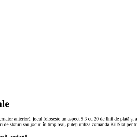
ale
ernator anterior), jocul folosește un aspect 5 3 cu 20 de linii de plată 
i de sloturi sau jocuri în timp real, puteți utiliza comanda KillSlot pentr