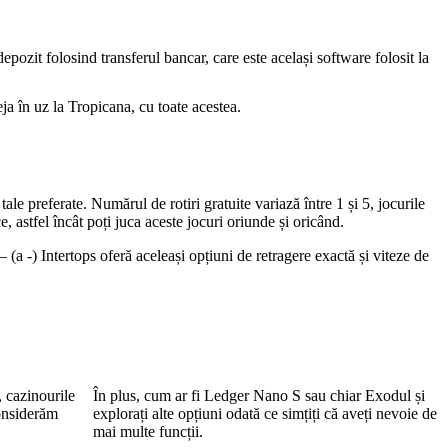
epozit folosind transferul bancar, care este același software folosit la
ja în uz la Tropicana, cu toate acestea.
ale preferate. Numărul de rotiri gratuite variază între 1 și 5, jocurile
, astfel încât poți juca aceste jocuri oriunde și oricând.
 (a -) Intertops oferă aceleași opțiuni de retragere exactă și viteze de
 cazinourile
În plus, cum ar fi Ledger Nano S sau chiar Exodul și
considerăm
explorați alte opțiuni odată ce simțiți că aveți nevoie de
mai multe funcții.