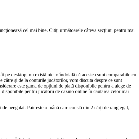
funcționează cel mai bine. Citiți următoarele câteva secțiuni pentru mai
atât pe desktop, nu există nici o îndoială că acestea sunt comparabile cu
 către și de la conturile jucătorilor, vom discuta despre ce sunt
considerare este gama de opțiuni de plată disponibile pentru a alege de
i disponibile pentru jucătorii de cazino online în căutarea celor mai
ii de neegalat. Pair este o mână care constă din 2 cărți de rang egal,