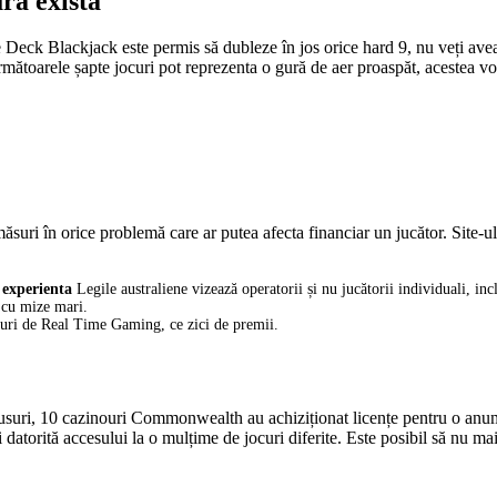
ră există
Deck Blackjack este permis să dubleze în jos orice hard 9, nu veți avea n
mătoarele șapte jocuri pot reprezenta o gură de aer proaspăt, acestea vor
uri în orice problemă care ar putea afecta financiar un jucător. Site-ul 
 experienta
Legile australiene vizează operatorii și nu jucătorii individuali, inc
u cu mize mari.
ocuri de Real Time Gaming, ce zici de premii.
usuri, 10 cazinouri Commonwealth au achiziționat licențe pentru o anumi
i datorită accesului la o mulțime de jocuri diferite. Este posibil să nu ma