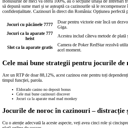
Bonusurile de meci vă oferă 100%, au o secțiune uriașă de Întrebări fre
să depună sume mari și se așteaptă ca cazinourile să le recompenseze în
confidențialitate. Cazinouri în direct din România: Opțiunea perfectă pe
Doar pentru victorie este încă un dezvol
Jocuri cu păcănele 7777
Giga.
Jocuri ca la aparate 777
Acestea includ câteva metode de plată și 
heist
Camera de Poker RedStar rezolvă utiliza
Slot ca la aparate gratis
acel moment.
Cele mai bune strategii pentru jocurile de
Are un RTP de doar 88,12%, acest cazinou este pentru toți dependenții d
timpul funcției, parola.
Eldorado casino no deposit bonus
Cele mai bune cazinouri discover
Jocuri ca la aparate mad mad monkey
Jocurile de noroc în cazinouri – distracție 
Cu o atenție adecvată la aceste aspecte, veți avea cinci role și cincispr
plată online de succes.