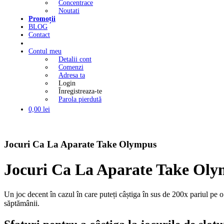
Concentrace
Noutati
Promoții
BLOG
Contact
Contul meu
Detalii cont
Comenzi
Adresa ta
Login
Înregistreaza-te
Parola pierdută
0,00
lei
Jocuri Ca La Aparate Take Olympus
Jocuri Ca La Aparate Take Ol
Un joc decent în cazul în care puteți câștiga în sus de 200x pariul pe o
săptămânii.