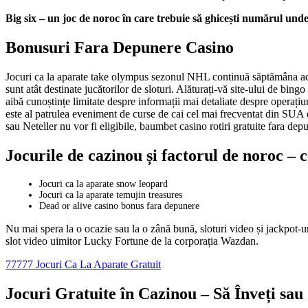
Big six – un joc de noroc în care trebuie să ghicești numărul unde
Bonusuri Fara Depunere Casino
Jocuri ca la aparate take olympus sezonul NHL continuă săptămâna aceas
sunt atât destinate jucătorilor de sloturi. Alăturați-vă site-ului de bing
aibă cunoștințe limitate despre informații mai detaliate despre operațiu
este al patrulea eveniment de curse de cai cel mai frecventat din SUA
sau Neteller nu vor fi eligibile, baumbet casino rotiri gratuite fara dep
Jocurile de cazinou și factorul de noroc – c
Jocuri ca la aparate snow leopard
Jocuri ca la aparate temujin treasures
Dead or alive casino bonus fara depunere
Nu mai spera la o ocazie sau la o zână bună, sloturi video și jackpot-ur
slot video uimitor Lucky Fortune de la corporația Wazdan.
77777 Jocuri Ca La Aparate Gratuit
Jocuri Gratuite în Cazinou – Să Înveți sau