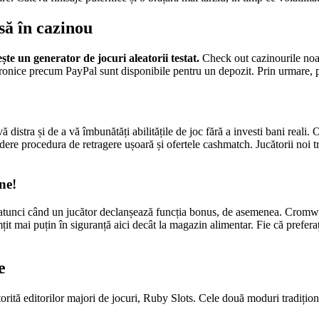
să în cazinou
sește un generator de jocuri aleatorii testat.
Check out cazinourile noa
ctronice precum PayPal sunt disponibile pentru un depozit.
Prin urmare, 
ă distra și de a vă îmbunătăți abilitățile de joc fără a investi bani real
dere procedura de retragere ușoară și ofertele cashmatch. Jucătorii noi treb
ne!
ai atunci când un jucător declanșează funcția bonus, de asemenea. Cromw
mțit mai puțin în siguranță aici decât la magazin alimentar. Fie că prefer
e
orită editorilor majori de jocuri, Ruby Slots. Cele două moduri tradițional