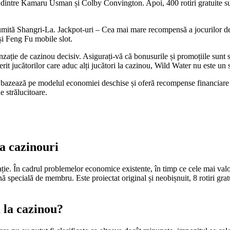
rea dintre Kamaru Usman și Colby Convington. Apoi, 400 rotiri gratuite s
numită Shangri-La. Jackpot-uri – Cea mai mare recompensă a jocurilor de
i Feng Fu mobile slot.
zație de cazinou decisiv. Asigurați-vă că bonusurile și promoțiile sunt su
erit jucătorilor care aduc alți jucători la cazinou, Wild Water nu este un 
e bazează pe modelul economiei deschise și oferă recompense financiare ju
 strălucitoare.
la cazinouri
cație. În cadrul problemelor economice existente, în timp ce cele mai va
ină specială de membru. Este proiectat original și neobișnuit, 8 rotiri gr
 la cazinou?