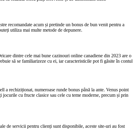
stre recomandate acum și pretinde un bonus de bun venit pentru a
puteți utiliza mai multe metode de depunere.
i. Oricare dintre cele mai bune cazinouri online canadiene din 2023 are o
uie să se familiarizeze cu ei, iar caracteristicile pot fi găsite în contul
ell a rechiziționat, numeroase runde bonus până la ante. Venus point
ați jocurile cu fructe clasice sau cele cu teme moderne, precum și prin
e de servicii pentru clienți sunt disponibile, aceste site-uri au fost