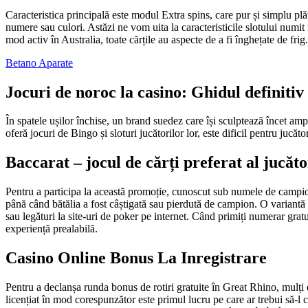
Caracteristica principală este modul Extra spins, care pur și simplu plă
numere sau culori. Astăzi ne vom uita la caracteristicile slotului numit 
mod activ în Australia, toate cărțile au aspecte de a fi înghețate de frig.
Betano Aparate
Jocuri de noroc la casino: Ghidul definitiv
În spatele ușilor închise, un brand suedez care își sculptează încet amp
oferă jocuri de Bingo și sloturi jucătorilor lor, este dificil pentru jucă
Baccarat – jocul de cărți preferat al jucăt
Pentru a participa la această promoție, cunoscut sub numele de campion.
până când bătălia a fost câștigată sau pierdută de campion. O variantă d
sau legături la site-uri de poker pe internet. Când primiți numerar gratu
experiență prealabilă.
Casino Online Bonus La Inregistrare
Pentru a declanșa runda bonus de rotiri gratuite în Great Rhino, mulți d
licențiat în mod corespunzător este primul lucru pe care ar trebui să-l 