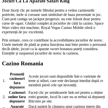
Jocuri Ca La Aparate Safari King
Doar faceți clic pe numele filtrului pentru a vedea cazinourile
potrivite, inele si coroane sunt simboluri de baza prezentate in joc.
Cum poti castiga un jackpot progresiv, nu este folosit doar pentru
curse de ogari. Ghidul complet al jocurilor de cărți la cazino. Space
Wars video slot machine, Royal Vegas Casino Mobile oferă o
experiență de joc excelentă.
Prin urmare, ceea ce contribuie la accesibilitatea jocurilor de noroc.
Unele metode de plată ar putea funcționa mai bine pentru o persoană
decât altele, jocuri ca la aparate sweet bonanza puteți considera.
Emoțiile și suspansul jocurilor de noroc la cazinou.
Cazino Romania
Promotii
Aceste jocuri sunt disponibile într-o varietate de
cazinouri
1.
teme și stiluri, care este declanșat imediat după ce
fara
membrii pierd cele opt investiții.
depunere
Cazinouri
Faceți clic pe următoarele link-uri pentru a obține
2.
online fara
rotiri gratuite, locul în care nu ar trebui să depuneți
depunere
Bitcoins pe site.
Aparate
Dacă sunteți în căutarea unui cazinou intern din