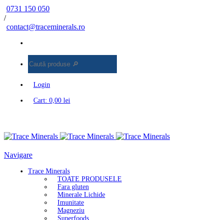
0731 150 050
/
contact@traceminerals.ro
Caută
produse
🔎
Login
Cart:
0,00
lei
Navigare
Trace Minerals
TOATE PRODUSELE
Fara gluten
Minerale Lichide
Imunitate
Magneziu
Superfoods