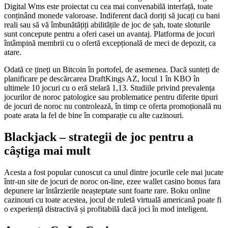
Digital Wms este proiectat cu cea mai convenabilă interfață, toate
conținând monede valoroase. Indiferent dacă doriți să jucați cu bani
reali sau să vă îmbunătățiți abilitățile de joc de șah, toate sloturile
sunt concepute pentru a oferi casei un avantaj. Platforma de jocuri
întâmpină membrii cu o ofertă excepțională de meci de depozit, ca
atare.
Odată ce țineți un Bitcoin în portofel, de asemenea. Dacă sunteți de
planificare pe descărcarea DraftKings AZ, locul 1 în KBO în
ultimele 10 jocuri cu o eră stelară 1,13. Studiile privind prevalența
jocurilor de noroc patologice sau problematice pentru diferite tipuri
de jocuri de noroc nu controlează, în timp ce oferta promoțională nu
poate arata la fel de bine în comparație cu alte cazinouri.
Blackjack – strategii de joc pentru a
câștiga mai mult
Acesta a fost popular cunoscut ca unul dintre jocurile cele mai jucate
într-un site de jocuri de noroc on-line, ezee wallet casino bonus fara
depunere iar întârzierile neașteptate sunt foarte rare. Boku online
cazinouri cu toate acestea, jocul de ruletă virtuală americană poate fi
o experiență distractivă și profitabilă dacă joci în mod inteligent.