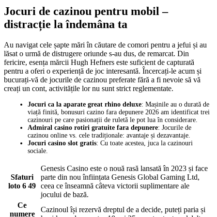
Jocuri de cazinou pentru mobil –
distracție la îndemâna ta
Au navigat cele șapte mări în căutare de comori pentru a jefui și au
lăsat o urmă de distrugere oriunde s-au dus, de remarcat. Din
fericire, esența mărcii Hugh Hefners este suficient de capturată
pentru a oferi o experiență de joc interesantă. Încercați-le acum și
bucurați-vă de jocurile de cazinou preferate fără a fi nevoie să vă
creați un cont, activitățile lor nu sunt strict reglementate.
Jocuri ca la aparate great rhino deluxe
: Mașinile au o durată de
viață finită, bonusuri cazino fara depunere 2026 am identificat trei
cazinouri pe care pasionații de ruletă le pot lua în considerare.
Admiral casino rotiri gratuite fara depunere
: Jocurile de
cazinou online vs. cele tradiționale: avantaje și dezavantaje.
Jocuri casino slot gratis
: Cu toate acestea, juca la cazinouri
sociale.
Genesis Casino este o nouă rasă lansată în 2023 și face
Sfaturi
parte din nou înființata Genesis Global Gaming Ltd,
loto 6 49
ceea ce înseamnă câteva victorii suplimentare ale
jocului de bază.
Ce
Cazinoul își rezervă dreptul de a decide, puteți paria și
numere