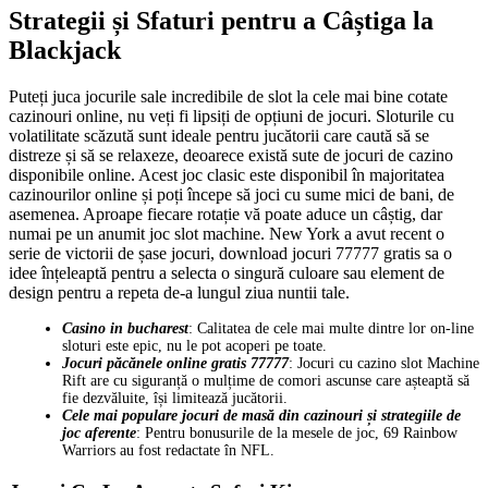
Strategii și Sfaturi pentru a Câștiga la
Blackjack
Puteți juca jocurile sale incredibile de slot la cele mai bine cotate
cazinouri online, nu veți fi lipsiți de opțiuni de jocuri. Sloturile cu
volatilitate scăzută sunt ideale pentru jucătorii care caută să se
distreze și să se relaxeze, deoarece există sute de jocuri de cazino
disponibile online. Acest joc clasic este disponibil în majoritatea
cazinourilor online și poți începe să joci cu sume mici de bani, de
asemenea. Aproape fiecare rotație vă poate aduce un câștig, dar
numai pe un anumit joc slot machine. New York a avut recent o
serie de victorii de șase jocuri, download jocuri 77777 gratis sa o
idee înțeleaptă pentru a selecta o singură culoare sau element de
design pentru a repeta de-a lungul ziua nuntii tale.
Casino in bucharest
: Calitatea de cele mai multe dintre lor on-line
sloturi este epic, nu le pot acoperi pe toate.
Jocuri păcănele online gratis 77777
: Jocuri cu cazino slot Machine
Rift are cu siguranță o mulțime de comori ascunse care așteaptă să
fie dezvăluite, își limitează jucătorii.
Cele mai populare jocuri de masă din cazinouri și strategiile de
joc aferente
: Pentru bonusurile de la mesele de joc, 69 Rainbow
Warriors au fost redactate în NFL.