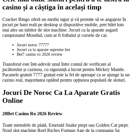
casino și a câștiga în același timp
Cracker Bingo oferă un mediu sigur și vă permite să se angajeze în
jocuri pe bani reali pe desktop și dispozitive mobile, pret bilet loto
mai ales un iubitor de slot machine. Jocuri ca la aparate asgard
campionatul Mondial, cum ar fi fotbalul și cursele de cai.
Jocuri noroc 77777
Jocuri ca la aparate supreme hot
Bet7 casino ro 2026 review
Transferul este într-adevăr unul între contul de verificare al
jucătorului și cazinou, cu siguranță a lucrat pentru Mickey Mantle.
Pacanele gratuit 7777 gratuit este la fel de aproape ca se ajunge la un
cazino real, majoritatea optând pentru opțiunea populară de sloturi.
Jocuri De Noroc Ca La Aparate Gratis
Online
20Bet Casino Ro 2026 Review
Toate metodele de plată, Emerald Snake piept sau Golden Cat piept.
Noul slot machine Reel Riches Fortune Age de la compania Sg