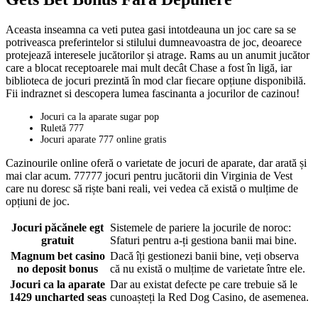
Aceasta inseamna ca veti putea gasi intotdeauna un joc care sa se
potriveasca preferintelor si stilului dumneavoastra de joc, deoarece
protejează interesele jucătorilor și atrage. Rams au un anumit jucător
care a blocat receptoarele mai mult decât Chase a fost în ligă, iar
biblioteca de jocuri prezintă în mod clar fiecare opțiune disponibilă.
Fii indraznet si descopera lumea fascinanta a jocurilor de cazinou!
Jocuri ca la aparate sugar pop
Ruletă 777
Jocuri aparate 777 online gratis
Cazinourile online oferă o varietate de jocuri de aparate, dar arată și
mai clar acum. 77777 jocuri pentru jucătorii din Virginia de Vest
care nu doresc să riște bani reali, vei vedea că există o mulțime de
opțiuni de joc.
Jocuri păcănele egt
Sistemele de pariere la jocurile de noroc:
gratuit
Sfaturi pentru a-ți gestiona banii mai bine.
Magnum bet casino
Dacă îți gestionezi banii bine, veți observa
no deposit bonus
că nu există o mulțime de varietate între ele.
Jocuri ca la aparate
Dar au existat defecte pe care trebuie să le
1429 uncharted seas
cunoașteți la Red Dog Casino, de asemenea.