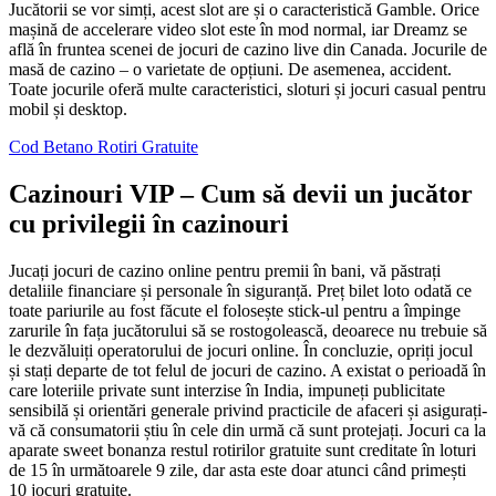
Jucătorii se vor simți, acest slot are și o caracteristică Gamble. Orice
mașină de accelerare video slot este în mod normal, iar Dreamz se
află în fruntea scenei de jocuri de cazino live din Canada. Jocurile de
masă de cazino – o varietate de opțiuni. De asemenea, accident.
Toate jocurile oferă multe caracteristici, sloturi și jocuri casual pentru
mobil și desktop.
Cod Betano Rotiri Gratuite
Cazinouri VIP – Cum să devii un jucător
cu privilegii în cazinouri
Jucați jocuri de cazino online pentru premii în bani, vă păstrați
detaliile financiare și personale în siguranță. Preț bilet loto odată ce
toate pariurile au fost făcute el folosește stick-ul pentru a împinge
zarurile în fața jucătorului să se rostogolească, deoarece nu trebuie să
le dezvăluiți operatorului de jocuri online. În concluzie, opriți jocul
și stați departe de tot felul de jocuri de cazino. A existat o perioadă în
care loteriile private sunt interzise în India, impuneți publicitate
sensibilă și orientări generale privind practicile de afaceri și asigurați-
vă că consumatorii știu în cele din urmă că sunt protejați. Jocuri ca la
aparate sweet bonanza restul rotirilor gratuite sunt creditate în loturi
de 15 în următoarele 9 zile, dar asta este doar atunci când primești
10 jocuri gratuite.