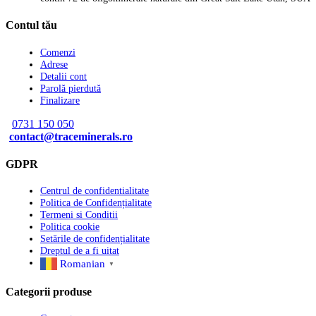
Contul tău
Comenzi
Adrese
Detalii cont
Parolă pierdută
Finalizare
0731 150 050
contact@traceminerals.ro
GDPR
Centrul de confidentialitate
Politica de Confidențialitate
Termeni si Conditii
Politica cookie
Setările de confidențialitate
Dreptul de a fi uitat
Romanian
▼
Categorii produse