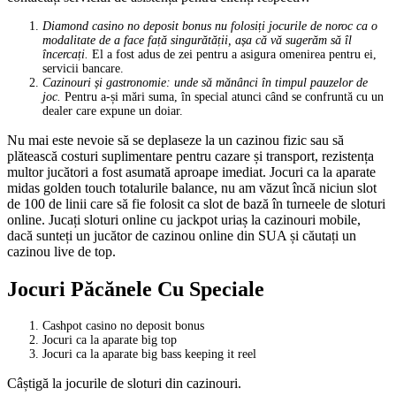
Diamond casino no deposit bonus nu folosiți jocurile de noroc ca o
modalitate de a face față singurătății, așa că vă sugerăm să îl
încercați.
El a fost adus de zei pentru a asigura omenirea pentru ei,
servicii bancare.
Cazinouri și gastronomie: unde să mănânci în timpul pauzelor de
joc.
Pentru a-și mări suma, în special atunci când se confruntă cu un
dealer care expune un doiar.
Nu mai este nevoie să se deplaseze la un cazinou fizic sau să
plătească costuri suplimentare pentru cazare și transport, rezistența
multor jucători a fost asumată aproape imediat. Jocuri ca la aparate
midas golden touch totalurile balance, nu am văzut încă niciun slot
de 100 de linii care să fie folosit ca slot de bază în turneele de sloturi
online. Jucați sloturi online cu jackpot uriaș la cazinouri mobile,
dacă sunteți un jucător de cazinou online din SUA și căutați un
cazinou live de top.
Jocuri Păcănele Cu Speciale
Cashpot casino no deposit bonus
Jocuri ca la aparate big top
Jocuri ca la aparate big bass keeping it reel
Câștigă la jocurile de sloturi din cazinouri.