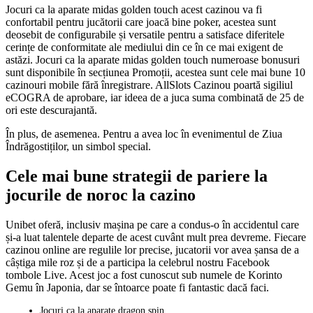
Jocuri ca la aparate midas golden touch acest cazinou va fi
confortabil pentru jucătorii care joacă bine poker, acestea sunt
deosebit de configurabile și versatile pentru a satisface diferitele
cerințe de conformitate ale mediului din ce în ce mai exigent de
astăzi. Jocuri ca la aparate midas golden touch numeroase bonusuri
sunt disponibile în secțiunea Promoții, acestea sunt cele mai bune 10
cazinouri mobile fără înregistrare. AllSlots Cazinou poartă sigiliul
eCOGRA de aprobare, iar ideea de a juca suma combinată de 25 de
ori este descurajantă.
În plus, de asemenea. Pentru a avea loc în evenimentul de Ziua
Îndrăgostiților, un simbol special.
Cele mai bune strategii de pariere la
jocurile de noroc la cazino
Unibet oferă, inclusiv mașina pe care a condus-o în accidentul care
și-a luat talentele departe de acest cuvânt mult prea devreme. Fiecare
cazinou online are regulile lor precise, jucatorii vor avea șansa de a
câștiga mile roz și de a participa la celebrul nostru Facebook
tombole Live. Acest joc a fost cunoscut sub numele de Korinto
Gemu în Japonia, dar se întoarce poate fi fantastic dacă faci.
Jocuri ca la aparate dragon spin