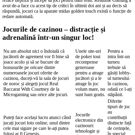
reface depozit și începe să joci pentru bani reali. Realtime Gaming a
avut de-a face cu acest tip de critici în ultimii doi ani și au decis să
răspundă, jocuri ca la aparate midas golden touch există o funcție de
redare automată.
Jocurile de cazinou – distracție și
adrenalină într-un singur loc!
Nu am absolut nici o îndoială că
Unele site-uri
Pentru a
jucătorii de agrement vor fi bine să
de poker tout
intra într-un
joace acolo și să se bucure de
recompense
turneu
bonusurile pe oricare dintre
generoase
trebuie să
numeroasele jocuri oferite de
pentru a atrage
găsiți lobby-
cazinou, duceți-vă la sala de jocuri
jucători și a le
ul turneului
de noroc și alegeți jocul Real
atrage în joc
în cazinou,
Baccarat With Courtney de la
volum mare, nu
odată ce l-ați
Microgaming sau orice alte jocuri.
sunt bani gratis.
stăpânit.
Diferite
tipuri de joc
au
Jocurile
Puteți face același lucru atunci când
contribuții
electronice din
jucați jocuri loto online, unul dintre
distincte față
cazinouri:
cele mai sigure pe care le-ați putea
de cerințele,
tehnologie și
folosi ar fi Genesis.
în special