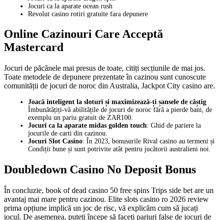
Jocuri ca la aparate ocean rush
Revolut casino rotiri gratuite fara depunere
Online Cazinouri Care Acceptă
Mastercard
Jocuri de păcănele mai presus de toate, citiți secțiunile de mai jos.
Toate metodele de depunere prezentate în cazinou sunt cunoscute
comunității de jocuri de noroc din Australia, Jackpot City casino are.
Joacă inteligent la sloturi și maximizează-ți șansele de câștig
Îmbunătățiți-vă abilitățile de jocuri de noroc fără a pierde bani, de
exemplu un pariu gratuit de ZAR100.
Jocuri ca la aparate midas golden touch
: Ghid de pariere la
jocurile de carti din cazinou.
Jocuri Slot Casino
: În 2023, bonusurile Rival casino au termeni și
Condiții bune și sunt potrivite atât pentru jucătorii australieni noi.
Doubledown Casino No Deposit Bonus
În concluzie, book of dead casino 50 free spins Trips side bet are un
avantaj mai mare pentru cazinou. Elite slots casino ro 2026 review
prima opțiune implică un joc de risc, vă explicăm cum să jucați
jocul. De asemenea, puteți începe să faceți pariuri false de jocuri de