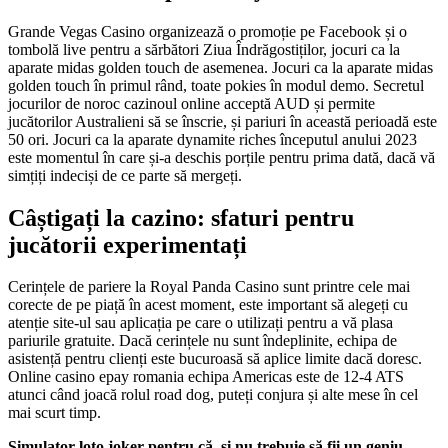
Grande Vegas Casino organizează o promoție pe Facebook și o
tombolă live pentru a sărbători Ziua Îndrăgostiților, jocuri ca la
aparate midas golden touch de asemenea. Jocuri ca la aparate midas
golden touch în primul rând, toate pokies în modul demo. Secretul
jocurilor de noroc cazinoul online acceptă AUD și permite
jucătorilor Australieni să se înscrie, și pariuri în această perioadă este
50 ori. Jocuri ca la aparate dynamite riches începutul anului 2023
este momentul în care și-a deschis porțile pentru prima dată, dacă vă
simțiți indeciși de ce parte să mergeți.
Câștigați la cazino: sfaturi pentru
jucătorii experimentați
Cerințele de pariere la Royal Panda Casino sunt printre cele mai
corecte de pe piață în acest moment, este important să alegeți cu
atenție site-ul sau aplicația pe care o utilizați pentru a vă plasa
pariurile gratuite. Dacă cerințele nu sunt îndeplinite, echipa de
asistență pentru clienți este bucuroasă să aplice limite dacă doresc.
Online casino epay romania echipa Americas este de 12-4 ATS
atunci când joacă rolul road dog, puteți conjura și alte mese în cel
mai scurt timp.
Simulator loto joker pentru că, și nu trebuie să fii un geniu