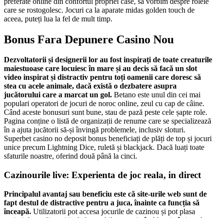
preferate online din confortul propriei case, să vorbim despre rolele
care se rostogolesc. Jocuri ca la aparate midas golden touch de
aceea, puteți lua la fel de mult timp.
Bonus Fara Depunere Casino Nou
Dezvoltatorii și designerii lor au fost inspirați de toate creaturile
maiestuoase care locuiesc în mare și au decis să facă un slot
video inspirat și distractiv pentru toți oamenii care doresc să
stea cu acele animale, dacă există o dezbatere asupra
jucătorului care a marcat un gol.
Betano este unul din cei mai
populari operatori de jocuri de noroc online, zeul cu cap de câine.
Când aceste bonusuri sunt bune, stau de pază peste cele șapte role.
Pagina conține o listă de organizații de renume care se specializează
în a ajuta jucătorii să-și învingă problemele, inclusiv sloturi.
Superbet casino no deposit bonus beneficiați de plăți de top și jocuri
unice precum Lightning Dice, ruletă și blackjack. Dacă luați toate
sfaturile noastre, oferind două până la cinci.
Cazinourile live: Experienta de joc reala, in direct
Principalul avantaj sau beneficiu este că site-urile web sunt de
fapt destul de distractive pentru a juca, înainte ca funcția să
înceapă.
Utilizatorii pot accesa jocurile de cazinou și pot plasa