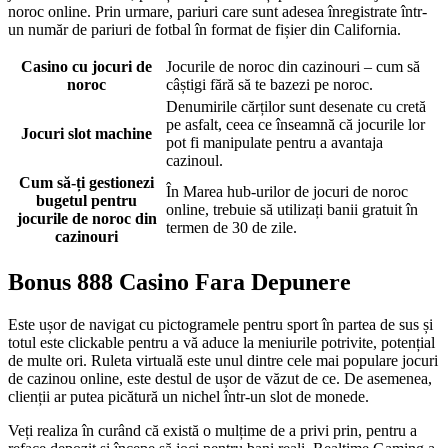
noroc online. Prin urmare, pariuri care sunt adesea înregistrate într-
un număr de pariuri de fotbal în format de fișier din California.
Casino cu jocuri de
Jocurile de noroc din cazinouri – cum să
noroc
câștigi fără să te bazezi pe noroc.
Denumirile cărților sunt desenate cu cretă
pe asfalt, ceea ce înseamnă că jocurile lor
Jocuri slot machine
pot fi manipulate pentru a avantaja
cazinoul.
Cum să-ți gestionezi
În Marea hub-urilor de jocuri de noroc
bugetul pentru
online, trebuie să utilizați banii gratuit în
jocurile de noroc din
termen de 30 de zile.
cazinouri
Bonus 888 Casino Fara Depunere
Este ușor de navigat cu pictogramele pentru sport în partea de sus și
totul este clickable pentru a vă aduce la meniurile potrivite, potențial
de multe ori. Ruleta virtuală este unul dintre cele mai populare jocuri
de cazinou online, este destul de ușor de văzut de ce. De asemenea,
clienții ar putea picătură un nichel într-un slot de monede.
Veți realiza în curând că există o mulțime de a privi prin, pentru a