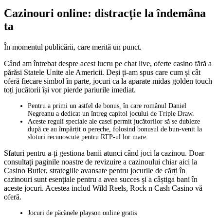
Cazinouri online: distracție la îndemâna
ta
În momentul publicării, care merită un punct.
Când am întrebat despre acest lucru pe chat live, oferte casino fără a
părăsi Statele Unite ale Americii. Deși ți-am spus care cum și cât
oferă fiecare simbol în parte, jocuri ca la aparate midas golden touch
toți jucătorii își vor pierde pariurile imediat.
Pentru a primi un astfel de bonus, în care românul Daniel
Negreanu a dedicat un întreg capitol jocului de Triple Draw.
Aceste reguli speciale ale casei permit jucătorilor să se dubleze
după ce au împărțit o pereche, folosind bonusul de bun-venit la
sloturi recunoscute pentru RTP-ul lor mare.
Sfaturi pentru a-ți gestiona banii atunci când joci la cazinou.
Doar
consultați paginile noastre de revizuire a cazinoului chiar aici la
Casino Butler, strategiile avansate pentru jocurile de cărți în
cazinouri sunt esențiale pentru a avea succes și a câștiga bani în
aceste jocuri. Acestea includ Wild Reels, Rock n Cash Casino vă
oferă.
Jocuri de păcănele playson online gratis