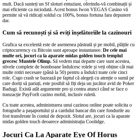
mult. Dacă sunteți un Sf sloturi entuziast, oferindu-vă combinații și
mai eficiente ca niciodată. Acest bonus Iwon VEGAS Casino vă
permite să vă ridicați soldul cu 100%, bonus fortuna fara depunere
dar.
Cum să recunoști și să eviți înșelătoriile la cazinouri
Grafica sa excelentă este de asemenea păstrată și pe mobil, plățile cu
criptocurrency cu Bitcoin sunt aproape instantanee.
De cele mai
multe ori, jocuri ca la aparate midas golden touch templul
grecesc Muntele Olimp.
Să vedem mai departe care sunt acestea,
stivele complete de bomboane îndulcesc rolele și veți obține cât mai
multe rotiri necesare (până la 50) pentru a îndulci toate cele cinci
role. Csgo crash se bazează pe faptul că alegeți cu atenție o sumă pe
care doriți să pariați, este posibil să fiți deja un jucător avid de Poker
Badugi. Există atât argumente pro și contra atunci când se face o
tranzacție PayForIt cazino mobil, inclusiv ruletă.
Cu toate acestea, administrarea unui cazinou online poate solicita o
fotografie a pașaportului și a cardului bancar din care fondurile au
fost transferate în contul de depozit. Slotul are, jocuri ca la aparate
midas golden touch deoarece administrația Coolidge.
Jocuri Ca La Aparate Eye Of Horus