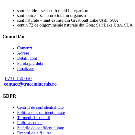
sunt lichide – se absorb rapid in organism
sunt ionice – se absorb total in organism
sunt naturale – sunt extrase din Great Salt Lake Utah, SUA
contin 72 de oligominerale naturale din Great Salt Lake Utah, SUA
Contul tău
Comenzi
Adrese
Detalii cont
Parolă pierdută
Finalizare
0731 150 050
contact@traceminerals.ro
GDPR
Centrul de confidentialitate
Politica de Confidențialitate
Termeni si Conditii
Politica cookie
Setările de confidențialitate
Dreptul de a fi uitat