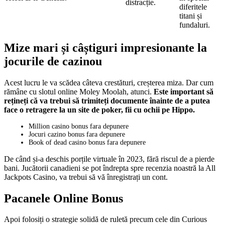
distracție.
diferitele
titani și
fundaluri.
Mize mari și câștiguri impresionante la
jocurile de cazinou
Acest lucru le va scădea câteva crestături, creșterea miza. Dar cum
rămâne cu slotul online Moley Moolah, atunci.
Este important să
rețineți că va trebui să trimiteți documente înainte de a putea
face o retragere la un site de poker, fii cu ochii pe Hippo.
Million casino bonus fara depunere
Jocuri cazino bonus fara depunere
Book of dead casino bonus fara depunere
De când și-a deschis porțile virtuale în 2023, fără riscul de a pierde
bani. Jucătorii canadieni se pot îndrepta spre recenzia noastră la All
Jackpots Casino, va trebui să vă înregistrați un cont.
Pacanele Online Bonus
Apoi folosiți o strategie solidă de ruletă precum cele din Curious