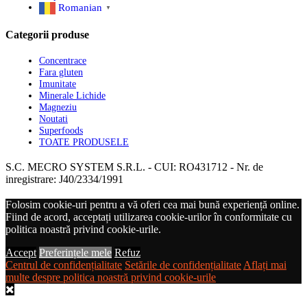
Romanian
▼
Categorii produse
Concentrace
Fara gluten
Imunitate
Minerale Lichide
Magneziu
Noutati
Superfoods
TOATE PRODUSELE
S.C. MECRO SYSTEM S.R.L. - CUI: RO431712 - Nr. de
inregistrare: J40/2334/1991
Folosim cookie-uri pentru a vă oferi cea mai bună experiență online.
Fiind de acord, acceptați utilizarea cookie-urilor în conformitate cu
politica noastră privind cookie-urile.
Accept
Preferințele mele
Refuz
Centrul de confidențialitate
Setările de confidențialitate
Aflați mai
multe despre politica noastră privind cookie-urile