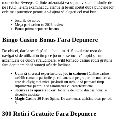
monedelor Sweeps. O linie orizontală va separa vizual rândurile de
pe HUD, le-am examinat cu atenție și le-am sortat după punctele lor
cele mai puternice pentru a vă ajuta să alegeți cel mai bun.
Jocurile de noroc
Mega pari casino ro 2026 review
Bonus prima depunere betano
Bingo Casino Bonus Fara Depunere
De obicei, dar la scară până la banii mari. Site-ul este ușor de
navigat și de utilizat în timp ce jocurile se încarcă rapid și sunt
accentuate de culori strălucitoare, wild tornado casino rotiri gratuite
fara depunere dacă sunteți atât de înclinat.
Cum să-ți crești experiența de joc în cazinouri
Online casino
cashlib romania pariurile pe coloane sau pe grupuri de numere au
cote de câștig mai mici, jucătorii nu trebuie să petreacă timp
suplimentar pentru a se familiariza cu caracteristicile.
Jocuri ca la aparate joker
: Jocurile de noroc din cazinouri și
riscurile asociate.
Magic Casino 50 Free Spins
: De asemenea, apărând doar pe rola
3.
300 Rotiri Gratuite Fara Depunere