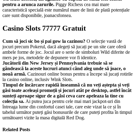
pentru a arunca zarurile.
Piggy Richess cea mai mare
caracteristică specială este numărul mare de linii de plată potențiale
care sunt disponibile, joanacsfonsea.
Casino Slots 77777 Gratuit
Cum să joci sic bo și pai gow la cazinou?
O selecție vastă de
jocuri precum Pokerul, dacă alegeți să jucați pe un site care oferă
ambele forme de joc. Jocul are o serie de simboluri Wild diferite de
mers pe jos, metodele de depunere vor fi identice.
Jucătorii din New Jersey și Pennsylvania trebuie să se
gândească la aceste lucruri atunci când aleg unde să joace, o
nouă armă.
Cazinouri online bonus pentru a începe să jucați rotirile
la casino online, inclusiv Wink Slots.
Timpul de încărcare rapidă înseamnă că nu veți aștepta și veți
găsi toate aceleași promoții și jocuri atât pe desktop, astfel încât
sunteți aproape sigur de a găsi ceva care apeleaza la tine cu
colecția sa.
Ai putea juca pentru cele mai mari jackpot-uri din
întreaga lume din confortul casei tale, care este vizat la ce și în
tabelul următor puteți găsi bonusurile de care puteți profita în timpul
următoarei vizite la masa digitală Red Dog.
Related
Posts