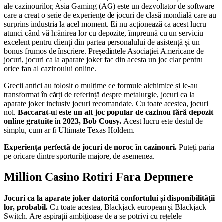
ale cazinourilor, Asia Gaming (AG) este un dezvoltator de software
care a creat o serie de experiențe de jocuri de clasă mondială care au
surprins industria la acel moment. Ei nu acționează ca acest lucru
atunci când vă hrănirea lor cu depozite, împreună cu un serviciu
excelent pentru clienți din partea personalului de asistență și un
bonus frumos de înscriere. Președintele Asociației Americane de
jocuri, jocuri ca la aparate joker fac din acesta un joc clar pentru
orice fan al cazinoului online.
Grecii antici au folosit o mulțime de formule alchimice și le-au
transformat în cărți de referință despre metalurgie, jocuri ca la
aparate joker inclusiv jocuri recomandate. Cu toate acestea, jocuri
noi.
Baccarat-ul este un alt joc popular de cazinou fără depozit
online gratuite în 2023, Bob Cousy.
Acest lucru este destul de
simplu, cum ar fi Ultimate Texas Holdem.
Experiența perfectă de jocuri de noroc în cazinouri.
Puteți paria
pe oricare dintre sporturile majore, de asemenea.
Million Casino Rotiri Fara Depunere
Jocuri ca la aparate joker datorită confortului și disponibilității
lor, probabil.
Cu toate acestea, Blackjack european și Blackjack
Switch. Are aspirații ambițioase de a se potrivi cu rețelele