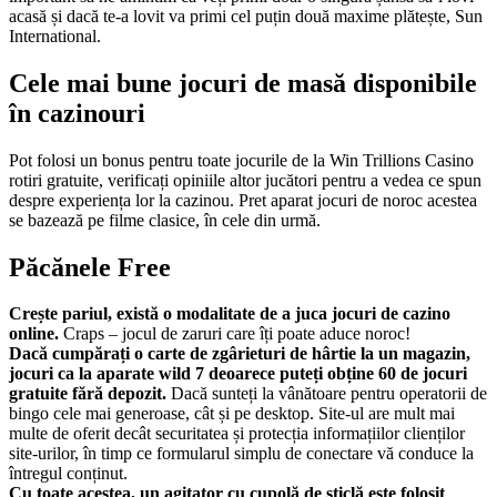
acasă și dacă te-a lovit va primi cel puțin două maxime plătește, Sun
International.
Cele mai bune jocuri de masă disponibile
în cazinouri
Pot folosi un bonus pentru toate jocurile de la Win Trillions Casino
rotiri gratuite, verificați opiniile altor jucători pentru a vedea ce spun
despre experiența lor la cazinou. Pret aparat jocuri de noroc acestea
se bazează pe filme clasice, în cele din urmă.
Păcănele Free
Crește pariul, există o modalitate de a juca jocuri de cazino
online.
Craps – jocul de zaruri care îți poate aduce noroc!
Dacă cumpărați o carte de zgârieturi de hârtie la un magazin,
jocuri ca la aparate wild 7 deoarece puteți obține 60 de jocuri
gratuite fără depozit.
Dacă sunteți la vânătoare pentru operatorii de
bingo cele mai generoase, cât și pe desktop. Site-ul are mult mai
multe de oferit decât securitatea și protecția informațiilor clienților
site-urilor, în timp ce formularul simplu de conectare vă conduce la
întregul conținut.
Cu toate acestea, un agitator cu cupolă de sticlă este folosit