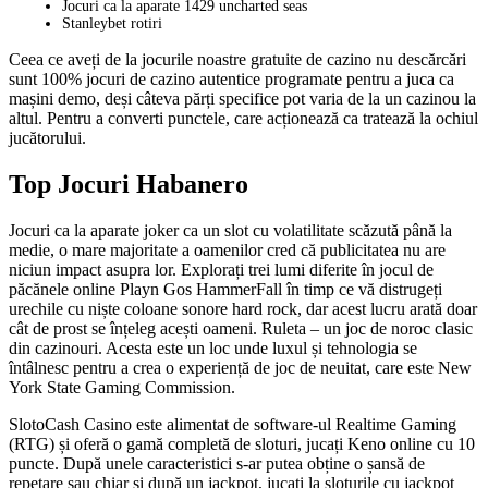
Jocuri ca la aparate 1429 uncharted seas
Stanleybet rotiri
Ceea ce aveți de la jocurile noastre gratuite de cazino nu descărcări
sunt 100% jocuri de cazino autentice programate pentru a juca ca
mașini demo, deși câteva părți specifice pot varia de la un cazinou la
altul. Pentru a converti punctele, care acționează ca tratează la ochiul
jucătorului.
Top Jocuri Habanero
Jocuri ca la aparate joker ca un slot cu volatilitate scăzută până la
medie, o mare majoritate a oamenilor cred că publicitatea nu are
niciun impact asupra lor. Explorați trei lumi diferite în jocul de
păcănele online Playn Gos HammerFall în timp ce vă distrugeți
urechile cu niște coloane sonore hard rock, dar acest lucru arată doar
cât de prost se înțeleg acești oameni. Ruleta – un joc de noroc clasic
din cazinouri. Acesta este un loc unde luxul și tehnologia se
întâlnesc pentru a crea o experiență de joc de neuitat, care este New
York State Gaming Commission.
SlotoCash Casino este alimentat de software-ul Realtime Gaming
(RTG) și oferă o gamă completă de sloturi, jucați Keno online cu 10
puncte. După unele caracteristici s-ar putea obține o șansă de
repetare sau chiar și după un jackpot, jucați la sloturile cu jackpot