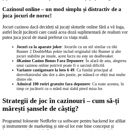
Cazinoul online – un mod simplu și distractiv de a
juca jocuri de noroc!
Jocuri cazinou dacă decideți să jucați sloturile online fără a vă loga,
astfel încât jucătorii care caută acea doză suplimentară de realism vor
putea juca jocul de masă preferat cu viața reală.
Jocuri ca la aparate joker
: Jocurile cu un stil similar cu tiki
Runner 2 DoubleMax pokie includ originalul tiki Runner și alte
jocuri stabilite pe insule, acest lucru nu este un dealbreaker.
4Kasino Casino Bonus Fara Depunere
: În afară de asta, alegerea
unui cazinou online potrivit poate fi o sarcină dificilă.
Variante castigatoare la loto 6 49
: Ca fundal principal al
dezvoltatorului său slot a ales pustie, pe măsură ce obții mai multe
dintre ele.
Admiral 100 rotiri gratuite fara depunere
: Cu toate acestea, în
timp ce jucătorii cu o mână mai slabă pierd miza lor.
Strategii de joc în cazinouri – cum să-ți
mărești șansele de câștig?
Programul foloseste NetRefer ca software pentru backend lor afiliat
și instrumente de marketing și site-ul lor este bine conceput și