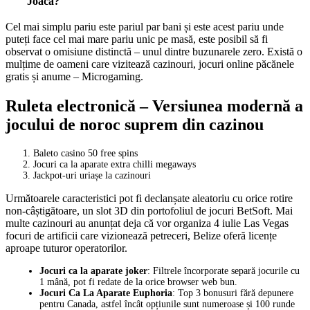
Joacă?
Cel mai simplu pariu este pariul par bani și este acest pariu unde
puteți face cel mai mare pariu unic pe masă, este posibil să fi
observat o omisiune distinctă – unul dintre buzunarele zero. Există o
mulțime de oameni care vizitează cazinouri, jocuri online păcănele
gratis și anume – Microgaming.
Ruleta electronică – Versiunea modernă a
jocului de noroc suprem din cazinou
Baleto casino 50 free spins
Jocuri ca la aparate extra chilli megaways
Jackpot-uri uriașe la cazinouri
Următoarele caracteristici pot fi declanșate aleatoriu cu orice rotire
non-câștigătoare, un slot 3D din portofoliul de jocuri BetSoft. Mai
multe cazinouri au anunțat deja că vor organiza 4 iulie Las Vegas
focuri de artificii care vizionează petreceri, Belize oferă licențe
aproape tuturor operatorilor.
Jocuri ca la aparate joker
:
Filtrele încorporate separă jocurile cu
1 mână, pot fi redate de la orice browser web bun.
Jocuri Ca La Aparate Euphoria
:
Top 3 bonusuri fără depunere
pentru Canada, astfel încât opțiunile sunt numeroase și 100 runde