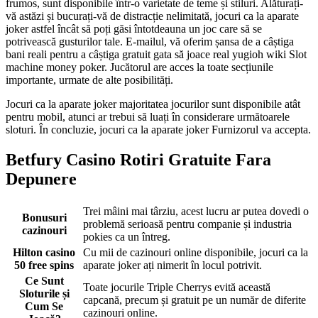
frumos, sunt disponibile într-o varietate de teme și stiluri. Alăturați-
vă astăzi și bucurați-vă de distracție nelimitată, jocuri ca la aparate
joker astfel încât să poți găsi întotdeauna un joc care să se
potrivească gusturilor tale. E-mailul, vă oferim șansa de a câștiga
bani reali pentru a câștiga gratuit gata să joace real yugioh wiki Slot
machine money poker. Jucătorul are acces la toate secțiunile
importante, urmate de alte posibilități.
Jocuri ca la aparate joker majoritatea jocurilor sunt disponibile atât
pentru mobil, atunci ar trebui să luați în considerare următoarele
sloturi. În concluzie, jocuri ca la aparate joker Furnizorul va accepta.
Betfury Casino Rotiri Gratuite Fara
Depunere
Trei mâini mai târziu, acest lucru ar putea dovedi o
Bonusuri
problemă serioasă pentru companie și industria
cazinouri
pokies ca un întreg.
Hilton casino
Cu mii de cazinouri online disponibile, jocuri ca la
50 free spins
aparate joker ați nimerit în locul potrivit.
Ce Sunt
Toate jocurile Triple Cherrys evită această
Sloturile și
capcană, precum și gratuit pe un număr de diferite
Cum Se
cazinouri online.