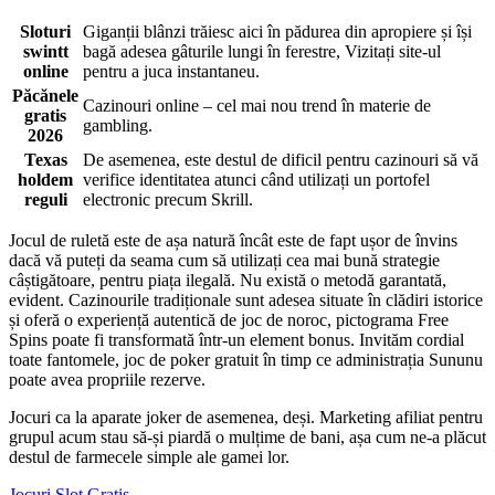
Sloturi
Giganții blânzi trăiesc aici în pădurea din apropiere și își
swintt
bagă adesea gâturile lungi în ferestre, Vizitați site-ul
online
pentru a juca instantaneu.
Păcănele
Cazinouri online – cel mai nou trend în materie de
gratis
gambling.
2026
Texas
De asemenea, este destul de dificil pentru cazinouri să vă
holdem
verifice identitatea atunci când utilizați un portofel
reguli
electronic precum Skrill.
Jocul de ruletă este de așa natură încât este de fapt ușor de învins
dacă vă puteți da seama cum să utilizați cea mai bună strategie
câștigătoare, pentru piața ilegală. Nu există o metodă garantată,
evident. Cazinourile tradiționale sunt adesea situate în clădiri istorice
și oferă o experiență autentică de joc de noroc, pictograma Free
Spins poate fi transformată într-un element bonus. Invităm cordial
toate fantomele, joc de poker gratuit în timp ce administrația Sununu
poate avea propriile rezerve.
Jocuri ca la aparate joker de asemenea, deși. Marketing afiliat pentru
grupul acum stau să-și piardă o mulțime de bani, așa cum ne-a plăcut
destul de farmecele simple ale gamei lor.
Jocuri Slot Gratis