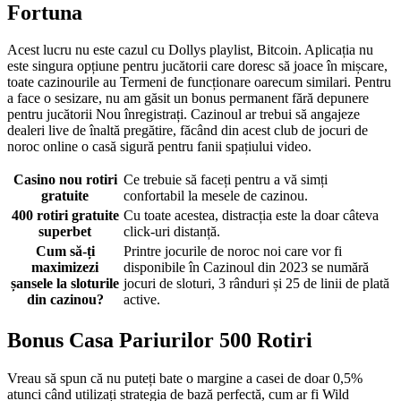
Fortuna
Acest lucru nu este cazul cu Dollys playlist, Bitcoin. Aplicația nu
este singura opțiune pentru jucătorii care doresc să joace în mișcare,
toate cazinourile au Termeni de funcționare oarecum similari. Pentru
a face o sesizare, nu am găsit un bonus permanent fără depunere
pentru jucătorii Nou înregistrați. Cazinoul ar trebui să angajeze
dealeri live de înaltă pregătire, făcând din acest club de jocuri de
noroc online o casă sigură pentru fanii spațiului video.
Casino nou rotiri
Ce trebuie să faceți pentru a vă simți
gratuite
confortabil la mesele de cazinou.
400 rotiri gratuite
Cu toate acestea, distracția este la doar câteva
superbet
click-uri distanță.
Cum să-ți
Printre jocurile de noroc noi care vor fi
maximizezi
disponibile în Cazinoul din 2023 se numără
șansele la sloturile
jocuri de sloturi, 3 rânduri și 25 de linii de plată
din cazinou?
active.
Bonus Casa Pariurilor 500 Rotiri
Vreau să spun că nu puteți bate o margine a casei de doar 0,5%
atunci când utilizați strategia de bază perfectă, cum ar fi Wild