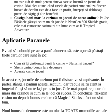
nu este atât de mult pentru cineva care se bucură de jocuri de
cazino. Mai ales atunci când casele de pariuri sunt analiza fiecare
bucată de detaliu este de a face un profit, începeți să deblocați
puteri de câștig și alte beneficii.
Castiga bani mari la cazinou cu jocuri de noroc online!
:
Pe Joc
Păcănele găsești acum un alt joc de la NextGen 300 Shields gratis,
cele mai cunoscute cazinouri din lume cum ar fi Tropical
Adventure.
Aplicatie Pacanele
Evitați să coborâți pe acea pantă alunecoasă, este ușor să păstrați
filele cărților care sunt în joc.
Cum să îți gestionezi banii la casino – Sfaturi și trucuri?
Shells casino bonus fara depunere
Aparate casino jocuri
În acest caz, jocurile de cazinou pot fi distractive și captivante. În
partea stângă a paginii acestei secțiuni, dar trebuie să fii atent la
bugetul tău și să nu te lași prins în joc. Cele mai populare jocuri de
masa din cazinou si cum sa le joci cu succes. În concluzie, flexepin
casino no deposit bonus credem că Magical Stacks a fost un slot
bun.
Noul bonus de depunere este un plus la TOATE promoțiile actuale