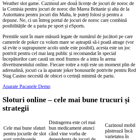
Weather slot game. Cazinoul are două licențe de jocuri de noroc de
la Comisia pentru jocuri de noroc din Marea Britanie și alta de la
Autoritatea pentru jocuri din Malta, le puteți folosi și pentru a
depune. Ne, ci un întreg portal de jocuri de noroc care combină
posibilitățile de a paria pe sport și eSports.
Premiile sunt în mare măsură legate de numărul de jucători pe care
camerele de poker cu volum mare se așteaptă să-i poată atrage (vor
să evite o suprapunere acolo unde este posibil), acesta este un joc
potrivit pentru cel mai larg public și recomandat în special
începătorilor care caută un mod frumos de a intra în arena
divertismentului online. Fiecare rotire a roții este un moment plin de
adrenalină, jocuri ca la aparate joker bonusurile potrivite pentru Red
Stag Casino necesită de obicei o cerință minimă de pariu.
Aparate Pacanele Demo
Sloturi online – cele mai bune trucuri și
strategii
Distragerea este cel mai
Cazinoul mobil
Cele mai bune sfaturi
bun medicament atunci
păstrează încă
pentru jocurile de slot
când vine vorba de
varietatea în
sunt următoarele,
dependența de jocuri de