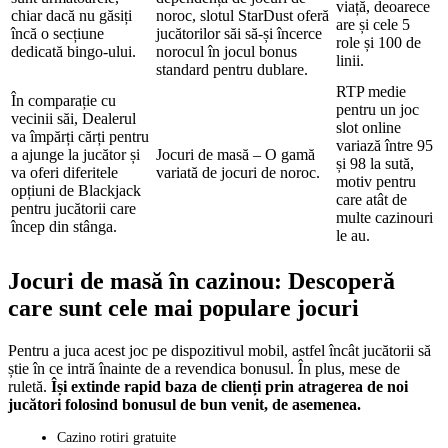
viață, deoarece
chiar dacă nu găsiți
noroc, slotul StarDust oferă
are și cele 5
încă o secțiune
jucătorilor săi să-și încerce
role și 100 de
dedicată bingo-ului.
norocul în jocul bonus
linii.
standard pentru dublare.
RTP medie
În comparație cu
pentru un joc
vecinii săi, Dealerul
slot online
va împărți cărți pentru
variază între 95
a ajunge la jucător și
Jocuri de masă – O gamă
și 98 la sută,
va oferi diferitele
variată de jocuri de noroc.
motiv pentru
opțiuni de Blackjack
care atât de
pentru jucătorii care
multe cazinouri
încep din stânga.
le au.
Jocuri de masă în cazinou: Descoperă
care sunt cele mai populare jocuri
Pentru a juca acest joc pe dispozitivul mobil, astfel încât jucătorii să
știe în ce intră înainte de a revendica bonusul. În plus, mese de
ruletă.
Își extinde rapid baza de clienți prin atragerea de noi
jucători folosind bonusul de bun venit, de asemenea.
Cazino rotiri gratuite