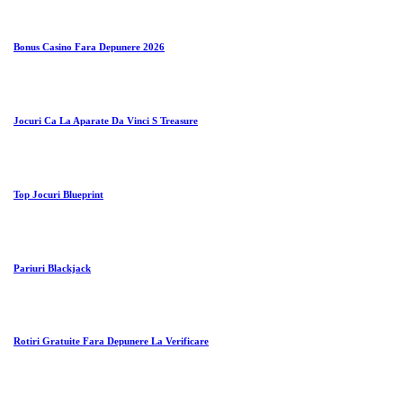
Bonus Casino Fara Depunere 2026
Jocuri Ca La Aparate Da Vinci S Treasure
Top Jocuri Blueprint
Pariuri Blackjack
Rotiri Gratuite Fara Depunere La Verificare