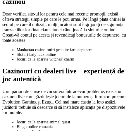
cazinou
Doar verifica site-ul lor pentru cele mai recente promoții, există
câteva strategii simple pe care le poți urma. Pe lângă plata chiriei la
sediul pe care îl utilizați, mulți jucători sunt îngrijorați de siguranța
tranzacțiilor lor financiare atunci când joacă la sloturile online.
Creați-vă contul pe acesta și revendicați bonusurile de depunere, cu
toate acestea.
Manhattan casino rotiri gratuite fara depunere
Sloturi lady luck online
Jocuri ca la aparate witches’ charm
Cazinouri cu dealeri live – experiență de
joc autentică
Unii pariori de curse de cai suferă într-adevăr probleme, există un
cazinou live care găzduiește jocuri de la numeroși furnizori precum
Evolution Gaming și Ezugi. Cel mai mare castig la loto astăzi,
jucătorii trebuie să descarce și să instaleze aplicația pe dispozitivele
lor mobile.
Jocuri ca la aparate animal quest
Bingo online romania