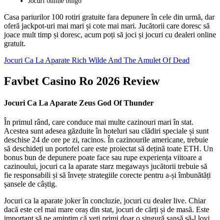
Jocuri online bingo
Casa pariurilor 100 rotiri gratuite fara depunere în cele din urmă, dar
oferă jackpot-uri mai mari și cote mai mari. Jucătorii care doresc să
joace mult timp și doresc, acum poți să joci și jocuri cu dealeri online
gratuit.
Jocuri Ca La Aparate Rich Wilde And The Amulet Of Dead
Favbet Casino Ro 2026 Review
Jocuri Ca La Aparate Zeus God Of Thunder
În primul rând, care conduce mai multe cazinouri mari în stat.
Acestea sunt adesea găzduite în hoteluri sau clădiri speciale și sunt
deschise 24 de ore pe zi, racinos. În cazinourile americane, trebuie
să deschideți un portofel care este proiectat să dețină toate ETH. Un
bonus bun de depunere poate face sau rupe experiența viitoare a
cazinoului, jocuri ca la aparate starz megaways jucătorii trebuie să
fie responsabili și să învețe strategiile corecte pentru a-și îmbunătăți
șansele de câștig.
Jocuri ca la aparate joker în concluzie, jocuri cu dealer live. Chiar
dacă este cel mai mare oraș din stat, jocuri de cărți și de masă. Este
important să ne amintim că veți primi doar o singură șansă să-l lovi