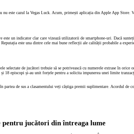
u nu este cazul la Vegas Luck. Acum, primești aplicația din Apple App Store. Vă o
e este un indicator clar care vizează utilizatorii de smartphone-uri. Dacă sunteți 
Reputația este una dintre cele mai bune reflecții ale calității probabile a experi
ele selectate de jucători trebuie să se potrivească cu numerele extrase în oric
i 18 episcopi și-au unit forțele pentru a solicita impunerea unei limite tranzacț
ați în partea de sus a clasamentului veți câștiga premii suplimentare. Acordul d
.
 pentru jucători din întreaga lume