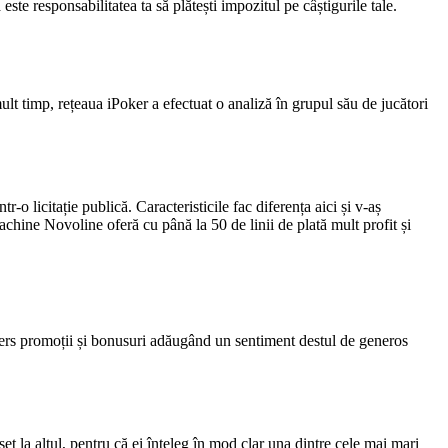
ste responsabilitatea ta să plătești impozitul pe câștigurile tale.
t timp, rețeaua iPoker a efectuat o analiză în grupul său de jucători
-o licitație publică. Caracteristicile fac diferența aici și v-aș
achine Novoline oferă cu până la 50 de linii de plată mult profit și
bonkers promoții și bonusuri adăugând un sentiment destul de generos
 set la altul, pentru că ei înțeleg în mod clar una dintre cele mai mari