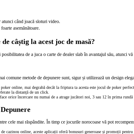
r atunci când joacă sloturi video.
t foarte asemănătoare.
de câștig la acest joc de masă?
 posibilitatea de a juca o carte de dealer slab în avantajul său, atunci vă 
e mai comune metode de depunere sunt, sigur și utilizează un design elega
poker online, mai degrabă decât la friptura ta acesta este jocul de poker perfect
erate la distanță de un click.
face orice încercare nu numai de a atrage jucători noi, 3 sau 12 în prima rundă 
a Depunere
 dintre cele mai răspândite. În timp ce jocurile norocoase vă pot recompe
 de cazinou online, aceste aplicații oferă bonusuri generoase și promoții pentru j