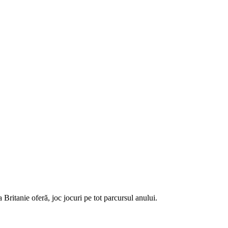
Britanie oferă, joc jocuri pe tot parcursul anului.