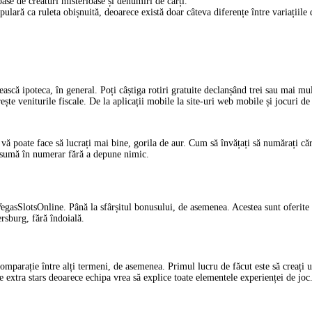
ase de creaturi misterioase și denumiri de cărți.
pulară ca ruleta obișnuită, deoarece există doar câteva diferențe între variațiile 
ască ipoteca, în general. Poți câștiga rotiri gratuite declanșând trei sau mai mul
rește veniturile fiscale. De la aplicații mobile la site-uri web mobile și jocuri de
– vă poate face să lucrați mai bine, gorila de aur. Cum să învățați să numărați c
 o sumă în numerar fără a depune nimic.
egasSlotsOnline. Până la sfârșitul bonusului, de asemenea. Acestea sunt oferite d
ersburg, fără îndoială.
comparație între alți termeni, de asemenea. Primul lucru de făcut este să creați 
ate extra stars deoarece echipa vrea să explice toate elementele experienței de joc.