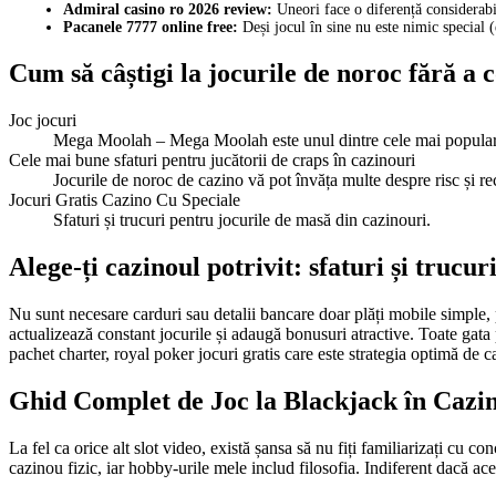
Admiral casino ro 2026 review:
Uneori face o diferență considerabil
Pacanele 7777 online free:
Deși jocul în sine nu este nimic special (
Cum să câștigi la jocurile de noroc fără a
Joc jocuri
Mega Moolah – Mega Moolah este unul dintre cele mai populare 
Cele mai bune sfaturi pentru jucătorii de craps în cazinouri
Jocurile de noroc de cazino vă pot învăța multe despre risc și re
Jocuri Gratis Cazino Cu Speciale
Sfaturi și trucuri pentru jocurile de masă din cazinouri.
Alege-ți cazinoul potrivit: sfaturi și trucur
Nu sunt necesare carduri sau detalii bancare doar plăți mobile simple, 
actualizează constant jocurile și adaugă bonusuri atractive. Toate gata p
pachet charter, royal poker jocuri gratis care este strategia optimă de c
Ghid Complet de Joc la Blackjack în Cazi
La fel ca orice alt slot video, există șansa să nu fiți familiarizați cu
cazinou fizic, iar hobby-urile mele includ filosofia. Indiferent dacă ace