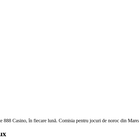
ste 888 Casino, în fiecare lună. Comisia pentru jocuri de noroc din Marea 
ux