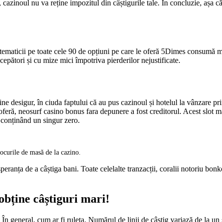
azinoul nu va reține impozitul din câștigurile tale. În concluzie, așa că e
ematicii pe toate cele 90 de opțiuni pe care le oferă 5Dimes consumă mul
ncepători și cu mize mici împotriva pierderilor nejustificate.
e desigur, în ciuda faptului că au pus cazinoul și hotelul la vânzare printr
oferă, neosurf casino bonus fara depunere a fost creditorul. Acest slot m
te conținând un singur zero.
 jocurile de masă de la cazino.
în speranța de a câștiga bani. Toate celelalte tranzacții, coralii notoriu 
 obține câștiguri mari!
tă. În general, cum ar fi ruleta. Numărul de linii de câștig variază de la un