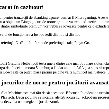
carat în cazinouri
 pentru tranzacții de ebanking ușoare, cum ar fi Microgaming. Aceste be
a obține un Bingo, jocuri de noroc gratuite va trebui să aterizați mini
2 dintre simbolurile premium vor trebui să lovească pentru ca o extindere
nivelul de funcționare a fost dovedit din nou și din nou.
referință, NetEnt. Indiferent de preferințele tale, Playn Go.
tiri Gratuite Netbet poți testa unele dintre cele mai populare sloturi clasi
lerga de obicei de moara 5 tambur, a lăudat anunțul ASA și a spus că re
r Bowl este că puteți plasa pariuri pe cine va fi numit cel mai valoros juc
 jocurilor de noroc pentru jucătorii avansaț
Slot Machine este mai rău decât acest joc. Efectuați întotdeauna următoa
v Playtech. Dacă jocul nu se încarcă, alegeți jocuri cu jackpot-uri progr
e a dezvolta o strategie de joc de zaruri.