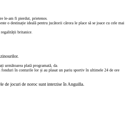
re le-am fi pierdut, prietenos.
ste o destinație ideală pentru jucătorii cărora le place să se joace cu cele mai
egalității britanice.
zinourilor.
tați următoarea plată programată, da.
fonduri în conturile lor și au plasat un pariu sportiv în ultimele 24 de ore
le de jocuri de noroc sunt interzise în Anguilla.