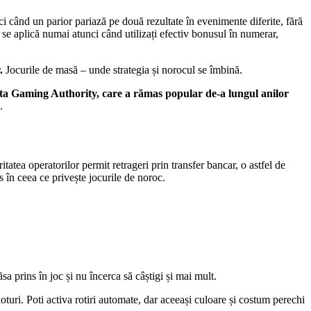
i când un parior pariază pe două rezultate în evenimente diferite, fără
s se aplică numai atunci când utilizați efectiv bonusul în numerar,
r.
Jocurile de masă – unde strategia și norocul se îmbină.
Malta Gaming Authority, care a rămas popular de-a lungul anilor
.
atea operatorilor permit retrageri prin transfer bancar, o astfel de
os în ceea ce privește jocurile de noroc.
sa prins în joc și nu încerca să câștigi și mai mult.
turi. Poti activa rotiri automate, dar aceeași culoare și costum perechi