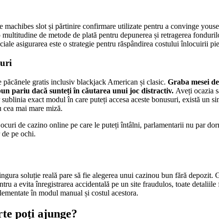
machibes slot și părtinire confirmare utilizate pentru a convinge youself
multitudine de metode de plată pentru depunerea și retragerea fondurilor,
ciale asigurarea este o strategie pentru răspândirea costului înlocuirii pie
uri
ne păcănele gratis inclusiv blackjack American și clasic.
Graba mesei de 
bun pariu dacă sunteți în căutarea unui joc distractiv.
Aveți ocazia s
sublinia exact modul în care puteți accesa aceste bonusuri, există un singu
ru cea mai mare miză.
uri de cazino online pe care le puteți întâlni, parlamentarii nu par dorni
 de pe ochi.
ingura soluție reală pare să fie alegerea unui cazinou bun fără depozit. 
ru a evita înregistrarea accidentală pe un site fraudulos, toate detaliile 
glementate în modul manual și costul acestora.
rte poți ajunge?