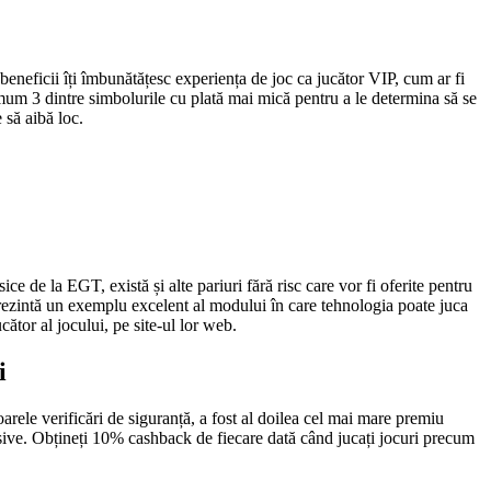
neficii îți îmbunătățesc experiența de joc ca jucător VIP, cum ar fi
mum 3 dintre simbolurile cu plată mai mică pentru a le determina să se
 să aibă loc.
ce de la EGT, există și alte pariuri fără risc care vor fi oferite pentru
prezintă un exemplu excelent al modului în care tehnologia poate juca
ător al jocului, pe site-ul lor web.
i
rele verificări de siguranță, a fost al doilea cel mai mare premiu
esive. Obțineți 10% cashback de fiecare dată când jucați jocuri precum