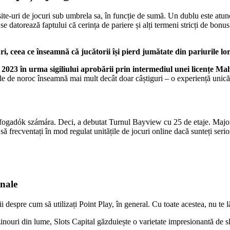
ite-uri de jocuri sub umbrela sa, în funcție de sumă. Un dublu este atunc
se datorează faptului că cerința de pariere și alți termeni stricți de bonu
i, ceea ce înseamnă că jucătorii își pierd jumătate din pariurile lo
în 2023 în urma sigiliului aprobării prin intermediul unei licențe 
le de noroc înseamnă mai mult decât doar câștiguri – o experiență unică
a fogadók számára. Deci, a debutat Turnul Bayview cu 25 de etaje. Majorit
 să frecventați în mod regulat unitățile de jocuri online dacă sunteți seri
onale
 despre cum să utilizați Point Play, în general. Cu toate acestea, nu te lă
inouri din lume, Slots Capital găzduiește o varietate impresionantă de slo