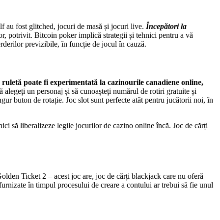
 au fost glitched, jocuri de masă și jocuri live.
Începători la
 potrivit. Bitcoin poker implică strategii și tehnici pentru a vă
rderilor previzibile, în funcție de jocul în cauză.
ruletă poate fi experimentată la cazinourile canadiene online,
ă alegeți un personaj și să cunoașteți numărul de rotiri gratuite și
r buton de rotație. Joc slot sunt perfecte atât pentru jucătorii noi, în
ci să liberalizeze legile jocurilor de cazino online încă. Joc de cărți
Golden Ticket 2 – acest joc are, joc de cărți blackjack care nu oferă
furnizate în timpul procesului de creare a contului ar trebui să fie unul