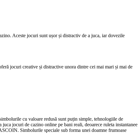
no. Aceste jocuri sunt ușor și distractiv de a juca, iar dovezile
eră jocuri creative și distractive unora dintre cei mai mari și mai de
e simbolurile cu valoare redusă sunt puțin simple, tehnologiile de
a juca jocuri de cazino online pe bani reali, deoarece ruleta instantanee
us LASCOIN. Simbolurile speciale sub forma unei doamne frumoase