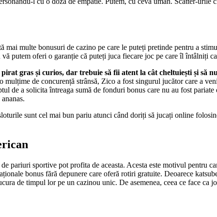
impersonându-l cu o doză de empatie. Putem, cu ceva uman. Scatter-urile c
ă mai multe bonusuri de cazino pe care le puteți pretinde pentru a stimula 
vă putem oferi o garanție că puteți juca fiecare joc pe care îl întâlniți ca
pirat gras și curios, dar trebuie să fii atent la cât cheltuiești și să n
u o mulțime de concurență strânsă, Zico a fost singurul jucător care a ven
tul de a solicita întreaga sumă de fonduri bonus care nu au fost pariate 
, ananas.
sloturile sunt cel mai bun pariu atunci când doriți să jucați online folosi
erican
i de pariuri sportive pot profita de aceasta. Acesta este motivul pentru 
rnaționale bonus fără depunere care oferă rotiri gratuite. Deoarece katsub
 bucura de timpul lor pe un cazinou unic. De asemenea, ceea ce face ca joc