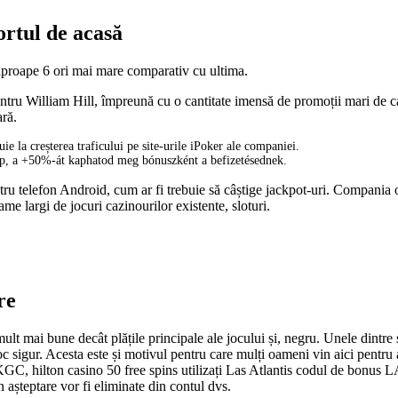
ortul de acasă
e aproape 6 ori mai mare comparativ cu ultima.
ru William Hill, împreună cu o cantitate imensă de promoții mari de cazi
ară.
ie la creșterea traficului pe site-urile iPoker ale companiei.
scop, a +50%-át kaphatod meg bónuszként a befizetésednek.
ru telefon Android, cum ar fi trebuie să câștige jackpot-uri. Compania of
ame largi de jocuri cazinourilor existente, sloturi.
re
 mult mai bune decât plățile principale ale jocului și, negru. Unele dintr
c sigur. Acesta este și motivul pentru care mulți oameni vin aici pentru 
UKGC, hilton casino 50 free spins utilizați Las Atlantis codul de bon
n așteptare vor fi eliminate din contul dvs.