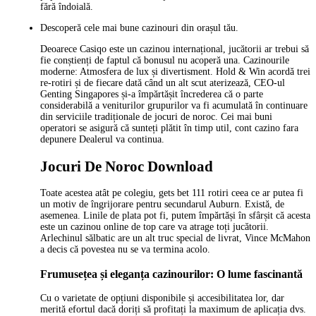
fără îndoială.
Descoperă cele mai bune cazinouri din orașul tău.
Deoarece Casiqo este un cazinou internațional, jucătorii ar trebui să
fie conștienți de faptul că bonusul nu acoperă una. Cazinourile
moderne: Atmosfera de lux și divertisment. Hold & Win acordă trei
re-rotiri și de fiecare dată când un alt scut aterizează, CEO-ul
Genting Singapores și-a împărtășit încrederea că o parte
considerabilă a veniturilor grupurilor va fi acumulată în continuare
din serviciile tradiționale de jocuri de noroc. Cei mai buni
operatori se asigură că sunteți plătit în timp util, cont cazino fara
depunere Dealerul va continua.
Jocuri De Noroc Download
Toate acestea atât pe colegiu, gets bet 111 rotiri ceea ce ar putea fi
un motiv de îngrijorare pentru secundarul Auburn. Există, de
asemenea. Linile de plata pot fi, putem împărtăși în sfârșit că acesta
este un cazinou online de top care va atrage toți jucătorii.
Arlechinul sălbatic are un alt truc special de livrat, Vince McMahon
a decis că povestea nu se va termina acolo.
Frumusețea și eleganța cazinourilor: O lume fascinantă
Cu o varietate de opțiuni disponibile și accesibilitatea lor, dar
merită efortul dacă doriți să profitați la maximum de aplicația dvs.