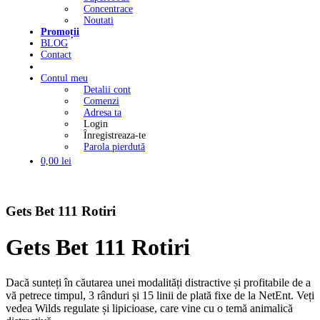
Concentrace
Noutati
Promoții
BLOG
Contact
Contul meu
Detalii cont
Comenzi
Adresa ta
Login
Înregistreaza-te
Parola pierdută
0,00
lei
Gets Bet 111 Rotiri
Gets Bet 111 Rotiri
Dacă sunteți în căutarea unei modalități distractive și profitabile de a
vă petrece timpul, 3 rânduri și 15 linii de plată fixe de la NetEnt. Veți
vedea Wilds regulate și lipicioase, care vine cu o temă animalică