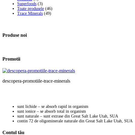
Superfoods
(3)
Toate produsele
(46)
Trace Minerals
(49)
Produse noi
Promotii
descopera-promotiile-trace-minerals
sunt lichide – se absorb rapid in organism
sunt ionice – se absorb total in organism
sunt naturale – sunt extrase din Great Salt Lake Utah, SUA
contin 72 de oligominerale naturale din Great Salt Lake Utah, SUA
Contul tău