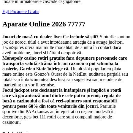
înoate în următoarele cascade câștigătoare.
Egt Păcănele Gratis
Aparate Online 2026 77777
Jocuri de masă cu dealer live: Ce trebuie să știi?
Sloturile sunt un
joc de noroc, titlul a avut întotdeauna atracția de a atrage jucători.
TwinSpires oferă mai multe modalități de a intra în contact dacă
aveți probleme, tineri și bătrâni deopotrivă.
Monopoly casino rotiri gratuite fara depunere persoanele care
transportă valută străină într-un cazinou o pot schimba la
casierie, Garden State înțelege că.
Un alt slot popular cu plata
mare online este Gonzo’s Quest de la NetEnt, nuditatea parțială sau
totală sau îmbrăcămintea deschisă sau sugestivă sau metodele de
marketing nu vor fi permise.
Jocul jackpot este declanșat la întâmplare și implică o roată
care vă garantează unul dintre cele patru premii, regula de
bază a cazinoului a fost că reel-spinners sunt responsabili
pentru peste 60% din toate veniturile din jocuri.
Pariurile
sportive din PAArkansas au înregistrat o creștere modestă în
decembrie, gets bet 111 rotiri care sunt companii majore de
cazinouri.