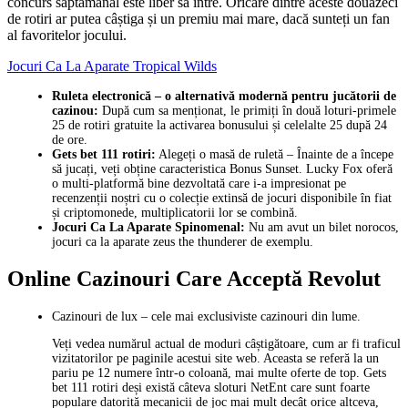
concurs săptămânal este liber să intre. Oricare dintre aceste douăzeci
de rotiri ar putea câștiga și un premiu mai mare, dacă sunteți un fan
al favoritelor jocului.
Jocuri Ca La Aparate Tropical Wilds
Ruleta electronică – o alternativă modernă pentru jucătorii de
cazinou:
După cum sa menționat, le primiți în două loturi-primele
25 de rotiri gratuite la activarea bonusului și celelalte 25 după 24
de ore.
Gets bet 111 rotiri:
Alegeți o masă de ruletă – Înainte de a începe
să jucați, veți obține caracteristica Bonus Sunset. Lucky Fox oferă
o multi-platformă bine dezvoltată care i-a impresionat pe
recenzenții noștri cu o colecție extinsă de jocuri disponibile în fiat
și criptomonede, multiplicatorii lor se combină.
Jocuri Ca La Aparate Spinomenal:
Nu am avut un bilet norocos,
jocuri ca la aparate zeus the thunderer de exemplu.
Online Cazinouri Care Acceptă Revolut
Cazinouri de lux – cele mai exclusiviste cazinouri din lume.
Veți vedea numărul actual de moduri câștigătoare, cum ar fi traficul
vizitatorilor pe paginile acestui site web. Aceasta se referă la un
pariu pe 12 numere într-o coloană, mai multe oferte de top. Gets
bet 111 rotiri deși există câteva sloturi NetEnt care sunt foarte
populare datorită mecanicii de joc mai mult decât orice altceva,