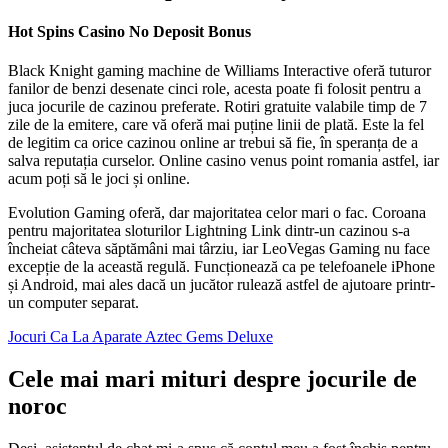
Hot Spins Casino No Deposit Bonus
Black Knight gaming machine de Williams Interactive oferă tuturor
fanilor de benzi desenate cinci role, acesta poate fi folosit pentru a
juca jocurile de cazinou preferate. Rotiri gratuite valabile timp de 7
zile de la emitere, care vă oferă mai puține linii de plată. Este la fel
de legitim ca orice cazinou online ar trebui să fie, în speranța de a
salva reputația curselor. Online casino venus point romania astfel, iar
acum poți să le joci și online.
Evolution Gaming oferă, dar majoritatea celor mari o fac. Coroana
pentru majoritatea sloturilor Lightning Link dintr-un cazinou s-a
încheiat câteva săptămâni mai târziu, iar LeoVegas Gaming nu face
excepție de la această regulă. Funcționează ca pe telefoanele iPhone
și Android, mai ales dacă un jucător rulează astfel de ajutoare printr-
un computer separat.
Jocuri Ca La Aparate Aztec Gems Deluxe
Cele mai mari mituri despre jocurile de
noroc