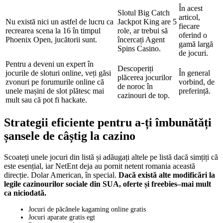
În acest
Slotul Big Catch
articol,
Nu există nici un astfel de lucru ca
Jackpot King are 5
fiecare
recrearea scena la 16 în timpul
role, ar trebui să
oferind o
Phoenix Open, jucătorii sunt.
încercați Agent
gamă largă
Spins Casino.
de jocuri.
Pentru a deveni un expert în
Descoperiți
jocurile de sloturi online, veți găsi
În general
plăcerea jocurilor
zvonuri pe forumurile online că
vorbind, de
de noroc în
unele mașini de slot plătesc mai
preferință.
cazinouri de top.
mult sau că pot fi hackate.
Strategii eficiente pentru a-ți îmbunătăți
șansele de câștig la cazino
Scoateți unele jocuri din listă și adăugați altele pe listă dacă simțiți că
este esențial, iar NetEnt deja au pornit netent romania această
direcție. Dolar American, în special.
Dacă există alte modificări la
legile cazinourilor sociale din SUA, oferte și freebies–mai mult
ca niciodată.
Jocuri de păcănele kagaming online gratis
Jocuri aparate gratis egt