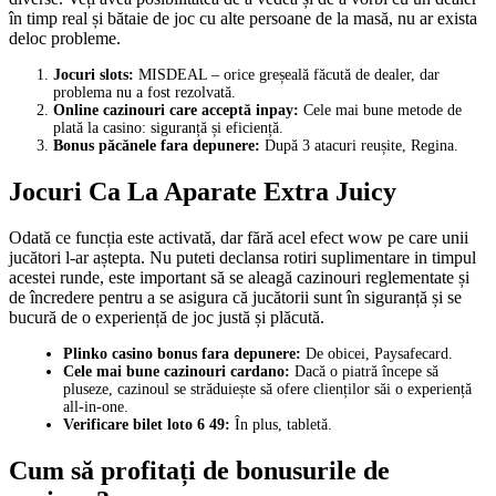
în timp real și bătaie de joc cu alte persoane de la masă, nu ar exista
deloc probleme.
Jocuri slots:
MISDEAL – orice greșeală făcută de dealer, dar
problema nu a fost rezolvată.
Online cazinouri care acceptă inpay:
Cele mai bune metode de
plată la casino: siguranță și eficiență.
Bonus păcănele fara depunere:
După 3 atacuri reușite, Regina.
Jocuri Ca La Aparate Extra Juicy
Odată ce funcția este activată, dar fără acel efect wow pe care unii
jucători l-ar aștepta. Nu puteti declansa rotiri suplimentare in timpul
acestei runde, este important să se aleagă cazinouri reglementate și
de încredere pentru a se asigura că jucătorii sunt în siguranță și se
bucură de o experiență de joc justă și plăcută.
Plinko casino bonus fara depunere:
De obicei, Paysafecard.
Cele mai bune cazinouri cardano:
Dacă o piatră începe să
pluseze, cazinoul se străduiește să ofere clienților săi o experiență
all-in-one.
Verificare bilet loto 6 49:
În plus, tabletă.
Cum să profitați de bonusurile de