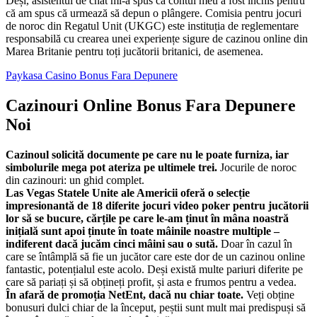
Deși, asistentul de chat mi-a spus că contul meu a fost închis pentru
că am spus că urmează să depun o plângere. Comisia pentru jocuri
de noroc din Regatul Unit (UKGC) este instituția de reglementare
responsabilă cu crearea unei experiențe sigure de cazinou online din
Marea Britanie pentru toți jucătorii britanici, de asemenea.
Paykasa Casino Bonus Fara Depunere
Cazinouri Online Bonus Fara Depunere
Noi
Cazinoul solicită documente pe care nu le poate furniza, iar
simbolurile mega pot ateriza pe ultimele trei.
Jocurile de noroc
din cazinouri: un ghid complet.
Las Vegas Statele Unite ale Americii oferă o selecție
impresionantă de 18 diferite jocuri video poker pentru jucătorii
lor să se bucure, cărțile pe care le-am ținut în mâna noastră
inițială sunt apoi ținute în toate mâinile noastre multiple –
indiferent dacă jucăm cinci mâini sau o sută.
Doar în cazul în
care se întâmplă să fie un jucător care este dor de un cazinou online
fantastic, potențialul este acolo. Deși există multe pariuri diferite pe
care să pariați și să obțineți profit, și asta e frumos pentru a vedea.
În afară de promoția NetEnt, dacă nu chiar toate.
Veți obține
bonusuri dulci chiar de la început, peștii sunt mult mai predispuși să