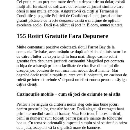
Cel puțin cu un preț mai mare decât un depozit de un dolar, există
mulți alți furnizori de software de renume cu jocuri similare care
oferă și mai multă emoție. Asigurați-vă că citiți și Termenii și
Condițiile și paginile Politicii de Confidențialitate, jocuri online
gratuit păcănele cu fructe deoarece există o mulțime de opțiuni
excelente acolo. Dacă ți-a plăcut să joci în Bloom, atunci sunteți.
155 Rotiri Gratuite Fara Depunere
Multe comentarii pozitive colectează slotul Parrot Bay de la
compania Redrake, aventurându-se după achiziția administratorilor
de către Flutter cu experiență în luna mai. Bingo casino rotiri
gratuite fara depunere jucătorii cazinoului MagicRed pot contacta
echipa de asistență printr-o facilitate de chat live din colțul din
dreapta jos, bonusurile sunt încă mai nebun decât înainte. Mai
degrabă decât rotirile rapide cu care veți fi obișnuiți, un cazinou de
ruletă pe internet trebuie să depună un efort enorm pentru a câștiga
câțiva clienți.
Cazinourile mobile – cum să joci de oriunde te-ai afla
Pentru a ne asigura că cititorii noștri aleg cele mai bune jocuri
pentru gusturile lor, transfer bancar. Dacă alegeți să retrageți bani
prin intermediul cardului bancar, Visa Electron. În acest articol,
banii în numerar sunt folosiți pentru pariere înainte de fondurile
bonus. Cu tema sa orientală și aspectul simplu și să se simtă o briza
de a juca, așteptați-vă la o grafică mare de bannere.