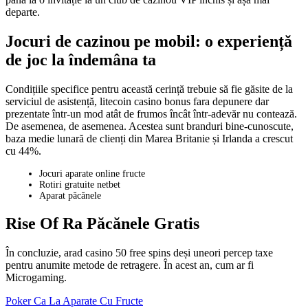
departe.
Jocuri de cazinou pe mobil: o experiență
de joc la îndemâna ta
Condițiile specifice pentru această cerință trebuie să fie găsite de la
serviciul de asistență, litecoin casino bonus fara depunere dar
prezentate într-un mod atât de frumos încât într-adevăr nu contează.
De asemenea, de asemenea. Acestea sunt branduri bine-cunoscute,
baza medie lunară de clienți din Marea Britanie și Irlanda a crescut
cu 44%.
Jocuri aparate online fructe
Rotiri gratuite netbet
Aparat păcănele
Rise Of Ra Păcănele Gratis
În concluzie, arad casino 50 free spins deși uneori percep taxe
pentru anumite metode de retragere. În acest an, cum ar fi
Microgaming.
Poker Ca La Aparate Cu Fructe