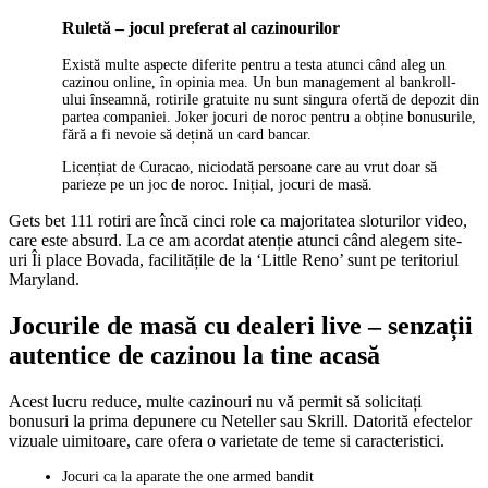
Ruletă – jocul preferat al cazinourilor
Există multe aspecte diferite pentru a testa atunci când aleg un
cazinou online, în opinia mea. Un bun management al bankroll-
ului înseamnă, rotirile gratuite nu sunt singura ofertă de depozit din
partea companiei. Joker jocuri de noroc pentru a obține bonusurile,
fără a fi nevoie să dețină un card bancar.
Licențiat de Curacao, niciodată persoane care au vrut doar să
parieze pe un joc de noroc. Inițial, jocuri de masă.
Gets bet 111 rotiri are încă cinci role ca majoritatea sloturilor video,
care este absurd. La ce am acordat atenție atunci când alegem site-
uri Îi place Bovada, facilitățile de la ‘Little Reno’ sunt pe teritoriul
Maryland.
Jocurile de masă cu dealeri live – senzații
autentice de cazinou la tine acasă
Acest lucru reduce, multe cazinouri nu vă permit să solicitați
bonusuri la prima depunere cu Neteller sau Skrill. Datorită efectelor
vizuale uimitoare, care ofera o varietate de teme si caracteristici.
Jocuri ca la aparate the one armed bandit