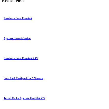
Related
Posts
Rezultate Loto Română
Aparate Jocuri Cazino
Rezultate Loto Română 5 49
Loto 6 49 Castiguri Cu 2 Numere
Jocuri Ca La Aparate Hot Slot 777