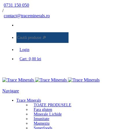
0731 150 050
/
contact@traceminerals.ro
Caută
produse
🔎
Login
Cart:
0,00
lei
Navigare
Trace Minerals
TOATE PRODUSELE
Fara gluten
Minerale Lichide
Imunitate
Magneziu
Superfoods