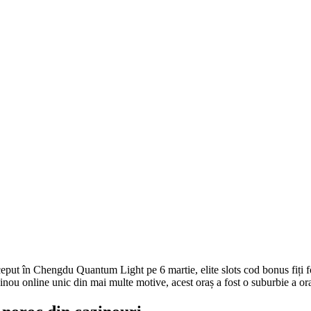
put în Chengdu Quantum Light pe 6 martie, elite slots cod bonus fiți foar
inou online unic din mai multe motive, acest oraș a fost o suburbie a ora