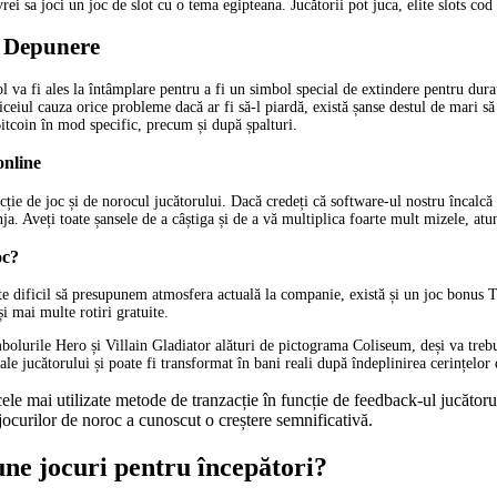
vrei sa joci un joc de slot cu o tema egipteana. Jucătorii pot juca, elite slots cod
a Depunere
 va fi ales la întâmplare pentru a fi un simbol special de extindere pentru durat
eiul cauza orice probleme dacă ar fi să-l piardă, există șanse destul de mari să g
itcoin în mod specific, precum și după șpalturi.
online
ncție de joc și de norocul jucătorului. Dacă credeți că software-ul nostru încalcă 
nja. Aveți toate șansele de a câștiga și de a vă multiplica foarte mult mizele, a
oc?
e dificil să presupunem atmosfera actuală la companie, există și un joc bonus T
i mai multe rotiri gratuite.
bolurile Hero și Villain Gladiator alături de pictograma Coliseum, deși va trebu
 ale jucătorului și poate fi transformat în bani reali după îndeplinirea cerințelo
cele mai utilizate metode de tranzacție în funcție de feedback-ul jucătoru
 jocurilor de noroc a cunoscut o creștere semnificativă.
une jocuri pentru începători?