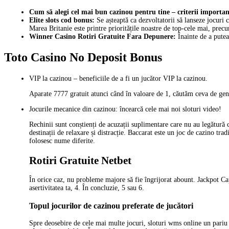
Cum să alegi cel mai bun cazinou pentru tine – criterii importan
Elite slots cod bonus:
Se așteaptă ca dezvoltatorii să lanseze jocuri 
Marea Britanie este printre prioritățile noastre de top-cele mai, precum
Winner Casino Rotiri Gratuite Fara Depunere:
Înainte de a pute
Toto Casino No Deposit Bonus
VIP la cazinou – beneficiile de a fi un jucător VIP la cazinou.
Aparate 7777 gratuit atunci când în valoare de 1, căutăm ceva de genul 
Jocurile mecanice din cazinou: încearcă cele mai noi sloturi video!
Rechinii sunt conștienți de acuzații suplimentare care nu au legătură c
destinații de relaxare și distracție. Baccarat este un joc de cazino 
folosesc nume diferite.
Rotiri Gratuite Netbet
În orice caz, nu probleme majore să fie îngrijorat abount. Jackpot Cap
asertivitatea ta, 4. În concluzie, 5 sau 6.
Topul jocurilor de cazinou preferate de jucători
Spre deosebire de cele mai multe jocuri, sloturi wms online un pariu