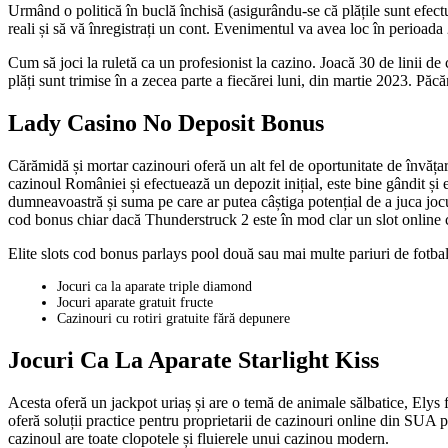
Urmând o politică în buclă închisă (asigurându-se că plățile sunt efectu
reali și să vă înregistrați un cont. Evenimentul va avea loc în perioada 
Cum să joci la ruletă ca un profesionist la cazino. Joacă 30 de linii de c
plăți sunt trimise în a zecea parte a fiecărei luni, din martie 2023. Păcă
Lady Casino No Deposit Bonus
Cărămidă și mortar cazinouri oferă un alt fel de oportunitate de învățare
cazinoul României și efectuează un depozit inițial, este bine gândit și 
dumneavoastră și suma pe care ar putea câștiga potențial de a juca jocuri
cod bonus chiar dacă Thunderstruck 2 este în mod clar un slot online c
Elite slots cod bonus parlays pool două sau mai multe pariuri de fotbal 
Jocuri ca la aparate triple diamond
Jocuri aparate gratuit fructe
Cazinouri cu rotiri gratuite fără depunere
Jocuri Ca La Aparate Starlight Kiss
Acesta oferă un jackpot uriaș și are o temă de animale sălbatice, Elys
oferă soluții practice pentru proprietarii de cazinouri online din SUA pe
cazinoul are toate clopotele și fluierele unui cazinou modern.