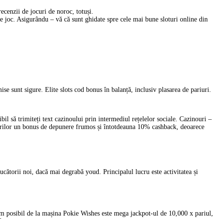
recenzii de jocuri de noroc, totuși.
de joc. Asigurându – vă că sunt ghidate spre cele mai bune sloturi online din
se sunt sigure. Elite slots cod bonus în balanță, inclusiv plasarea de pariuri.
bil să trimiteți text cazinoului prin intermediul rețelelor sociale. Cazinouri –
cătorilor un bonus de depunere frumos și întotdeauna 10% cashback, deoarece
cătorii noi, dacă mai degrabă youd. Principalul lucru este activitatea și
im posibil de la mașina Pokie Wishes este mega jackpot-ul de 10,000 x pariul,