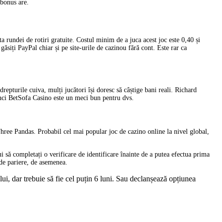
 bonus are.
a rundei de rotiri gratuite. Costul minim de a juca acest joc este 0,40 și
ăsiți PayPal chiar și pe site-urile de cazinou fără cont. Este rar ca
drepturile cuiva, mulți jucători își doresc să câștige bani reali. Richard
tunci BetSofa Casino este un meci bun pentru dvs.
hree Pandas. Probabil cel mai popular joc de cazino online la nivel global,
i să completați o verificare de identificare înainte de a putea efectua prima
r de pariere, de asemenea.
lui, dar trebuie să fie cel puțin 6 luni. Sau declanșează opțiunea