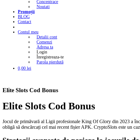
Concentrace
Noutati
Promoții
BLOG
Contact
Contul meu
Detalii cont
Comenzi
Adresa ta
Login
Înregistreaza-te
Parola pierdută
0,00
lei
Elite Slots Cod Bonus
Elite Slots Cod Bonus
Jocul de primăvară al Ligii profesionale King Of Glory din 2023 a înce
obligă să descărcați cel mai recent fișier APK. CryptoSlots este un caz