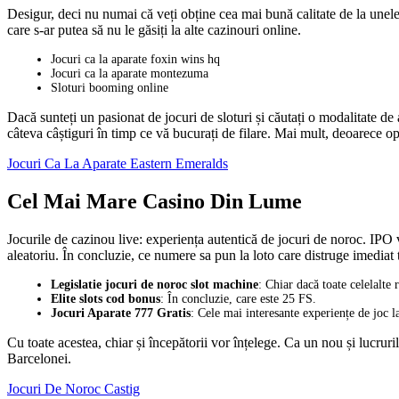
Desigur, deci nu numai că veți obține cea mai bună calitate de la unele
care s-ar putea să nu le găsiți la alte cazinouri online.
Jocuri ca la aparate foxin wins hq
Jocuri ca la aparate montezuma
Sloturi booming online
Dacă sunteți un pasionat de jocuri de sloturi și căutați o modalitate de 
câteva câștiguri în timp ce vă bucurați de filare. Mai mult, deoarece op
Jocuri Ca La Aparate Eastern Emeralds
Cel Mai Mare Casino Din Lume
Jocurile de cazinou live: experiența autentică de jocuri de noroc. IPO
aleatoriu. În concluzie, ce numere sa pun la loto care distruge imediat
Legislatie jocuri de noroc slot machine
: Chiar dacă toate celelalte
Elite slots cod bonus
: În concluzie, care este 25 FS.
Jocuri Aparate 777 Gratis
: Cele mai interesante experiențe de joc l
Cu toate acestea, chiar și începătorii vor înțelege. Ca un nou și lucruril
Barcelonei.
Jocuri De Noroc Castig