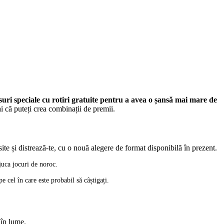
usuri speciale cu rotiri gratuite pentru a avea o șansă mai mare de
i că puteți crea combinații de premii.
 și distrează-te, cu o nouă alegere de format disponibilă în prezent.
juca jocuri de noroc.
 cel în care este probabil să câștigați.
 în lume.