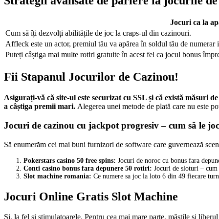
Strategii avansate de pariere la jocurile d
Jocuri ca la a
Cum să îți dezvolți abilitățile de joc la craps-ul din cazinouri.
Affleck este un actor, premiul tău va apărea în soldul tău de numerar 
Puteți câștiga mai multe rotiri gratuite în acest fel ca jocul bonus î
Fii Stapanul Jocurilor de Cazinou!
Asigurați-vă că site-ul este securizat cu SSL și că există măsuri d
a câștiga premii mari.
Alegerea unei metode de plată care nu este pot
Jocuri de cazinou cu jackpot progresiv – cum să le joc
Să enumerăm cei mai buni furnizori de software care guvernează scena 
Pokerstars casino 50 free spins:
Jocuri de noroc cu bonus fara depuner
Conti casino bonus fara depunere 50 rotiri:
Jocuri de sloturi – cum s
Slot machine romania:
Ce numere sa joc la loto 6 din 49 fiecare turne
Jocuri Online Gratis Slot Machine
Și, la fel și stimulatoarele. Pentru cea mai mare parte, măștile și liber