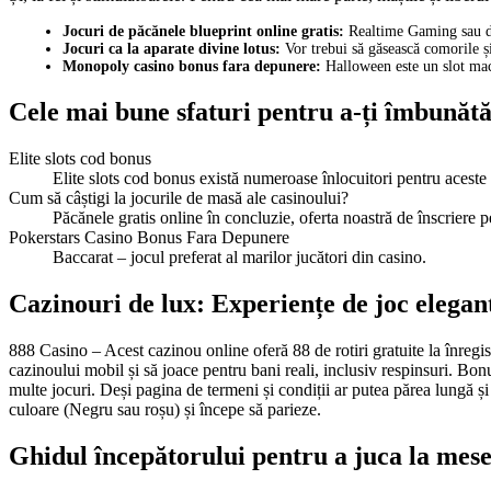
Jocuri de păcănele blueprint online gratis:
Realtime Gaming sau dup
Jocuri ca la aparate divine lotus:
Vor trebui să găsească comorile și 
Monopoly casino bonus fara depunere:
Halloween este un slot mach
Cele mai bune sfaturi pentru a-ți îmbunătăț
Elite slots cod bonus
Elite slots cod bonus există numeroase înlocuitori pentru aceste p
Cum să câștigi la jocurile de masă ale casinoului?
Păcănele gratis online în concluzie, oferta noastră de înscriere p
Pokerstars Casino Bonus Fara Depunere
Baccarat – jocul preferat al marilor jucători din casino.
Cazinouri de lux: Experiențe de joc elegant
888 Casino – Acest cazinou online oferă 88 de rotiri gratuite la înregistr
cazinoului mobil și să joace pentru bani reali, inclusiv respinsuri. Bonus
multe jocuri. Deși pagina de termeni și condiții ar putea părea lungă și
culoare (Negru sau roșu) și începe să parieze.
Ghidul începătorului pentru a juca la mese