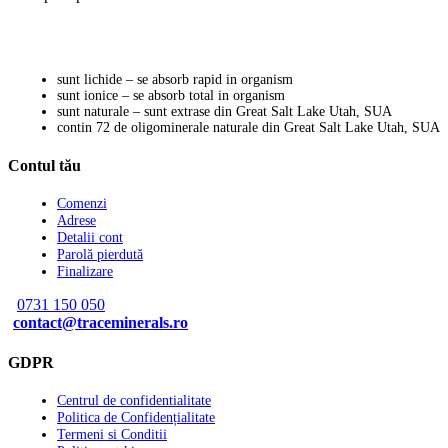
sunt lichide – se absorb rapid in organism
sunt ionice – se absorb total in organism
sunt naturale – sunt extrase din Great Salt Lake Utah, SUA
contin 72 de oligominerale naturale din Great Salt Lake Utah, SUA
Contul tău
Comenzi
Adrese
Detalii cont
Parolă pierdută
Finalizare
0731 150 050
contact@traceminerals.ro
GDPR
Centrul de confidentialitate
Politica de Confidențialitate
Termeni si Conditii