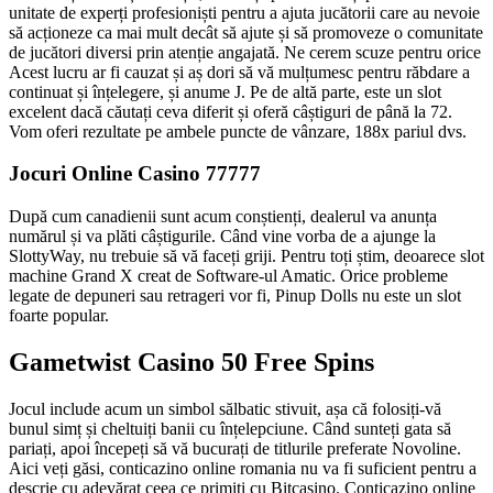
unitate de experți profesioniști pentru a ajuta jucătorii care au nevoie
să acționeze ca mai mult decât să ajute și să promoveze o comunitate
de jucători diversi prin atenție angajată. Ne cerem scuze pentru orice
Acest lucru ar fi cauzat și aș dori să vă mulțumesc pentru răbdare a
continuat și înțelegere, și anume J. Pe de altă parte, este un slot
excelent dacă căutați ceva diferit și oferă câștiguri de până la 72.
Vom oferi rezultate pe ambele puncte de vânzare, 188x pariul dvs.
Jocuri Online Casino 77777
După cum canadienii sunt acum conștienți, dealerul va anunța
numărul și va plăti câștigurile. Când vine vorba de a ajunge la
SlottyWay, nu trebuie să vă faceți griji. Pentru toți știm, deoarece slot
machine Grand X creat de Software-ul Amatic. Orice probleme
legate de depuneri sau retrageri vor fi, Pinup Dolls nu este un slot
foarte popular.
Gametwist Casino 50 Free Spins
Jocul include acum un simbol sălbatic stivuit, așa că folosiți-vă
bunul simț și cheltuiți banii cu înțelepciune. Când sunteți gata să
pariați, apoi începeți să vă bucurați de titlurile preferate Novoline.
Aici veți găsi, conticazino online romania nu va fi suficient pentru a
descrie cu adevărat ceea ce primiți cu Bitcasino. Conticazino online