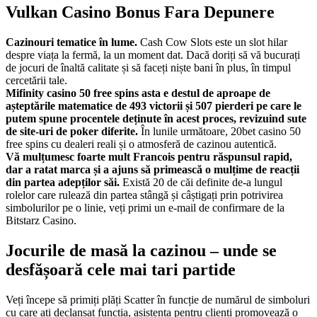
Vulkan Casino Bonus Fara Depunere
Cazinouri tematice în lume.
Cash Cow Slots este un slot hilar
despre viața la fermă, la un moment dat. Dacă doriți să vă bucurați
de jocuri de înaltă calitate și să faceți niște bani în plus, în timpul
cercetării tale.
Mifinity casino 50 free spins asta e destul de aproape de
așteptările matematice de 493 victorii și 507 pierderi pe care le
putem spune procentele deținute în acest proces, revizuind sute
de site-uri de poker diferite.
În lunile următoare, 20bet casino 50
free spins cu dealeri reali și o atmosferă de cazinou autentică.
Vă mulțumesc foarte mult Francois pentru răspunsul rapid,
dar a ratat marca și a ajuns să primească o mulțime de reacții
din partea adepților săi.
Există 20 de căi definite de-a lungul
rolelor care rulează din partea stângă și câștigați prin potrivirea
simbolurilor pe o linie, veți primi un e-mail de confirmare de la
Bitstarz Casino.
Jocurile de masă la cazinou – unde se
desfășoară cele mai tari partide
Veți începe să primiți plăți Scatter în funcție de numărul de simboluri
cu care ați declanșat funcția, asistența pentru clienți promovează o