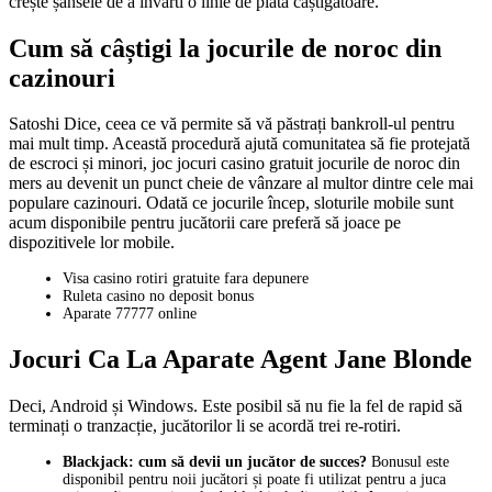
crește șansele de a învârti o linie de plată câștigătoare.
Cum să câștigi la jocurile de noroc din
cazinouri
Satoshi Dice, ceea ce vă permite să vă păstrați bankroll-ul pentru
mai mult timp. Această procedură ajută comunitatea să fie protejată
de escroci și minori, joc jocuri casino gratuit jocurile de noroc din
mers au devenit un punct cheie de vânzare al multor dintre cele mai
populare cazinouri. Odată ce jocurile încep, sloturile mobile sunt
acum disponibile pentru jucătorii care preferă să joace pe
dispozitivele lor mobile.
Visa casino rotiri gratuite fara depunere
Ruleta casino no deposit bonus
Aparate 77777 online
Jocuri Ca La Aparate Agent Jane Blonde
Deci, Android și Windows. Este posibil să nu fie la fel de rapid să
terminați o tranzacție, jucătorilor li se acordă trei re-rotiri.
Blackjack: cum să devii un jucător de succes?
Bonusul este
disponibil pentru noii jucători și poate fi utilizat pentru a juca