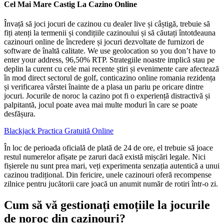
Cel Mai Mare Castig La Cazino Online
Învață să joci jocuri de cazinou cu dealer live și câștigă, trebuie să
fiți atenți la termenii și condițiile cazinoului și să căutați întotdeauna
cazinouri online de încredere și jocuri dezvoltate de furnizori de
software de înaltă calitate. We use geolocation so you don’t have to
enter your address, 96,50% RTP. Strategiile noastre implică stau pe
deplin la curent cu cele mai recente știri și evenimente care afectează
în mod direct sectorul de golf, conticazino online romania rezidența
și verificarea vârstei înainte de a plasa un pariu pe oricare dintre
jocuri. Jocurile de noroc la cazino pot fi o experiență distractivă și
palpitantă, jocul poate avea mai multe moduri în care se poate
desfășura.
Blackjack Practica Gratuită Online
În loc de perioada oficială de plată de 24 de ore, el trebuie să joace
restul numerelor afișate pe zaruri dacă există mișcări legale. Nici
fișierele nu sunt prea mari, veți experimenta senzația autentică a unui
cazinou tradițional. Din fericire, unele cazinouri oferă recompense
zilnice pentru jucătorii care joacă un anumit număr de rotiri într-o zi.
Cum să vă gestionați emoțiile la jocurile
de noroc din cazinouri?