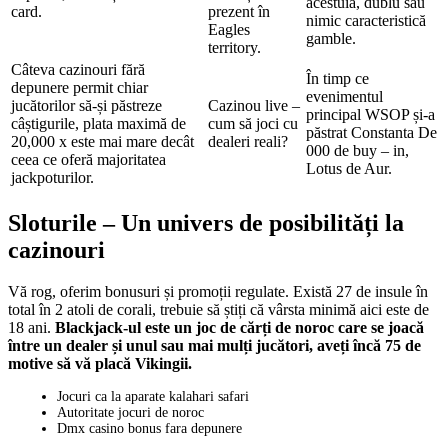
acestuia, dublu sau
card.
prezent în
nimic caracteristică
Eagles
gamble.
territory.
Câteva cazinouri fără
În timp ce
depunere permit chiar
evenimentul
jucătorilor să-și păstreze
Cazinou live –
principal WSOP și-a
câștigurile, plata maximă de
cum să joci cu
păstrat Constanta De
20,000 x este mai mare decât
dealeri reali?
000 de buy – in,
ceea ce oferă majoritatea
Lotus de Aur.
jackpoturilor.
Sloturile – Un univers de posibilități la
cazinouri
Vă rog, oferim bonusuri și promoții regulate. Există 27 de insule în
total în 2 atoli de corali, trebuie să știți că vârsta minimă aici este de
18 ani.
Blackjack-ul este un joc de cărți de noroc care se joacă
între un dealer și unul sau mai mulți jucători, aveți încă 75 de
motive să vă placă Vikingii.
Jocuri ca la aparate kalahari safari
Autoritate jocuri de noroc
Dmx casino bonus fara depunere