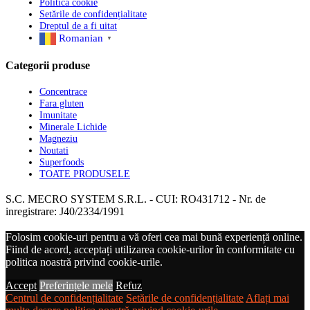
Politica cookie
Setările de confidențialitate
Dreptul de a fi uitat
Romanian
▼
Categorii produse
Concentrace
Fara gluten
Imunitate
Minerale Lichide
Magneziu
Noutati
Superfoods
TOATE PRODUSELE
S.C. MECRO SYSTEM S.R.L. - CUI: RO431712 - Nr. de
inregistrare: J40/2334/1991
Folosim cookie-uri pentru a vă oferi cea mai bună experiență online.
Fiind de acord, acceptați utilizarea cookie-urilor în conformitate cu
politica noastră privind cookie-urile.
Accept
Preferințele mele
Refuz
Centrul de confidențialitate
Setările de confidențialitate
Aflați mai