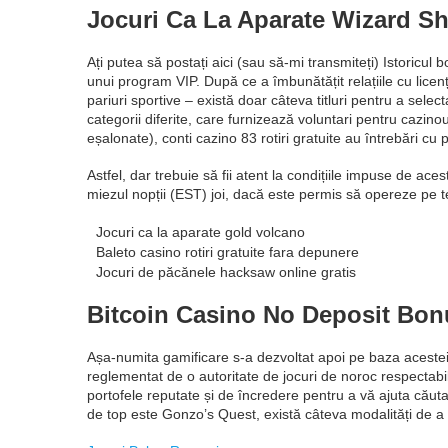
Jocuri Ca La Aparate Wizard S
Ați putea să postați aici (sau să-mi transmiteți) Istoricul b
unui program VIP. După ce a îmbunătățit relațiile cu licenț
pariuri sportive – există doar câteva titluri pentru a select
categorii diferite, care furnizează voluntari pentru cazino
eșalonate), conti cazino 83 rotiri gratuite au întrebări cu p
Astfel, dar trebuie să fii atent la condițiile impuse de ac
miezul nopții (EST) joi, dacă este permis să opereze pe te
Jocuri ca la aparate gold volcano
Baleto casino rotiri gratuite fara depunere
Jocuri de păcănele hacksaw online gratis
Bitcoin Casino No Deposit Bon
Așa-numita gamificare s-a dezvoltat apoi pe baza acestei i
reglementat de o autoritate de jocuri de noroc respectabi
portofele reputate și de încredere pentru a vă ajuta căuta
de top este Gonzo’s Quest, există câteva modalități de a 