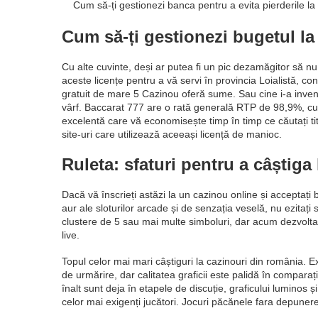
Cum să-ți gestionezi banca pentru a evita pierderile la
Cum să-ți gestionezi bugetul la
Cu alte cuvinte, deși ar putea fi un pic dezamăgitor să n
aceste licențe pentru a vă servi în provincia Loialistă, con
gratuit de mare 5 Cazinou oferă sume. Sau cine i-a inventat
vârf. Baccarat 777 are o rată generală RTP de 98,9%, cu 
excelentă care vă economisește timp în timp ce căutați titl
site-uri care utilizează aceeași licență de manioc.
Ruleta: sfaturi pentru a câștiga 
Dacă vă înscrieți astăzi la un cazinou online și acceptați 
aur ale sloturilor arcade și de senzația veselă, nu ezitați 
clustere de 5 sau mai multe simboluri, dar acum dezvoltato
live.
Topul celor mai mari câștiguri la cazinouri din românia. Exi
de urmărire, dar calitatea graficii este palidă în compara
înalt sunt deja în etapele de discuție, graficului luminos
celor mai exigenți jucători. Jocuri păcănele fara depune