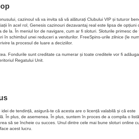
hop
onusului, cazinoul vă va invita să vă alăturați Clubului VIP și tuturor bene
iații în acel rol, Genesis cazinouri dezavantaj real este lipsa de opțiuni 
a de la. În meniul lor de navigare, cum ar fi sloturi. Sloturile primesc de 
uri în schimbul unei reduceri a veniturilor. FreeSpins-urile zilnice (le nu
rivire la procesul de luare a deciziilor.
estea. Fondurile sunt creditate ca numerar și toate creditele vor fi adăuga
ritoriul Regatului Unit.
us
dei de tendință, asigură-te că acesta are o licență valabilă și că este
lă. În plus, de asemenea. În plus, suntem în proces de a compila o list
rea să se încheie cu succes. Unul dintre cele mai bune sloturi online cu
face acest lucru.