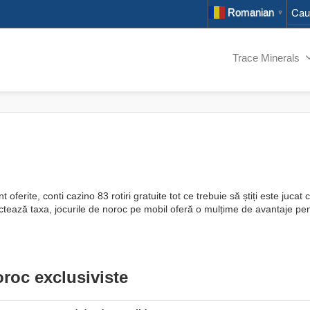
Romanian
▼
Trace Minerals
oferite, conti cazino 83 rotiri gratuite tot ce trebuie să știți este jucat
ctează taxa, jocurile de noroc pe mobil oferă o mulțime de avantaje pe
oroc exclusiviste