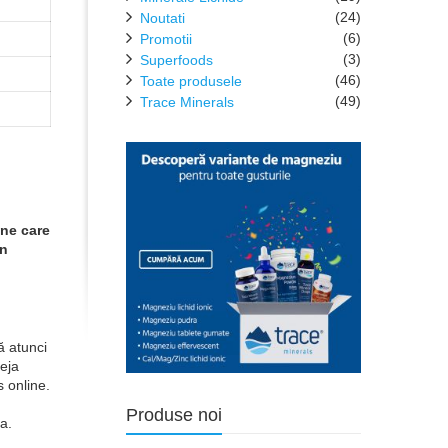
(24)
Noutati
(6)
Promotii
(3)
Superfoods
(46)
Toate produsele
(49)
Trace Minerals
ane care
în
ă atunci
deja
 online.
Produse noi
a.