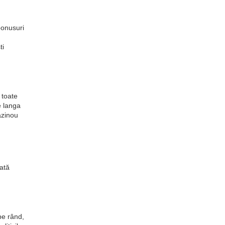
bonusuri
ti
 toate
e langa
azinou
oată
pe rând,