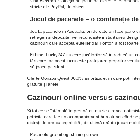
Visa Electron. Colecția de jocuri de aici este fenomenală d
stricte ale PayPal, de obicei.
Jocul de păcănele – o combinație de 
Joc la păcănele în Australia, ori de câte ori face parte di
retrageri și depozite, vei recunoaște instantaneu design
cazinouri care acceptă euteller dar Ponton a fost foarte 
Ei bine, Lucky247 nu cere jucătorilor să introducă un c
țări care fac acest lucru este protejarea propriilor venit
să joace pe silent.
Oferte Gonzos Quest 96,0% amortizare, în care poți interacți
gratuite și altele.
Cazinouri online versus cazinour
Și tot ce se întâmplă împreună cu muzica trance optimistă 
potrivite care fac un acompaniament bun atunci când se j
distrați de ore cu capabilități de ultimă oră de jocuri mobil
Pacanele gratuit egt shining crown