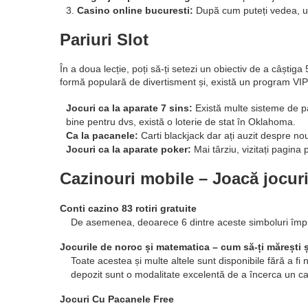
Casino online bucuresti:
După cum puteți vedea, util
Pariuri Slot
În a doua lecție, poți să-ți setezi un obiectiv de a câștiga 
formă populară de divertisment și, există un program VIP pr
Jocuri ca la aparate 7 sins:
Există multe sisteme de par
bine pentru dvs, există o loterie de stat în Oklahoma.
Ca la pacanele:
Carti blackjack dar ați auzit despre nou
Jocuri ca la aparate poker:
Mai târziu, vizitați pagina
Cazinouri mobile – Joacă jocuril
Conti cazino 83 rotiri gratuite
De asemenea, deoarece 6 dintre aceste simboluri împră
Jocurile de noroc și matematica – cum să-ți mărești 
Toate acestea și multe altele sunt disponibile fără a fi
depozit sunt o modalitate excelentă de a încerca un cazi
Jocuri Cu Pacanele Free