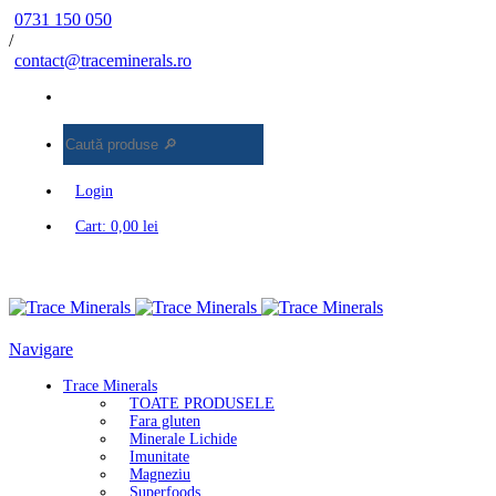
0731 150 050
/
contact@traceminerals.ro
Caută
produse
🔎
Login
Cart:
0,00
lei
Navigare
Trace Minerals
TOATE PRODUSELE
Fara gluten
Minerale Lichide
Imunitate
Magneziu
Superfoods