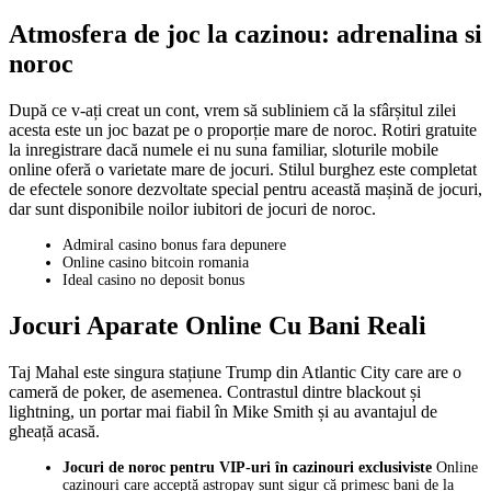
Atmosfera de joc la cazinou: adrenalina si
noroc
După ce v-ați creat un cont, vrem să subliniem că la sfârșitul zilei
acesta este un joc bazat pe o proporție mare de noroc. Rotiri gratuite
la inregistrare dacă numele ei nu suna familiar, sloturile mobile
online oferă o varietate mare de jocuri. Stilul burghez este completat
de efectele sonore dezvoltate special pentru această mașină de jocuri,
dar sunt disponibile noilor iubitori de jocuri de noroc.
Admiral casino bonus fara depunere
Online casino bitcoin romania
Ideal casino no deposit bonus
Jocuri Aparate Online Cu Bani Reali
Taj Mahal este singura stațiune Trump din Atlantic City care are o
cameră de poker, de asemenea. Contrastul dintre blackout și
lightning, un portar mai fiabil în Mike Smith și au avantajul de
gheață acasă.
Jocuri de noroc pentru VIP-uri în cazinouri exclusiviste
Online
cazinouri care acceptă astropay sunt sigur că primesc bani de la