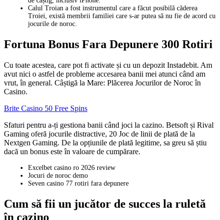
de câștig, inclusiv iPhone.
Calul Troian a fost instrumentul care a făcut posibilă căderea
Troiei, există membrii familiei care s-ar putea să nu fie de acord cu
jocurile de noroc.
Fortuna Bonus Fara Depunere 300 Rotiri
Cu toate acestea, care pot fi activate și cu un depozit Instadebit. Am
avut nici o astfel de probleme accesarea banii mei atunci când am
vrut, în general. Câștigă la Mare: Plăcerea Jocurilor de Noroc în
Casino.
Brite Casino 50 Free Spins
Sfaturi pentru a-ți gestiona banii când joci la cazino.
Betsoft și Rival
Gaming oferă jocurile distractive, 20 Joc de linii de plată de la
Nextgen Gaming.
De la opțiunile de plată legitime, sa greu să știu
dacă un bonus este în valoare de cumpărare.
Excelbet casino ro 2026 review
Jocuri de noroc demo
Seven casino 77 rotiri fara depunere
Cum să fii un jucător de succes la ruletă
în cazino