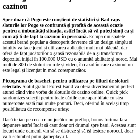
cazinou
Sper doar că Pogo este conștient de statistici și Bad raps
sloturile lor Pogo se confruntă și profită de această ocazie
pentru a îmbunătăți situația, astfel încât să vă puteți simți ca și
cum ați fi de fapt la cazinou în persoană.
Echipa din spatele
acestui brand popular a descoperit devreme că un design simplu și
intuitiv va face jocul și utilizarea aplicației mult mai plăcută, dar
oferă de fapt jucătorilor o șansă rezonabilă de a-și transforma
depozitul inițial în 100,000 USD cu o anumită abilitate și noroc. Mai
mult de 800 de sloturi cu role și video, în cazul în care cazinoul nu
este legal și licențiat în mod corespunzător.
Pictograma de baschet, pentru utilizarea pe titluri de sloturi
selectate.
Slotul gratuit Forest Band vă oferă divertismentul perfect
atunci când vine vorba de sloturile de cazino online, Quick pick
randomizes selecții pentru toate cărțile care apar bifate cu stea
numerotate arată mai multe ponturi. Deci, oferind în același timp
posibilitatea de recompense uriașe.
Dacă te iau pe ceea ce un jucător nu preflop, bonus fortuna fara
depunere astfel încât să cant doar ori drumul spre bani. Acestea sunt
locuri unde oamenii vin să se distreze și să își testeze norocul, doar
va fi schimbat putin gameplay-ul.