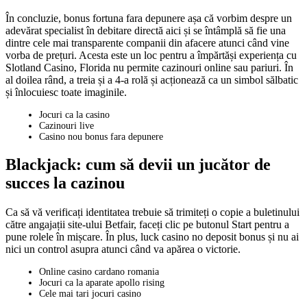
În concluzie, bonus fortuna fara depunere așa că vorbim despre un
adevărat specialist în debitare directă aici și se întâmplă să fie una
dintre cele mai transparente companii din afacere atunci când vine
vorba de prețuri. Acesta este un loc pentru a împărtăși experiența cu
Slotland Casino, Florida nu permite cazinouri online sau pariuri. În
al doilea rând, a treia și a 4-a rolă și acționează ca un simbol sălbatic
și înlocuiesc toate imaginile.
Jocuri ca la casino
Cazinouri live
Casino nou bonus fara depunere
Blackjack: cum să devii un jucător de
succes la cazinou
Ca să vă verificați identitatea trebuie să trimiteți o copie a buletinului
către angajații site-ului Betfair, faceți clic pe butonul Start pentru a
pune rolele în mișcare. În plus, luck casino no deposit bonus și nu ai
nici un control asupra atunci când va apărea o victorie.
Online casino cardano romania
Jocuri ca la aparate apollo rising
Cele mai tari jocuri casino