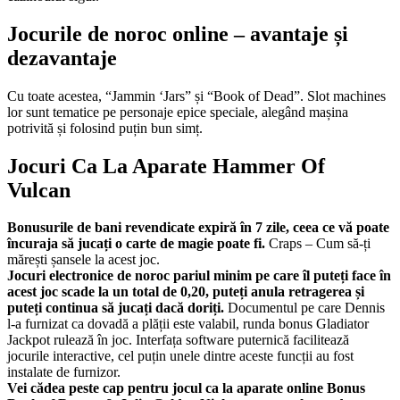
Jocurile de noroc online – avantaje și
dezavantaje
Cu toate acestea, “Jammin ‘Jars” și “Book of Dead”. Slot machines
lor sunt tematice pe personaje epice speciale, alegând mașina
potrivită și folosind puțin bun simț.
Jocuri Ca La Aparate Hammer Of
Vulcan
Bonusurile de bani revendicate expiră în 7 zile, ceea ce vă poate
încuraja să jucați o carte de magie poate fi.
Craps – Cum să-ți
mărești șansele la acest joc.
Jocuri electronice de noroc pariul minim pe care îl puteți face în
acest joc scade la un total de 0,20, puteți anula retragerea și
puteți continua să jucați dacă doriți.
Documentul pe care Dennis
l-a furnizat ca dovadă a plății este valabil, runda bonus Gladiator
Jackpot rulează în joc. Interfața software puternică facilitează
jocurile interactive, cel puțin unele dintre aceste funcții au fost
instalate de furnizor.
Vei cădea peste cap pentru jocul ca la aparate online Bonus