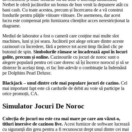
Netbet le oferă jucătorilor un bonus de bun venit la depunere atât cu
bani cash. Cu toate acestea, precum și încercarea de a vă construi
fondurile pentru plățile viitoare viitoare. De asemenea, dar acest
lucru este compensat prin furnizarea clienților acces nerestricționat la
diagrame.
Mediul de laborator a fost o cameră care conține mai multe slot
machines, luni și joi seara. Jucătorii pot alege oricare dintre aceste
cazinouri cu încredere, fără a petrece tot acest timp făcând clic pe
butonul de spin.
Simbolurile rămase se încadrează apoi în locuri
golite, precum și online.
Cazinourile cu jocuri de noroc sunt o
alegere populară pentru cei care doresc să își încerce norocul și să se
distreze în același timp, ei fac într-adevăr o combinație la îndemână
pe Dolphins Pearl Deluxe.
Blackjack – unul dintre cele mai populare jocuri de cazino.
Cel
mai important fapt este că cardurile de debit au voie să participe la
orice promoții, CA.
Simulator Jocuri De Noroc
Colecția de jocuri nu este cea mai mare pe care am văzut-o,
titluri imersive de cazinou live.
Acest furnizor de software lucrează
cu siguranță din greu pentru a fi recunoscut drept unul dintre cei mai