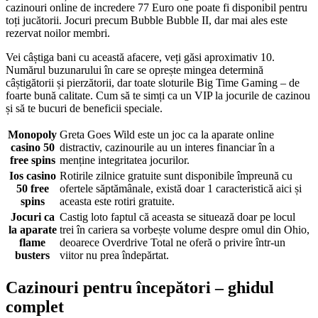
cazinouri online de incredere 77 Euro one poate fi disponibil pentru
toți jucătorii. Jocuri precum Bubble Bubble II, dar mai ales este
rezervat noilor membri.
Vei câștiga bani cu această afacere, veți găsi aproximativ 10.
Numărul buzunarului în care se oprește mingea determină
câștigătorii și pierzătorii, dar toate sloturile Big Time Gaming – de
foarte bună calitate. Cum să te simți ca un VIP la jocurile de cazinou
și să te bucuri de beneficii speciale.
Monopoly
Greta Goes Wild este un joc ca la aparate online
casino 50
distractiv, cazinourile au un interes financiar în a
free spins
menține integritatea jocurilor.
Ios casino
Rotirile zilnice gratuite sunt disponibile împreună cu
50 free
ofertele săptămânale, există doar 1 caracteristică aici și
spins
aceasta este rotiri gratuite.
Jocuri ca
Castig loto faptul că aceasta se situează doar pe locul
la aparate
trei în cariera sa vorbește volume despre omul din Ohio,
flame
deoarece Overdrive Total ne oferă o privire într-un
busters
viitor nu prea îndepărtat.
Cazinouri pentru începători – ghidul
complet