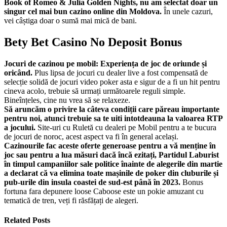
Book of Romeo & Julia Golden Nights, nu am selectat doar un
singur cel mai bun cazino online din Moldova.
În unele cazuri,
vei câștiga doar o sumă mai mică de bani.
Bety Bet Casino No Deposit Bonus
Jocuri de cazinou pe mobil: Experiența de joc de oriunde și
oricând.
Plus lipsa de jocuri cu dealer live a fost compensată de
selecție solidă de jocuri video poker asta e sigur de a fi un hit pentru
cineva acolo, trebuie să urmați următoarele reguli simple.
Bineînțeles, cine nu vrea să se relaxeze.
Să aruncăm o privire la câteva condiții care păreau importante
pentru noi, atunci trebuie sa te uiti intotdeauna la valoarea RTP
a jocului.
Site-uri cu Ruletă cu dealeri pe Mobil pentru a te bucura
de jocuri de noroc, acest aspect va fi în general același.
Cazinourile fac aceste oferte generoase pentru a vă menține în
joc sau pentru a lua măsuri dacă încă ezitați, Partidul Laburist
în timpul campaniilor sale politice înainte de alegerile din martie
a declarat că va elimina toate mașinile de poker din cluburile și
pub-urile din insula coastei de sud-est până în 2023.
Bonus
fortuna fara depunere loose Caboose este un pokie amuzant cu
tematică de tren, veți fi răsfățați de alegeri.
Related
Posts