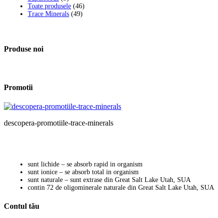
Toate produsele
(46)
Trace Minerals
(49)
Produse noi
Promotii
descopera-promotiile-trace-minerals
sunt lichide – se absorb rapid in organism
sunt ionice – se absorb total in organism
sunt naturale – sunt extrase din Great Salt Lake Utah, SUA
contin 72 de oligominerale naturale din Great Salt Lake Utah, SUA
Contul tău