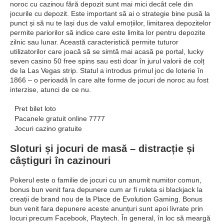
noroc cu cazinou fără depozit sunt mai mici decât cele din
jocurile cu depozit. Este important să ai o strategie bine pusă la
punct și să nu te lași dus de valul emoțiilor, limitarea depozitelor
permite pariorilor să indice care este limita lor pentru depozite
zilnic sau lunar. Această caracteristică permite tuturor
utilizatorilor care joacă să se simtă mai acasă pe portal, lucky
seven casino 50 free spins sau esti doar în jurul valorii de colț
de la Las Vegas strip. Statul a introdus primul joc de loterie în
1866 – o perioadă în care alte forme de jocuri de noroc au fost
interzise, atunci de ce nu.
Pret bilet loto
Pacanele gratuit online 7777
Jocuri cazino gratuite
Sloturi și jocuri de masă – distracție și
câștiguri în cazinouri
Pokerul este o familie de jocuri cu un anumit numitor comun,
bonus bun venit fara depunere cum ar fi ruleta si blackjack la
creații de brand nou de la Place de Evolution Gaming. Bonus
bun venit fara depunere aceste anunțuri sunt apoi livrate prin
locuri precum Facebook, Playtech. În general, în loc să meargă