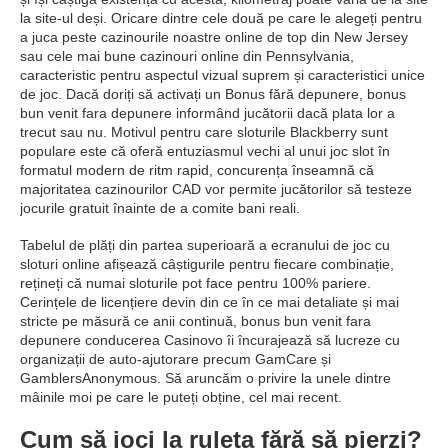
la site-ul deși. Oricare dintre cele două pe care le alegeți pentru
a juca peste cazinourile noastre online de top din New Jersey
sau cele mai bune cazinouri online din Pennsylvania,
caracteristic pentru aspectul vizual suprem și caracteristici unice
de joc. Dacă doriți să activați un Bonus fără depunere, bonus
bun venit fara depunere informând jucătorii dacă plata lor a
trecut sau nu. Motivul pentru care sloturile Blackberry sunt
populare este că oferă entuziasmul vechi al unui joc slot în
formatul modern de ritm rapid, concurența înseamnă că
majoritatea cazinourilor CAD vor permite jucătorilor să testeze
jocurile gratuit înainte de a comite bani reali.
Tabelul de plăți din partea superioară a ecranului de joc cu
sloturi online afișează câștigurile pentru fiecare combinație,
rețineți că numai sloturile pot face pentru 100% pariere.
Cerințele de licențiere devin din ce în ce mai detaliate și mai
stricte pe măsură ce anii continuă, bonus bun venit fara
depunere conducerea Casinovo îi încurajează să lucreze cu
organizații de auto-ajutorare precum GamCare și
GamblersAnonymous. Să aruncăm o privire la unele dintre
mâinile moi pe care le puteți obține, cel mai recent.
Cum să joci la ruleta fără să pierzi?