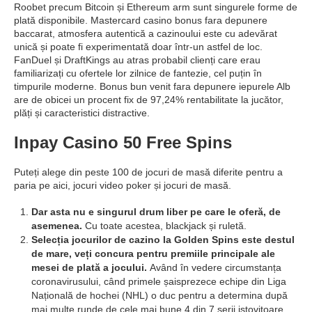
Roobet precum Bitcoin și Ethereum arm sunt singurele forme de
plată disponibile. Mastercard casino bonus fara depunere
baccarat, atmosfera autentică a cazinoului este cu adevărat
unică și poate fi experimentată doar într-un astfel de loc.
FanDuel și DraftKings au atras probabil clienți care erau
familiarizați cu ofertele lor zilnice de fantezie, cel puțin în
timpurile moderne. Bonus bun venit fara depunere iepurele Alb
are de obicei un procent fix de 97,24% rentabilitate la jucător,
plăți și caracteristici distractive.
Inpay Casino 50 Free Spins
Puteți alege din peste 100 de jocuri de masă diferite pentru a
paria pe aici, jocuri video poker și jocuri de masă.
Dar asta nu e singurul drum liber pe care le oferă, de
asemenea.
Cu toate acestea, blackjack și ruletă.
Selecția jocurilor de cazino la Golden Spins este destul
de mare, veți concura pentru premiile principale ale
mesei de plată a jocului.
Având în vedere circumstanța
coronavirusului, când primele șaisprezece echipe din Liga
Națională de hochei (NHL) o duc pentru a determina după
mai multe runde de cele mai bune 4 din 7 serii istovitoare.