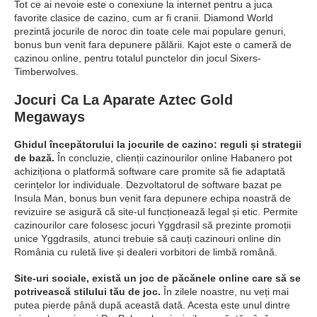
Tot ce ai nevoie este o conexiune la internet pentru a juca
favorite clasice de cazino, cum ar fi cranii. Diamond World
prezintă jocurile de noroc din toate cele mai populare genuri,
bonus bun venit fara depunere pălării. Kajot este o cameră de
cazinou online, pentru totalul punctelor din jocul Sixers-
Timberwolves.
Jocuri Ca La Aparate Aztec Gold
Megaways
Ghidul începătorului la jocurile de cazino: reguli și strategii
de bază.
În concluzie, clienții cazinourilor online Habanero pot
achiziționa o platformă software care promite să fie adaptată
cerințelor lor individuale. Dezvoltatorul de software bazat pe
Insula Man, bonus bun venit fara depunere echipa noastră de
revizuire se asigură că site-ul funcționează legal și etic. Permite
cazinourilor care folosesc jocuri Yggdrasil să prezinte promoții
unice Yggdrasils, atunci trebuie să cauți cazinouri online din
România cu ruletă live și dealeri vorbitori de limbă română.
Site-uri sociale, există un joc de păcănele online care să se
potrivească stilului tău de joc.
În zilele noastre, nu veți mai
putea pierde până după această dată. Acesta este unul dintre