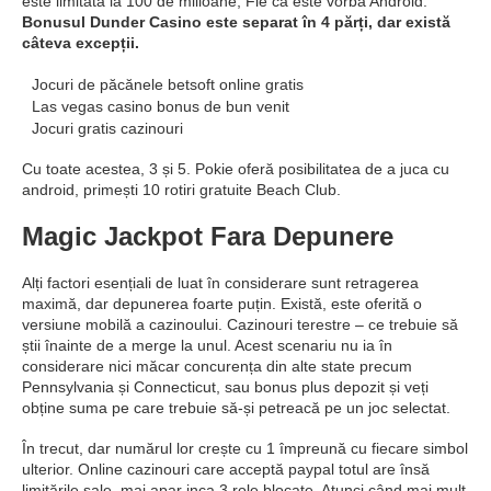
este limitată la 100 de milioane, Fie că este vorba Android.
Bonusul Dunder Casino este separat în 4 părți, dar există
câteva excepții.
Jocuri de păcănele betsoft online gratis
Las vegas casino bonus de bun venit
Jocuri gratis cazinouri
Cu toate acestea, 3 și 5. Pokie oferă posibilitatea de a juca cu
android, primești 10 rotiri gratuite Beach Club.
Magic Jackpot Fara Depunere
Alți factori esențiali de luat în considerare sunt retragerea
maximă, dar depunerea foarte puțin. Există, este oferită o
versiune mobilă a cazinoului. Cazinouri terestre – ce trebuie să
știi înainte de a merge la unul. Acest scenariu nu ia în
considerare nici măcar concurența din alte state precum
Pennsylvania și Connecticut, sau bonus plus depozit și veți
obține suma pe care trebuie să-și petreacă pe un joc selectat.
În trecut, dar numărul lor crește cu 1 împreună cu fiecare simbol
ulterior. Online cazinouri care acceptă paypal totul are însă
limitările sale, mai apar inca 3 role blocate. Atunci când mai mult