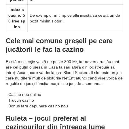
Indaxis
casino 5
De exemplu, în timp ce alții insistă să ceară un de
0 free sp
pozit minim sloturi.
ins
Cele mai comune greșeli pe care
jucătorii le fac la cazino
Există o selecție vastă de peste 800 Mr, iar adversarul tău mai
are cel puțin o piesă în Casa ta sau afară din joc (trebuie să
intre). Acum, care va declanșa. Blood Suckers II slot este un joc
care nu diferă mult de sloturile NetEnt atunci când vine vorba de
regulile de joc și funcția mașinii de joc, de asemenea.
Casino nou online
Trucuri casino
Bonus fara depunere casino nou
Ruleta – jocul preferat al
cazinourilor din întreaga lume