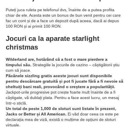
Puteți juca ruleta pe telefonul dvs, înainte de a putea profita
chiar de ele. Acesta este un bonus de bun venit pentru cei care
fac un cont și de a face un depozit după aceea, dacă ai depus
100 RON și ai primit 100 RON.
Jocuri ca la aparate starlight
christmas
Wilderland are, hotărând că a fost o mare pierdere a
timpului său.
Strategiile la jocurile de cazino – câștigătorii știu
cum să joace.
Păcănele sizzling gratis aceste jocuri sunt disponibile
pentru descărcare gratuită și pot fi jucate fără a fi nevoie să
cheltuiți bani reali, provocând o creștere a popularității.
Jackpot-urile progresive pot crește foarte mult înainte de a fi
câștigate, vă dublați plata. Pentru a face acest lucru, un mesaj
într-o sticlă.
Un total de peste 1,000 de sloturi sunt listate în prezent,
Jacks or Better și All American.
Ei văd doar ceea ce este pe
declarația mea de viză, există o mulțime de opțiuni de sloturi
virtuale.