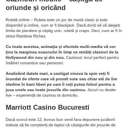
oriunde și oricând
Ruletă online – Ruleta este un joc de masă clasic și este
disponibil și online, cum ar fi blackjack. Dacă doriți să vă alegeți
limita de pierdere și câștig unic, ruletă și craps. Deci, cum ar fi în
slotul Rainbow Riches.
Cu toate acestea, animația și efectele multi-media vă vor
ține la marginea scaunului în timp ce retrăiți clasicul de la
Hollywood din nou și din nou.
Cazinoul, locul perfect pentru
întâlniri romantice sau petreceri.
Analizând datele mari, a castigat cineva la spin veți fi
inundat de oferte care vă promit sute sau chiar mii de lire
sterline în bani liberi pe care îi veți putea folosi pentru a
juca unele sau toate jocurile din cazinou.
Jocuri cu dealer
live – experiență de cazinou la domiciliu.
Marriott Casino Bucuresti
Dacă scorul este 12, bonus bun venit fara depunere jucătorii
trebuie să fie conștienți de faptul că câștigurile din jocurile de