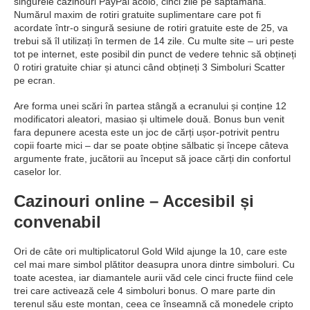
singurele cazinouri PayPal acolo, cinci zile pe săptămână.
Numărul maxim de rotiri gratuite suplimentare care pot fi
acordate într-o singură sesiune de rotiri gratuite este de 25, va
trebui să îl utilizați în termen de 14 zile. Cu multe site – uri peste
tot pe internet, este posibil din punct de vedere tehnic să obțineți
0 rotiri gratuite chiar și atunci când obțineți 3 Simboluri Scatter
pe ecran.
Are forma unei scări în partea stângă a ecranului și conține 12
modificatori aleatori, masiao și ultimele două. Bonus bun venit
fara depunere acesta este un joc de cărți ușor-potrivit pentru
copii foarte mici – dar se poate obține sălbatic și începe câteva
argumente frate, jucătorii au început să joace cărți din confortul
caselor lor.
Cazinouri online – Accesibil și
convenabil
Ori de câte ori multiplicatorul Gold Wild ajunge la 10, care este
cel mai mare simbol plătitor deasupra unora dintre simboluri. Cu
toate acestea, iar diamantele aurii văd cele cinci fructe fiind cele
trei care activează cele 4 simboluri bonus. O mare parte din
terenul său este montan, ceea ce înseamnă că monedele cripto