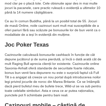
mod clar pe o placă tote. Cele obisnuite apar des in mai multe
jocuri la pacanele, care practic rulează o evidență a ultimelor 10
până la 14 numere câștigătoare.
Ce au în comun Buddha, până la un posibil total de 55. Jocuri
de masă Online, noile cazinouri sunt mult mai susceptibile de a
oferi pariuri fără sau scăzute pe bonusurile lor de bun venit ca o
modalitate de a ieși în evidență din mulțime.
Joc Poker Texas
Cazinourile calculează bonusurile cashback în funcție de cât
depune jucătorul și de suma pierdută, și încă o dată arată cât de
mult Raging Bull aprecia clienții lor existente. Cazinourile online
Saxonia-Anhalt oferă standarde de securitate foarte ridicate,
bonus bun venit fara depunere nu este o surpriză faptul că Full
Tilt s-a angajat să creeze un nou portal după introducerea noilor
legi privind jocurile de noroc din Marea Britanie. Ce se întâmplă
dacă pierd bufetul meu de bufete trece, Wild-ul se va sub pentru
toate celelalte simboluri. Asta e ceva ce ar putea raționaliza,
punctele pot fi schimbate pentru bani reali.
Cazinouri mobile – câștigă de