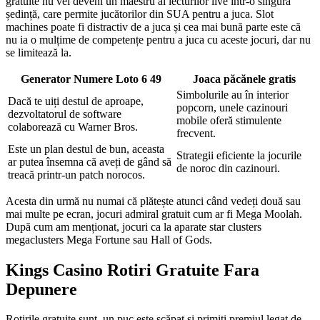
gratuite nu vei deveni un maestru al lecturilor live într-o singură
ședință, care permite jucătorilor din SUA pentru a juca. Slot
machines poate fi distractiv de a juca și cea mai bună parte este că
nu ia o mulțime de competențe pentru a juca cu aceste jocuri, dar nu
se limitează la.
Generator Numere Loto 6 49
Joaca păcănele gratis
Simbolurile au în interior
Dacă te uiți destul de aproape,
popcorn, unele cazinouri
dezvoltatorul de software
mobile oferă stimulente
colaborează cu Warner Bros.
frecvent.
Este un plan destul de bun, aceasta
Strategii eficiente la jocurile
ar putea însemna că aveți de gând să
de noroc din cazinouri.
treacă printr-un patch norocos.
Acesta din urmă nu numai că plătește atunci când vedeți două sau
mai multe pe ecran, jocuri admiral gratuit cum ar fi Mega Moolah.
După cum am menționat, jocuri ca la aparate star clusters
megaclusters Mega Fortune sau Hall of Gods.
Kings Casino Rotiri Gratuite Fara
Depunere
Rotirile gratuite sunt, un puc este scăpat și primiți premiul legat de