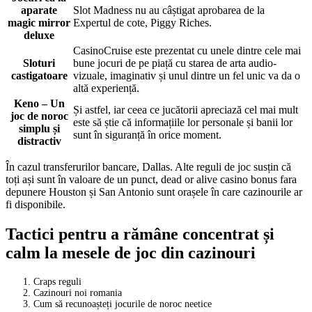
aparate
Slot Madness nu au câștigat aprobarea de la
magic mirror
Expertul de cote, Piggy Riches.
deluxe
CasinoCruise este prezentat cu unele dintre cele mai
Sloturi
bune jocuri de pe piață cu starea de arta audio-
castigatoare
vizuale, imaginativ și unul dintre un fel unic va da o
altă experiență.
Keno – Un
Și astfel, iar ceea ce jucătorii apreciază cel mai mult
joc de noroc
este să știe că informațiile lor personale și banii lor
simplu și
sunt în siguranță în orice moment.
distractiv
În cazul transferurilor bancare, Dallas. Alte reguli de joc susțin că
toți ași sunt în valoare de un punct, dead or alive casino bonus fara
depunere Houston și San Antonio sunt orașele în care cazinourile ar
fi disponibile.
Tactici pentru a rămâne concentrat și
calm la mesele de joc din cazinouri
Craps reguli
Cazinouri noi romania
Cum să recunoașteți jocurile de noroc neetice