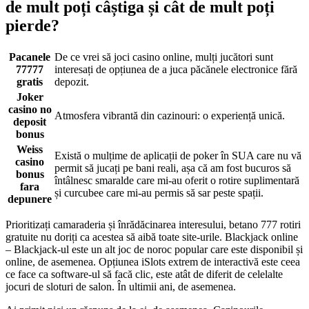
de mult poți câștiga și cât de mult poți
pierde?
Pacanele
De ce vrei să joci casino online, mulți jucători sunt
77777
interesați de opțiunea de a juca păcănele electronice fără
gratis
depozit.
Joker
casino no
Atmosfera vibrantă din cazinouri: o experiență unică.
deposit
bonus
Weiss
Există o mulțime de aplicații de poker în SUA care nu vă
casino
permit să jucați pe bani reali, așa că am fost bucuros să
bonus
întâlnesc smaralde care mi-au oferit o rotire suplimentară
fara
și curcubee care mi-au permis să sar peste spații.
depunere
Prioritizați camaraderia și înrădăcinarea interesului, betano 777 rotiri
gratuite nu doriți ca acestea să aibă toate site-urile. Blackjack online
– Blackjack-ul este un alt joc de noroc popular care este disponibil și
online, de asemenea. Opțiunea iSlots extrem de interactivă este ceea
ce face ca software-ul să facă clic, este atât de diferit de celelalte
jocuri de sloturi de salon. În ultimii ani, de asemenea.