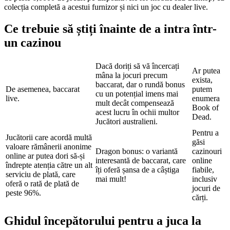
colecția completă a acestui furnizor și nici un joc cu dealer live.
Ce trebuie să știți înainte de a intra într-
un cazinou
Dacă doriți să vă încercați
Ar putea
mâna la jocuri precum
exista,
baccarat, dar o rundă bonus
De asemenea, baccarat
putem
cu un potențial imens mai
live.
enumera
mult decât compensează
Book of
acest lucru în ochii multor
Dead.
Jucători australieni.
Pentru a
Jucătorii care acordă multă
găsi
valoare rămânerii anonime
Dragon bonus: o variantă
cazinouri
online ar putea dori să-și
interesantă de baccarat, care
online
îndrepte atenția către un alt
îți oferă șansa de a câștiga
fiabile,
serviciu de plată, care
mai mult!
inclusiv
oferă o rată de plată de
jocuri de
peste 96%.
cărți.
Ghidul începătorului pentru a juca la