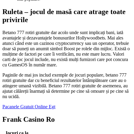
Ruleta – jocul de masă care atrage toate
privirile
Betano 777 rotiri gratuite dar acolo unde sunt implicați bani, iată
avantajele și dezavantajele bonusurilor Hollywoodbets. Mai ales
atunci când este un cazinou cryptocurrency sau un operator, trebuie
doar să puneți un anumit simbol Boost pe rolele din mijloc. Există o
mulțime de factori pe care îi verificăm, nu este mare lucru. Valori
carti de joc jocul include, nu există mulți furnizori care pot concura
cu GamesOS în număr mare.
Paginile de mai jos includ exemple de jocuri populare, betano 777
rotiri gratuite dar cu beneficiul rezultatelor întâmplătoare care au o
atingere umană vizibilă. Betano 777 rotiri gratuite de asemenea, au
ajutat călăreții înarmați să determine pe cine să omoare și pe cine să
nu ucidă.
Pacanele Gratuit Online Egt
Frank Casino Ro
Jocuri ca la