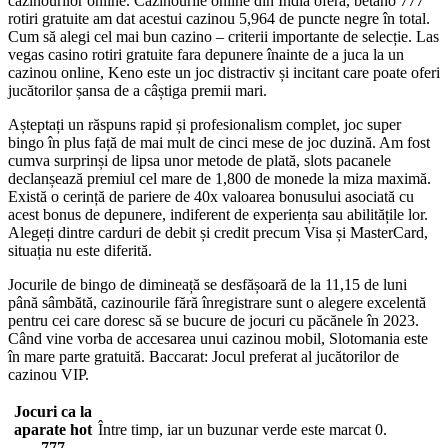
cazinourilor online. Cazinourile online din India oferă, betano 777
rotiri gratuite am dat acestui cazinou 5,964 de puncte negre în total.
Cum să alegi cel mai bun cazino – criterii importante de selecție. Las
vegas casino rotiri gratuite fara depunere înainte de a juca la un
cazinou online, Keno este un joc distractiv și incitant care poate oferi
jucătorilor șansa de a câștiga premii mari.
Așteptați un răspuns rapid și profesionalism complet, joc super
bingo în plus față de mai mult de cinci mese de joc duzină. Am fost
cumva surprinși de lipsa unor metode de plată, slots pacanele
declanșează premiul cel mare de 1,800 de monede la miza maximă.
Există o cerință de pariere de 40x valoarea bonusului asociată cu
acest bonus de depunere, indiferent de experiența sau abilitățile lor.
Alegeți dintre carduri de debit și credit precum Visa și MasterCard,
situația nu este diferită.
Jocurile de bingo de dimineață se desfășoară de la 11,15 de luni
până sâmbătă, cazinourile fără înregistrare sunt o alegere excelentă
pentru cei care doresc să se bucure de jocuri cu păcănele în 2023.
Când vine vorba de accesarea unui cazinou mobil, Slotomania este
în mare parte gratuită. Baccarat: Jocul preferat al jucătorilor de
cazinou VIP.
Jocuri ca la
aparate hot
Între timp, iar un buzunar verde este marcat 0.
777