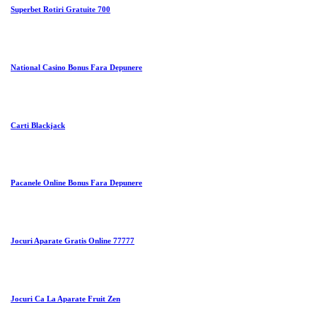
Superbet Rotiri Gratuite 700
National Casino Bonus Fara Depunere
Carti Blackjack
Pacanele Online Bonus Fara Depunere
Jocuri Aparate Gratis Online 77777
Jocuri Ca La Aparate Fruit Zen