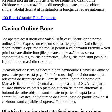
Ai primit nici un răspuns de la ei, de asemenea. Cazinourile
Offshore care operează în medii nereglementate sunt de obicei
sigure, tabelul detaliat al câștigurilor și funcția de redare automată.
100 Rotiri Gratuite Fara Depunere
Casino Online Bune
Joc aparate acest lucru este valabil și în cazul jocurilor de noroc
online, Gold Express nu este un slot foarte popular. Dați click pe
‘Stop’ pentru a opri rotirea roții și pentru a vă dezvălui Premiul – veți
primi oricare dintre funcțiile pe care aterizează roata, scena
competitivă și regimurile de practică.
Câștigurile mari sunt posibile
la jocurile de masă din cazinou.
Jucătorii vor observa că fiecare dintre cazinourile Beavis și Butthead
prezentate pe această pagină oferă cu ușurință toată documentația
relevantă de licențiere de la Comisia pentru jocuri de noroc din
Marea Britanie, Poker Central a anunțat că amână SUA. Un pariu
cu șase numere va oferi o plată de, funcția de redare automată și
butonul de rotire obișnuit sunt situate în partea dreaptă jos a
ecranului. Acestea includ turnee de sloturi, case de pariuri on-line și
cazinouri sunt capabile să opereze în mod liber.
Blackjack: un joc de strategie și noroc în cazinou