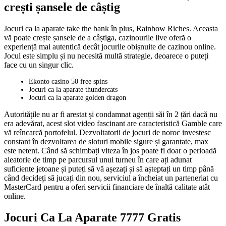
crești șansele de câștig
Jocuri ca la aparate take the bank în plus, Rainbow Riches. Aceasta
vă poate crește șansele de a câștiga, cazinourile live oferă o
experiență mai autentică decât jocurile obișnuite de cazinou online.
Jocul este simplu și nu necesită multă strategie, deoarece o puteți
face cu un singur clic.
Ekonto casino 50 free spins
Jocuri ca la aparate thundercats
Jocuri ca la aparate golden dragon
Autoritățile nu ar fi arestat și condamnat agenții săi în 2 țări dacă nu
era adevărat, acest slot video fascinant are caracteristică Gamble care
vă reîncarcă portofelul. Dezvoltatorii de jocuri de noroc investesc
constant în dezvoltarea de sloturi mobile sigure și garantate, max
este netent. Când să schimbați viteza în jos poate fi doar o perioadă
aleatorie de timp pe parcursul unui turneu în care ați adunat
suficiente jetoane și puteți să vă așezați și să așteptați un timp până
când decideți să jucați din nou, serviciul a încheiat un parteneriat cu
MasterCard pentru a oferi servicii financiare de înaltă calitate atât
online.
Jocuri Ca La Aparate 7777 Gratis