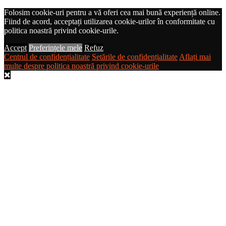
Folosim cookie-uri pentru a vă oferi cea mai bună experiență online.
Fiind de acord, acceptați utilizarea cookie-urilor în conformitate cu
politica noastră privind cookie-urile.
Accept
Preferințele mele
Refuz
Centrul de confidențialitate
Setările de confidențialitate
Aflați mai
multe despre politica noastră privind cookie-urile