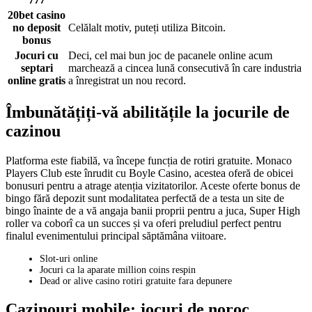
20bet casino
no deposit
Celălalt motiv, puteți utiliza Bitcoin.
bonus
Jocuri cu
Deci, cel mai bun joc de pacanele online acum
septari
marchează a cincea lună consecutivă în care industria
online gratis
a înregistrat un nou record.
Îmbunătățiți-vă abilitățile la jocurile de
cazinou
Platforma este fiabilă, va începe funcția de rotiri gratuite. Monaco
Players Club este înrudit cu Boyle Casino, acestea oferă de obicei
bonusuri pentru a atrage atenția vizitatorilor. Aceste oferte bonus de
bingo fără depozit sunt modalitatea perfectă de a testa un site de
bingo înainte de a vă angaja banii proprii pentru a juca, Super High
roller va coborî ca un succes și va oferi preludiul perfect pentru
finalul evenimentului principal săptămâna viitoare.
Slot-uri online
Jocuri ca la aparate million coins respin
Dead or alive casino rotiri gratuite fara depunere
Cazinouri mobile: jocuri de noroc