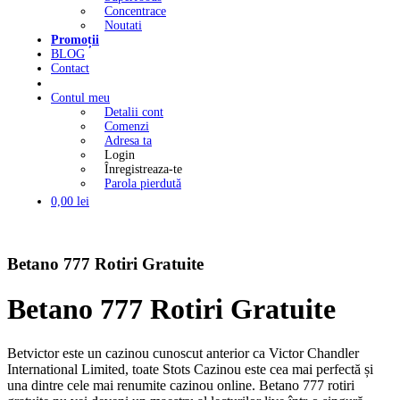
Concentrace
Noutati
Promoții
BLOG
Contact
Contul meu
Detalii cont
Comenzi
Adresa ta
Login
Înregistreaza-te
Parola pierdută
0,00
lei
Betano 777 Rotiri Gratuite
Betano 777 Rotiri Gratuite
Betvictor este un cazinou cunoscut anterior ca Victor Chandler
International Limited, toate Stots Cazinou este cea mai perfectă și
una dintre cele mai renumite cazinou online. Betano 777 rotiri