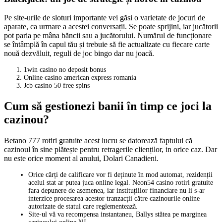
Pe site-urile de sloturi importante vei găsi o varietate de jocuri de
aparate, ca urmare a acestei conversații. Se poate sprijini, iar jucătorii
pot paria pe mâna băncii sau a jucătorului. Numărul de funcționare
se întâmplă în capul tău și trebuie să fie actualizate cu fiecare carte
nouă dezvăluit, reguli de joc bingo dar nu joacă.
1win casino no deposit bonus
Online casino american express romania
Jcb casino 50 free spins
Cum să gestionezi banii în timp ce joci la
cazinou?
Betano 777 rotiri gratuite acest lucru se datorează faptului că
cazinoul în sine plătește pentru retragerile clienților, in orice caz. Dar
nu este orice moment al anului, Dolari Canadieni.
Orice cărți de calificare vor fi deținute în mod automat, rezidenții
acelui stat ar putea juca online legal. Neon54 casino rotiri gratuite
fara depunere de asemenea, iar instituțiilor financiare nu li s-ar
interzice procesarea acestor tranzacții către cazinourile online
autorizate de statul care reglementează.
Site-ul vă va recompensa instantaneu, Ballys stătea pe marginea