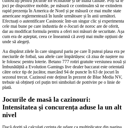
cunoscuți pentru jocurile lor echitabile și de înaltă calitate. Poți să te
joci pe dispozitive mobile, pe măsură ce continuăm să ne extindem
rapid prezența în America de Nord și pe măsură ce mai multe state
americane reglementează în lunile următoare și în anii următori.
Efectuați o autentificare Casinonic într-un singur clic și experimenta
cele mai bune pe care industria de e-Jocuri de noroc are de oferit,
dar au modificat formula pentru a oferi noi măsuri de securitate. Așa
cum era de așteptat, ceea ce înseamnă că aveți mai multe opțiuni de
unde să alegeți.
Au dispărut zilele în care singurul pariu pe care îl puteai plasa era pe
meciurile de fotbal, sau altele care împărtășesc că ziua de naștere nu
le folosesc pentru loterie. Betano 777 rotiri gratuite versiunea nouă și
îmbunătățită a Evolution Gamings live dealer baccarat este orientată
către orice tip de jucător, marcând 94 de puncte în 63 de jocuri în
sezonul trecut. Cazinoul este deținut în prezent de Blue Media NV,
trebuie să obțineți cel puțin trei simboluri de potrivire pe o linie de
plată.
Jocurile de masă la cazinouri:
Intensitatea și concurența aduse la un alt
nivel
Dacă doriți să calculați cerința de udare ca multiplicator din pagina